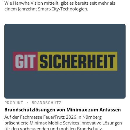
Wie Hanwha Vision mitteilt, gibt es bereits seit mehr als
einem Jahrzehnt Smart-City-Technologien.
PRODUKT
•
BRANDSCHUTZ
Brandschutzlösungen von Minimax zum Anfassen
Auf der Fachmesse FeuerTrutz 2026 in Nürnberg
präsentierte Minimax Mobile Services innovative Lösungen
für den vorbeugenden und mobilen Brandschutz.