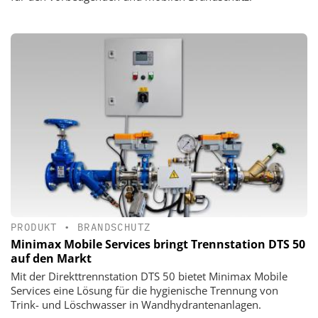
PRODUKT
•
BRANDSCHUTZ
Minimax Mobile Services bringt Trennstation DTS 50
auf den Markt
Mit der Direkttrennstation DTS 50 bietet Minimax Mobile
Services eine Lösung für die hygienische Trennung von
Trink- und Löschwasser in Wandhydrantenanlagen.