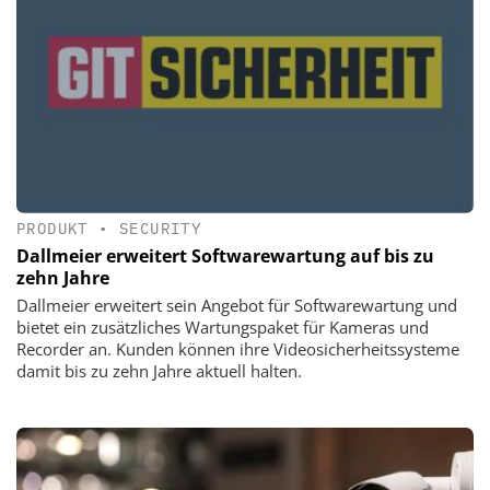
PRODUKT
•
SECURITY
Dallmeier erweitert Softwarewartung auf bis zu
zehn Jahre
Dallmeier erweitert sein Angebot für Softwarewartung und
bietet ein zusätzliches Wartungspaket für Kameras und
Recorder an. Kunden können ihre Videosicherheitssysteme
damit bis zu zehn Jahre aktuell halten.