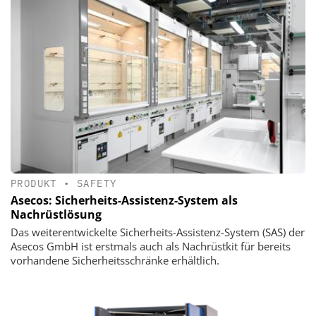
PRODUKT
•
SAFETY
Asecos: Sicherheits-Assistenz-System als
Nachrüstlösung
Das weiterentwickelte Sicherheits-Assistenz-System (SAS) der
Asecos GmbH ist erstmals auch als Nachrüstkit für bereits
vorhandene Sicherheitsschränke erhältlich.