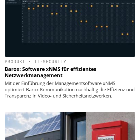
PRODUKT
•
IT-SECURITY
Barox: Software xNMS für effizientes
Netzwerkmanagement
Mit der Einführung der Managementsoftware xNMS
optimiert Barox Kommunikation nachhaltig die Effizienz und
Transparenz in Video- und Sicherheitsnetzwerken.