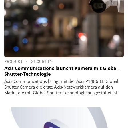
PRODUKT
•
SECURITY
Axis Communications launcht Kamera mit Global-
Shutter-Technologie
Axis Communications bringt mit der Axis P1486-LE Global
Shutter Camera die erste Axis-Netzwerkkamera auf den
Markt, die mit Global-Shutter-Technologie ausgestattet ist.