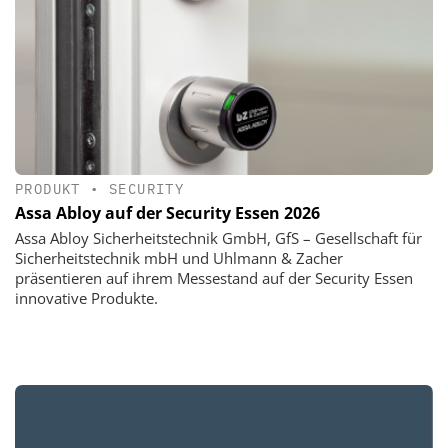
PRODUKT
•
SECURITY
Assa Abloy auf der Security Essen 2026
Assa Abloy Sicherheitstechnik GmbH, GfS – Gesellschaft für
Sicherheitstechnik mbH und Uhlmann & Zacher
präsentieren auf ihrem Messestand auf der Security Essen
innovative Produkte.