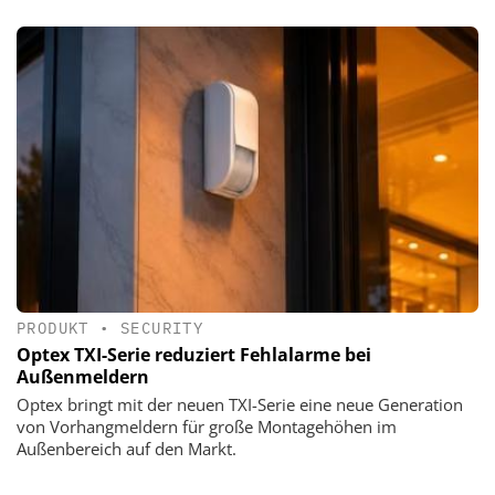
PRODUKT
•
SECURITY
Optex TXI-Serie reduziert Fehlalarme bei
Außenmeldern
Optex bringt mit der neuen TXI-Serie eine neue Generation
von Vorhangmeldern für große Montagehöhen im
Außenbereich auf den Markt.