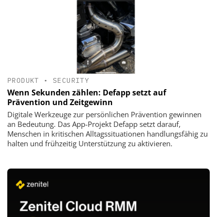
PRODUKT
•
SECURITY
Wenn Sekunden zählen: Defapp setzt auf
Prävention und Zeitgewinn
Digitale Werkzeuge zur persönlichen Prävention gewinnen
an Bedeutung. Das App-Projekt Defapp setzt darauf,
Menschen in kritischen Alltagssituationen handlungsfähig zu
halten und frühzeitig Unterstützung zu aktivieren.