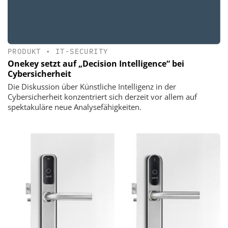
PRODUKT
•
IT-SECURITY
Onekey setzt auf „Decision Intelligence“ bei
Cybersicherheit
Die Diskussion über Künstliche Intelligenz in der
Cybersicherheit konzentriert sich derzeit vor allem auf
spektakuläre neue Analysefähigkeiten.