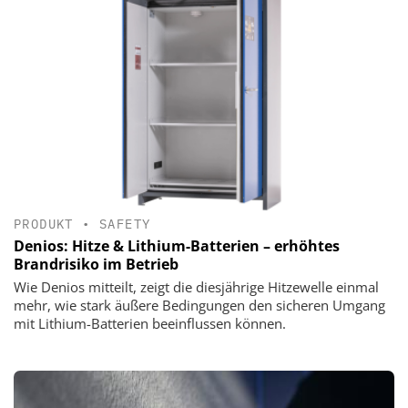
PRODUKT
•
SAFETY
Denios: Hitze & Lithium-Batterien – erhöhtes
Brandrisiko im Betrieb
Wie Denios mitteilt, zeigt die diesjährige Hitzewelle einmal
mehr, wie stark äußere Bedingungen den sicheren Umgang
mit Lithium-Batterien beeinflussen können.