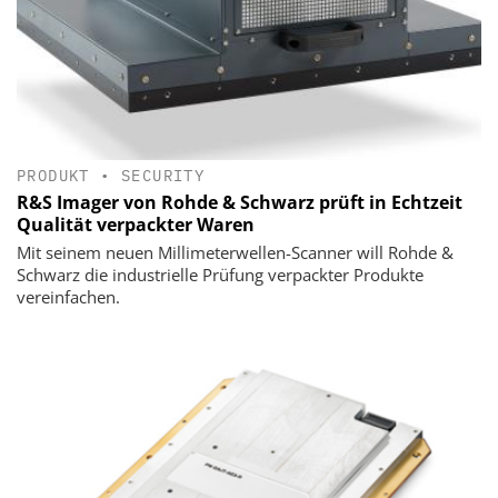
PRODUKT
•
SECURITY
R&S Imager von Rohde & Schwarz prüft in Echtzeit
Qualität verpackter Waren
Mit seinem neuen Millimeterwellen-Scanner will Rohde &
Schwarz die industrielle Prüfung verpackter Produkte
vereinfachen.