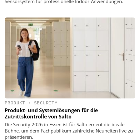
Sensorsystem für professionelle Indoor-Anwendungen.
PRODUKT
•
SECURITY
Produkt- und Systemlösungen für die
Zutrittskontrolle von Salto
Die Security 2026 in Essen ist für Salto erneut die ideale
Bühne, um dem Fachpublikum zahlreiche Neuheiten live zu
präsentieren.