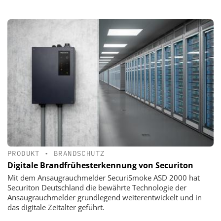
PRODUKT
•
BRANDSCHUTZ
Digitale Brandfrühesterkennung von Securiton
Mit dem Ansaugrauchmelder SecuriSmoke ASD 2000 hat
Securiton Deutschland die bewährte Technologie der
Ansaugrauchmelder grundlegend weiterentwickelt und in
das digitale Zeitalter geführt.