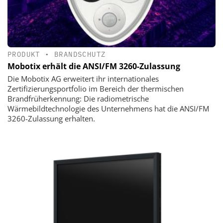
PRODUKT
•
BRANDSCHUTZ
Mobotix erhält die ANSI/FM 3260-Zulassung
Die Mobotix AG erweitert ihr internationales
Zertifizierungsportfolio im Bereich der thermischen
Brandfrüherkennung: Die radiometrische
Wärmebildtechnologie des Unternehmens hat die ANSI/FM
3260-Zulassung erhalten.