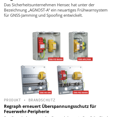
Das Sicherheitsunternehmen Hensec hat unter der
Bezeichnung „AGNOST-A“ ein neuartiges Frühwarnsystem
für GNSS-Jamming und Spoofing entwickelt.
PRODUKT
•
BRANDSCHUTZ
Regraph erneuert Überspannungsschutz für
Feuerwehr-Peripherie