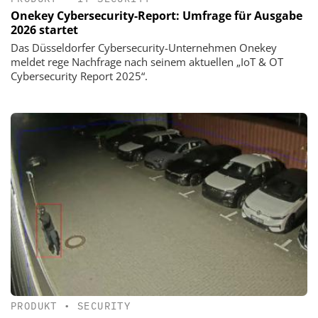
Onekey Cybersecurity-Report: Umfrage für Ausgabe
2026 startet
Das Düsseldorfer Cybersecurity-Unternehmen Onekey
meldet rege Nachfrage nach seinem aktuellen „IoT & OT
Cybersecurity Report 2025“.
PRODUKT
•
SECURITY