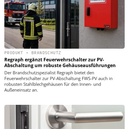
PRODUKT
•
BRANDSCHUTZ
Regraph ergänzt Feuerwehrschalter zur PV-
Abschaltung um robuste Gehäuseausführungen
Der Brandschutzspezialist Regraph bietet den
Feuerwehrschalter zur PV-Abschaltung FWS-PV auch in
robusten Stahlblechgehäusen für den Innen- und
Außeneinsatz an.