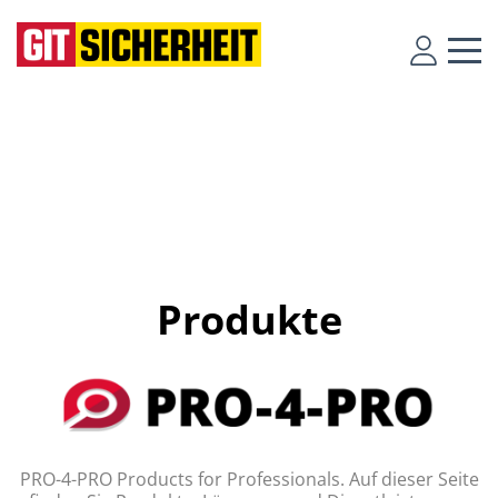
Produkte
PRO-4-PRO Products for Professionals. Auf dieser Seite