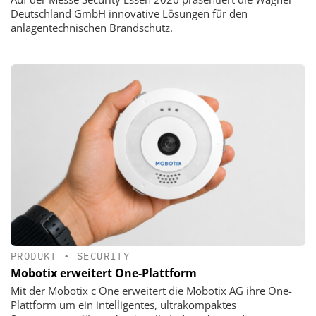
Deutschland GmbH innovative Lösungen für den
anlagentechnischen Brandschutz.
PRODUKT
•
SECURITY
Mobotix erweitert One-Plattform
Mit der Mobotix c One erweitert die Mobotix AG ihre One-
Plattform um ein intelligentes, ultrakompaktes