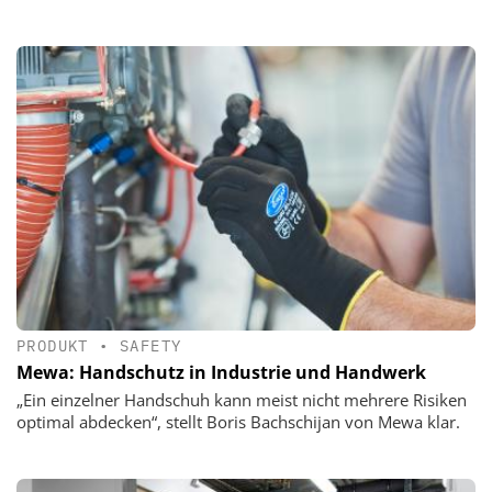
PRODUKT
•
SAFETY
Mewa: Handschutz in Industrie und Handwerk
„Ein einzelner Handschuh kann meist nicht mehrere Risiken
optimal abdecken“, stellt Boris Bachschijan von Mewa klar.