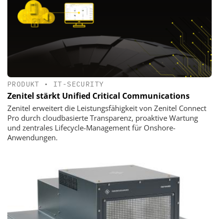
PRODUKT
•
IT-SECURITY
Zenitel stärkt Unified Critical Communications
Zenitel erweitert die Leistungsfähigkeit von Zenitel Connect
Pro durch cloudbasierte Transparenz, proaktive Wartung
und zentrales Lifecycle-Management für Onshore-
Anwendungen.