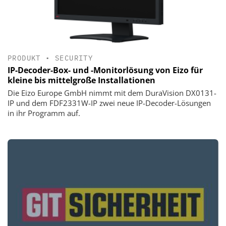
PRODUKT
•
SECURITY
IP-Decoder-Box- und -Monitorlösung von Eizo für
kleine bis mittelgroße Installationen
Die Eizo Europe GmbH nimmt mit dem DuraVision DX0131-
IP und dem FDF2331W-IP zwei neue IP-Decoder-Lösungen
in ihr Programm auf.