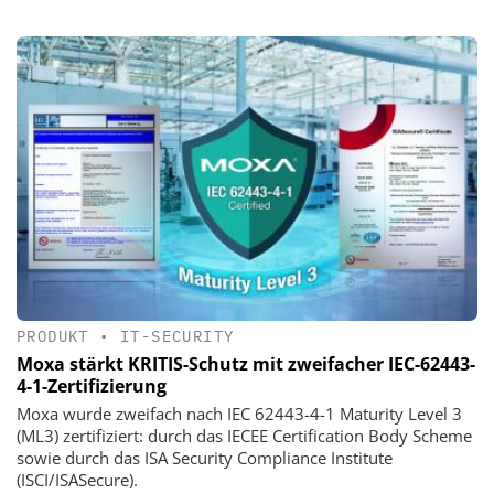
PRODUKT
•
IT-SECURITY
Moxa stärkt KRITIS-Schutz mit zweifacher IEC-62443-
4-1-Zertifizierung
Moxa wurde zweifach nach IEC 62443-4-1 Maturity Level 3
(ML3) zertifiziert: durch das IECEE Certification Body Scheme
sowie durch das ISA Security Compliance Institute
(ISCI/ISASecure).