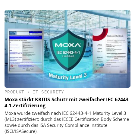
PRODUKT
•
IT-SECURITY
Moxa stärkt KRITIS-Schutz mit zweifacher IEC-62443-
4-1-Zertifizierung
Moxa wurde zweifach nach IEC 62443-4-1 Maturity Level 3
(ML3) zertifiziert: durch das IECEE Certification Body Scheme
sowie durch das ISA Security Compliance Institute
(ISCI/ISASecure).