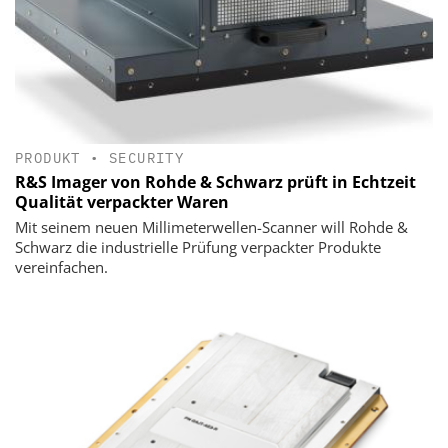
PRODUKT
•
SECURITY
R&S Imager von Rohde & Schwarz prüft in Echtzeit
Qualität verpackter Waren
Mit seinem neuen Millimeterwellen-Scanner will Rohde &
Schwarz die industrielle Prüfung verpackter Produkte
vereinfachen.