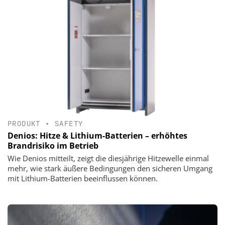
PRODUKT
•
SAFETY
Denios: Hitze & Lithium-Batterien – erhöhtes
Brandrisiko im Betrieb
Wie Denios mitteilt, zeigt die diesjährige Hitzewelle einmal
mehr, wie stark äußere Bedingungen den sicheren Umgang
mit Lithium-Batterien beeinflussen können.