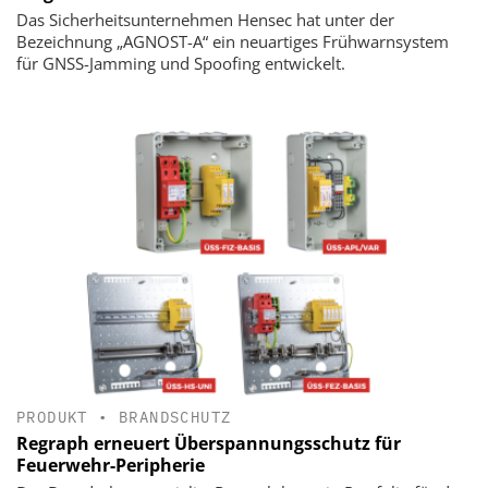
Das Sicherheitsunternehmen Hensec hat unter der
Bezeichnung „AGNOST-A“ ein neuartiges Frühwarnsystem
für GNSS-Jamming und Spoofing entwickelt.
PRODUKT
•
BRANDSCHUTZ
Regraph erneuert Überspannungsschutz für
Feuerwehr-Peripherie