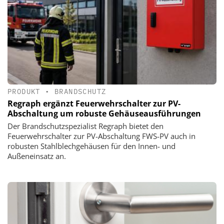
PRODUKT
•
BRANDSCHUTZ
Regraph ergänzt Feuerwehrschalter zur PV-
Abschaltung um robuste Gehäuseausführungen
Der Brandschutzspezialist Regraph bietet den
Feuerwehrschalter zur PV-Abschaltung FWS-PV auch in
robusten Stahlblechgehäusen für den Innen- und
Außeneinsatz an.