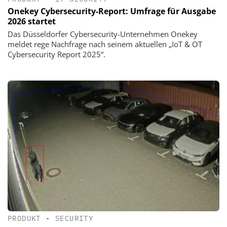
Onekey Cybersecurity-Report: Umfrage für Ausgabe
2026 startet
Das Düsseldorfer Cybersecurity-Unternehmen Onekey
meldet rege Nachfrage nach seinem aktuellen „IoT & OT
Cybersecurity Report 2025“.
PRODUKT
•
SECURITY