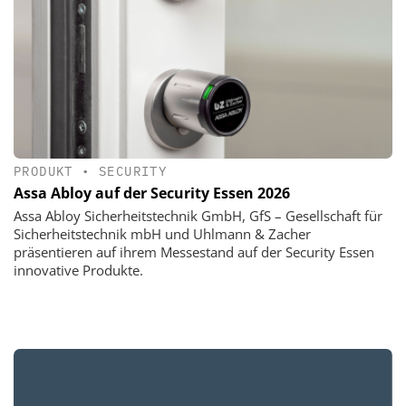
PRODUKT
•
SECURITY
Assa Abloy auf der Security Essen 2026
Assa Abloy Sicherheitstechnik GmbH, GfS – Gesellschaft für
Sicherheitstechnik mbH und Uhlmann & Zacher
präsentieren auf ihrem Messestand auf der Security Essen
innovative Produkte.