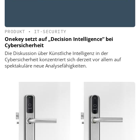
PRODUKT
•
IT-SECURITY
Onekey setzt auf „Decision Intelligence“ bei
Cybersicherheit
Die Diskussion über Künstliche Intelligenz in der
Cybersicherheit konzentriert sich derzeit vor allem auf
spektakuläre neue Analysefähigkeiten.