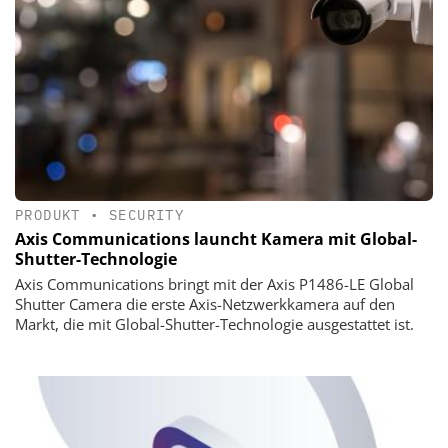
PRODUKT
•
SECURITY
Axis Communications launcht Kamera mit Global-
Shutter-Technologie
Axis Communications bringt mit der Axis P1486-LE Global
Shutter Camera die erste Axis-Netzwerkkamera auf den
Markt, die mit Global-Shutter-Technologie ausgestattet ist.