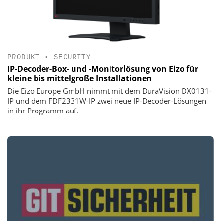
PRODUKT
•
SECURITY
IP-Decoder-Box- und -Monitorlösung von Eizo für
kleine bis mittelgroße Installationen
Die Eizo Europe GmbH nimmt mit dem DuraVision DX0131-
IP und dem FDF2331W-IP zwei neue IP-Decoder-Lösungen
in ihr Programm auf.