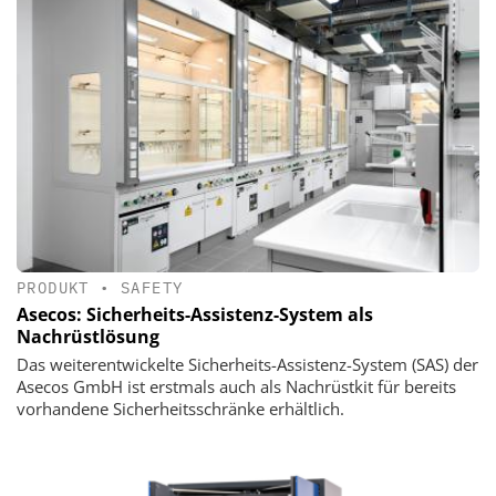
PRODUKT
•
SAFETY
Asecos: Sicherheits-Assistenz-System als
Nachrüstlösung
Das weiterentwickelte Sicherheits-Assistenz-System (SAS) der
Asecos GmbH ist erstmals auch als Nachrüstkit für bereits
vorhandene Sicherheitsschränke erhältlich.