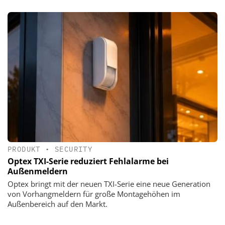
PRODUKT
•
SECURITY
Optex TXI-Serie reduziert Fehlalarme bei
Außenmeldern
Optex bringt mit der neuen TXI-Serie eine neue Generation
von Vorhangmeldern für große Montagehöhen im
Außenbereich auf den Markt.