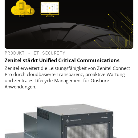
PRODUKT
•
IT-SECURITY
Zenitel stärkt Unified Critical Communications
Zenitel erweitert die Leistungsfähigkeit von Zenitel Connect
Pro durch cloudbasierte Transparenz, proaktive Wartung
und zentrales Lifecycle-Management für Onshore-
Anwendungen.