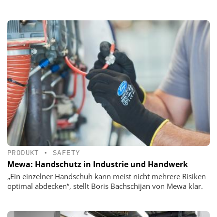
PRODUKT
•
SAFETY
Mewa: Handschutz in Industrie und Handwerk
„Ein einzelner Handschuh kann meist nicht mehrere Risiken
optimal abdecken“, stellt Boris Bachschijan von Mewa klar.