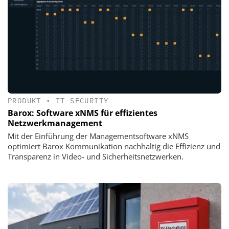
PRODUKT
•
IT-SECURITY
Barox: Software xNMS für effizientes
Netzwerkmanagement
Mit der Einführung der Managementsoftware xNMS
optimiert Barox Kommunikation nachhaltig die Effizienz und
Transparenz in Video- und Sicherheitsnetzwerken.