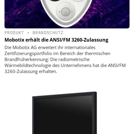
PRODUKT
•
BRANDSCHUTZ
Mobotix erhält die ANSI/FM 3260-Zulassung
Die Mobotix AG erweitert ihr internationales
Zertifizierungsportfolio im Bereich der thermischen
Brandfrüherkennung: Die radiometrische
Wärmebildtechnologie des Unternehmens hat die ANSI/FM
3260-Zulassung erhalten.