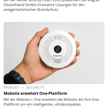
Deutschland GmbH innovative Lösungen für den
anlagentechnischen Brandschutz.
PRODUKT
•
SECURITY
Mobotix erweitert One-Plattform
Mit der Mobotix c One erweitert die Mobotix AG ihre One-
Plattform um ein intelligentes, ultrakompaktes