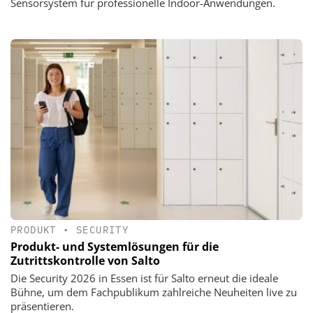
Sensorsystem für professionelle Indoor-Anwendungen.
PRODUKT
•
SECURITY
Produkt- und Systemlösungen für die
Zutrittskontrolle von Salto
Die Security 2026 in Essen ist für Salto erneut die ideale
Bühne, um dem Fachpublikum zahlreiche Neuheiten live zu
präsentieren.