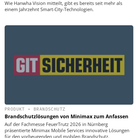
Wie Hanwha Vision mitteilt, gibt es bereits seit mehr als
einem Jahrzehnt Smart-City-Technologien.
PRODUKT
•
BRANDSCHUTZ
Brandschutzlösungen von Minimax zum Anfassen
Auf der Fachmesse FeuerTrutz 2026 in Nürnberg
präsentierte Minimax Mobile Services innovative Lösungen
für den vorbeugenden und mobilen Brandschutz.