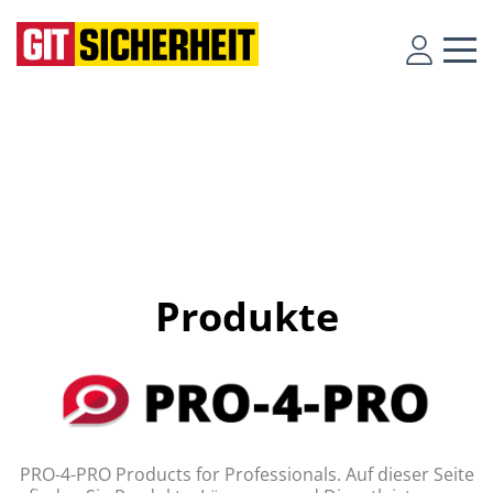
Produkte
PRO-4-PRO Products for Professionals. Auf dieser Seite