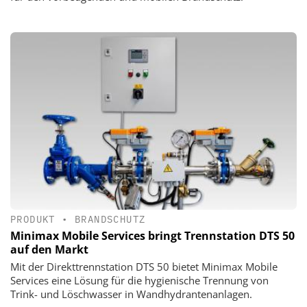
PRODUKT
•
BRANDSCHUTZ
Minimax Mobile Services bringt Trennstation DTS 50
auf den Markt
Mit der Direkttrennstation DTS 50 bietet Minimax Mobile
Services eine Lösung für die hygienische Trennung von
Trink- und Löschwasser in Wandhydrantenanlagen.