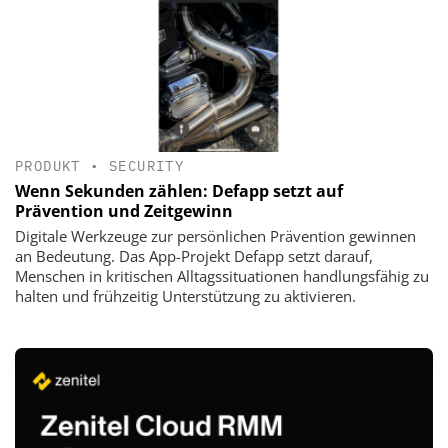
PRODUKT
•
SECURITY
Wenn Sekunden zählen: Defapp setzt auf
Prävention und Zeitgewinn
Digitale Werkzeuge zur persönlichen Prävention gewinnen
an Bedeutung. Das App-Projekt Defapp setzt darauf,
Menschen in kritischen Alltagssituationen handlungsfähig zu
halten und frühzeitig Unterstützung zu aktivieren.