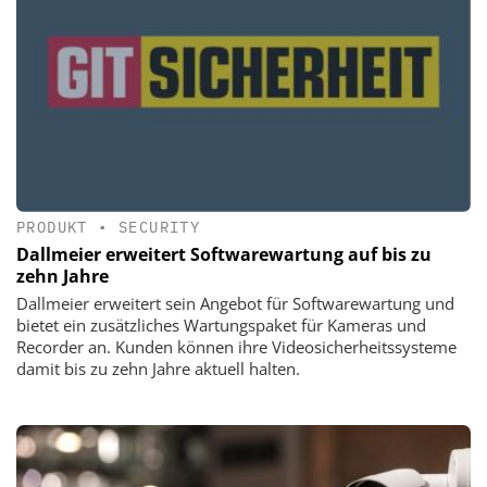
PRODUKT
•
SECURITY
Dallmeier erweitert Softwarewartung auf bis zu
zehn Jahre
Dallmeier erweitert sein Angebot für Softwarewartung und
bietet ein zusätzliches Wartungspaket für Kameras und
Recorder an. Kunden können ihre Videosicherheitssysteme
damit bis zu zehn Jahre aktuell halten.