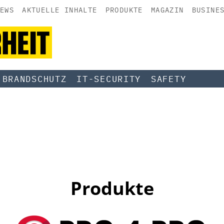
EWS
AKTUELLE INHALTE
PRODUKTE
MAGAZIN
BUSINE
BRANDSCHUTZ
IT-SECURITY
SAFETY
Produkte