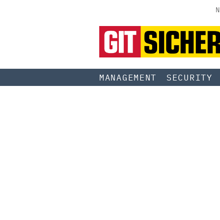
N
MANAGEMENT
SECURITY