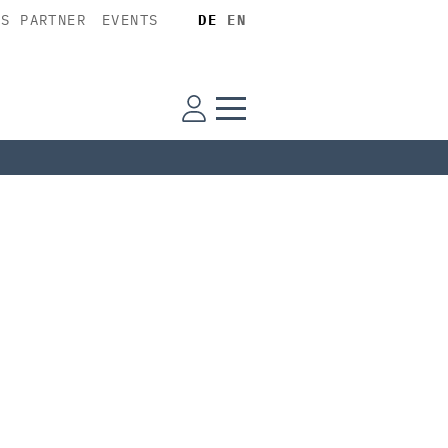
SS PARTNER
EVENTS
DE
EN