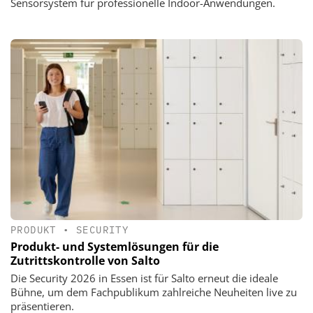
Sensorsystem für professionelle Indoor-Anwendungen.
PRODUKT
•
SECURITY
Produkt- und Systemlösungen für die
Zutrittskontrolle von Salto
Die Security 2026 in Essen ist für Salto erneut die ideale
Bühne, um dem Fachpublikum zahlreiche Neuheiten live zu
präsentieren.