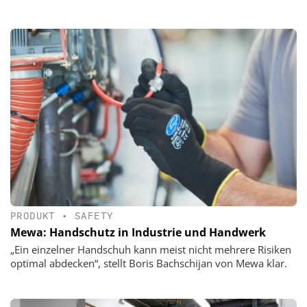
PRODUKT
•
SAFETY
Mewa: Handschutz in Industrie und Handwerk
„Ein einzelner Handschuh kann meist nicht mehrere Risiken
optimal abdecken“, stellt Boris Bachschijan von Mewa klar.