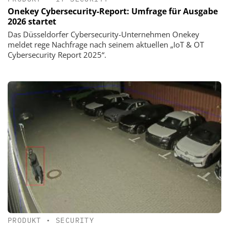
Onekey Cybersecurity-Report: Umfrage für Ausgabe
2026 startet
Das Düsseldorfer Cybersecurity-Unternehmen Onekey
meldet rege Nachfrage nach seinem aktuellen „IoT & OT
Cybersecurity Report 2025“.
PRODUKT
•
SECURITY