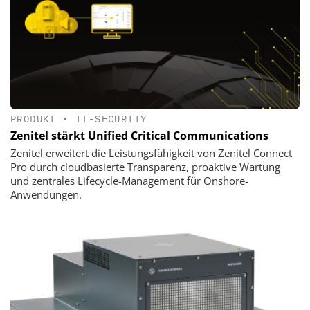
PRODUKT
•
IT-SECURITY
Zenitel stärkt Unified Critical Communications
Zenitel erweitert die Leistungsfähigkeit von Zenitel Connect
Pro durch cloudbasierte Transparenz, proaktive Wartung
und zentrales Lifecycle-Management für Onshore-
Anwendungen.