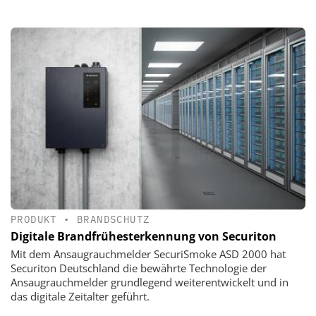
PRODUKT
•
BRANDSCHUTZ
Digitale Brandfrühesterkennung von Securiton
Mit dem Ansaugrauchmelder SecuriSmoke ASD 2000 hat
Securiton Deutschland die bewährte Technologie der
Ansaugrauchmelder grundlegend weiterentwickelt und in
das digitale Zeitalter geführt.