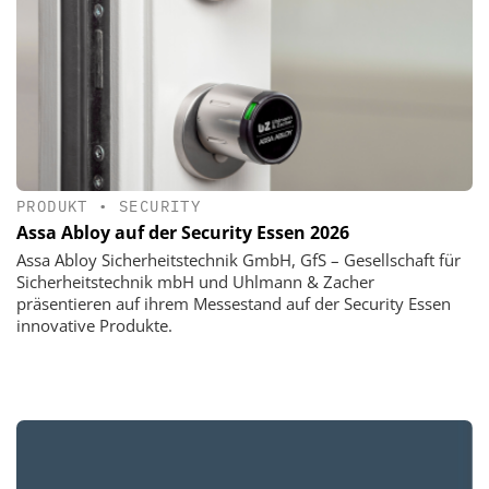
PRODUKT
•
SECURITY
Assa Abloy auf der Security Essen 2026
Assa Abloy Sicherheitstechnik GmbH, GfS – Gesellschaft für
Sicherheitstechnik mbH und Uhlmann & Zacher
präsentieren auf ihrem Messestand auf der Security Essen
innovative Produkte.