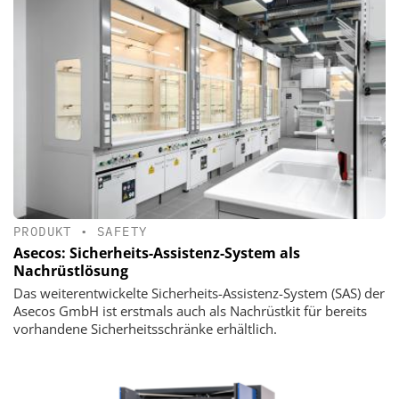
PRODUKT
•
SAFETY
Asecos: Sicherheits-Assistenz-System als
Nachrüstlösung
Das weiterentwickelte Sicherheits-Assistenz-System (SAS) der
Asecos GmbH ist erstmals auch als Nachrüstkit für bereits
vorhandene Sicherheitsschränke erhältlich.