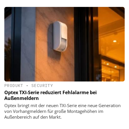
PRODUKT
•
SECURITY
Optex TXI-Serie reduziert Fehlalarme bei
Außenmeldern
Optex bringt mit der neuen TXI-Serie eine neue Generation
von Vorhangmeldern für große Montagehöhen im
Außenbereich auf den Markt.