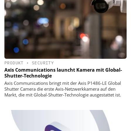
PRODUKT
•
SECURITY
Axis Communications launcht Kamera mit Global-
Shutter-Technologie
Axis Communications bringt mit der Axis P1486-LE Global
Shutter Camera die erste Axis-Netzwerkkamera auf den
Markt, die mit Global-Shutter-Technologie ausgestattet ist.