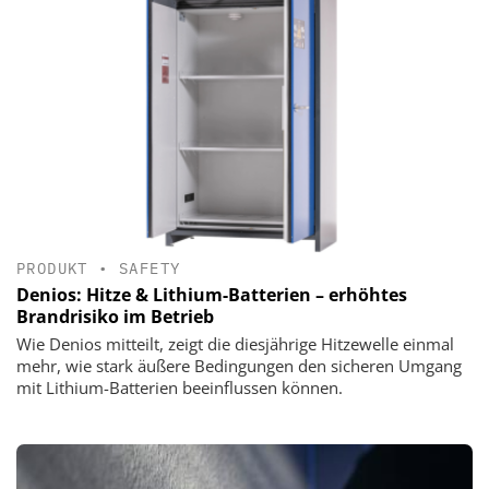
PRODUKT
•
SAFETY
Denios: Hitze & Lithium-Batterien – erhöhtes
Brandrisiko im Betrieb
Wie Denios mitteilt, zeigt die diesjährige Hitzewelle einmal
mehr, wie stark äußere Bedingungen den sicheren Umgang
mit Lithium-Batterien beeinflussen können.