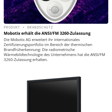
PRODUKT
•
BRANDSCHUTZ
Mobotix erhält die ANSI/FM 3260-Zulassung
Die Mobotix AG erweitert ihr internationales
Zertifizierungsportfolio im Bereich der thermischen
Brandfrüherkennung: Die radiometrische
Wärmebildtechnologie des Unternehmens hat die ANSI/FM
3260-Zulassung erhalten.