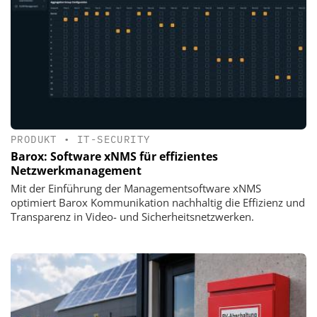
PRODUKT
•
IT-SECURITY
Barox: Software xNMS für effizientes
Netzwerkmanagement
Mit der Einführung der Managementsoftware xNMS
optimiert Barox Kommunikation nachhaltig die Effizienz und
Transparenz in Video- und Sicherheitsnetzwerken.