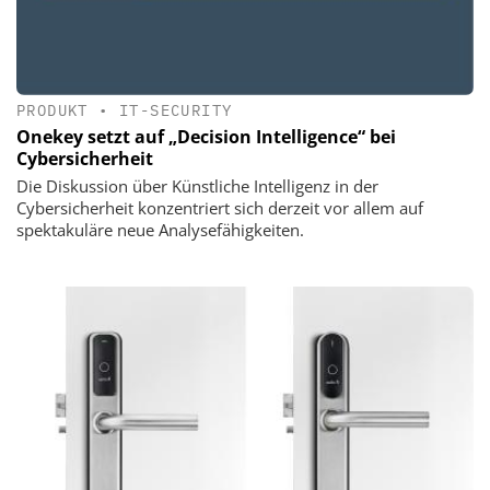
PRODUKT
•
IT-SECURITY
Onekey setzt auf „Decision Intelligence“ bei
Cybersicherheit
Die Diskussion über Künstliche Intelligenz in der
Cybersicherheit konzentriert sich derzeit vor allem auf
spektakuläre neue Analysefähigkeiten.