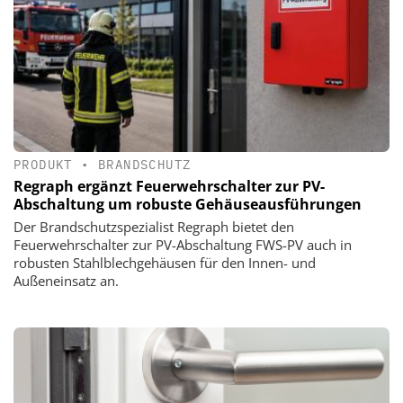
PRODUKT
•
BRANDSCHUTZ
Regraph ergänzt Feuerwehrschalter zur PV-
Abschaltung um robuste Gehäuseausführungen
Der Brandschutzspezialist Regraph bietet den
Feuerwehrschalter zur PV-Abschaltung FWS-PV auch in
robusten Stahlblechgehäusen für den Innen- und
Außeneinsatz an.