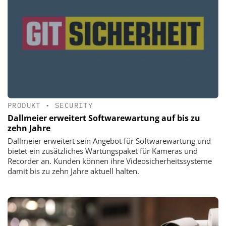
PRODUKT
•
SECURITY
Dallmeier erweitert Softwarewartung auf bis zu
zehn Jahre
Dallmeier erweitert sein Angebot für Softwarewartung und
bietet ein zusätzliches Wartungspaket für Kameras und
Recorder an. Kunden können ihre Videosicherheitssysteme
damit bis zu zehn Jahre aktuell halten.