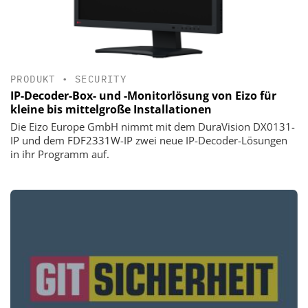
PRODUKT
•
SECURITY
IP-Decoder-Box- und -Monitorlösung von Eizo für
kleine bis mittelgroße Installationen
Die Eizo Europe GmbH nimmt mit dem DuraVision DX0131-
IP und dem FDF2331W-IP zwei neue IP-Decoder-Lösungen
in ihr Programm auf.