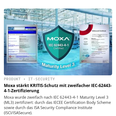
PRODUKT
•
IT-SECURITY
Moxa stärkt KRITIS-Schutz mit zweifacher IEC-62443-
4-1-Zertifizierung
Moxa wurde zweifach nach IEC 62443-4-1 Maturity Level 3
(ML3) zertifiziert: durch das IECEE Certification Body Scheme
sowie durch das ISA Security Compliance Institute
(ISCI/ISASecure).