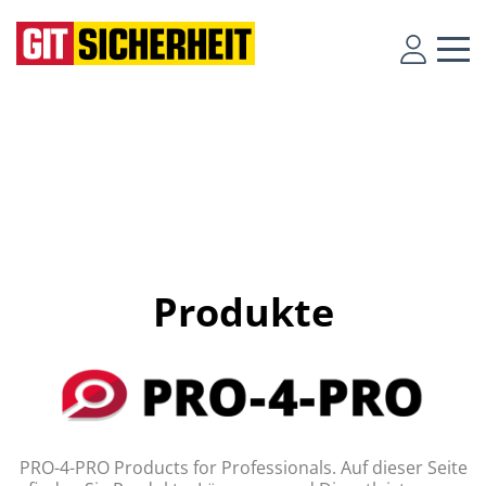
Produkte
PRO-4-PRO Products for Professionals. Auf dieser Seite