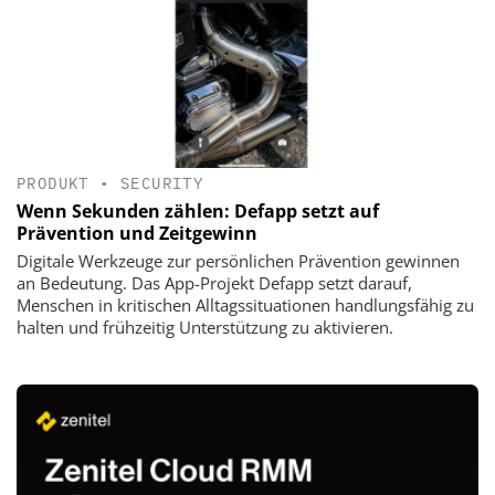
PRODUKT
•
SECURITY
Wenn Sekunden zählen: Defapp setzt auf
Prävention und Zeitgewinn
Digitale Werkzeuge zur persönlichen Prävention gewinnen
an Bedeutung. Das App-Projekt Defapp setzt darauf,
Menschen in kritischen Alltagssituationen handlungsfähig zu
halten und frühzeitig Unterstützung zu aktivieren.