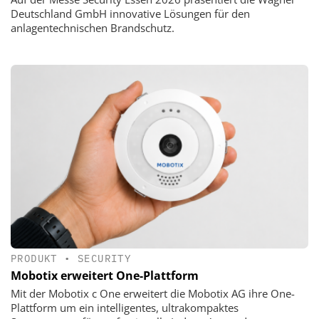
Deutschland GmbH innovative Lösungen für den
anlagentechnischen Brandschutz.
PRODUKT
•
SECURITY
Mobotix erweitert One-Plattform
Mit der Mobotix c One erweitert die Mobotix AG ihre One-
Plattform um ein intelligentes, ultrakompaktes