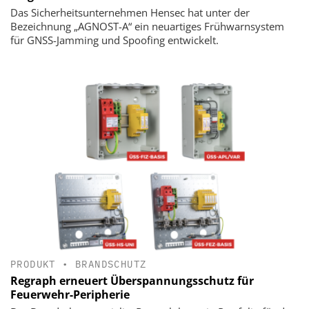
Das Sicherheitsunternehmen Hensec hat unter der
Bezeichnung „AGNOST-A“ ein neuartiges Frühwarnsystem
für GNSS-Jamming und Spoofing entwickelt.
PRODUKT
•
BRANDSCHUTZ
Regraph erneuert Überspannungsschutz für
Feuerwehr-Peripherie