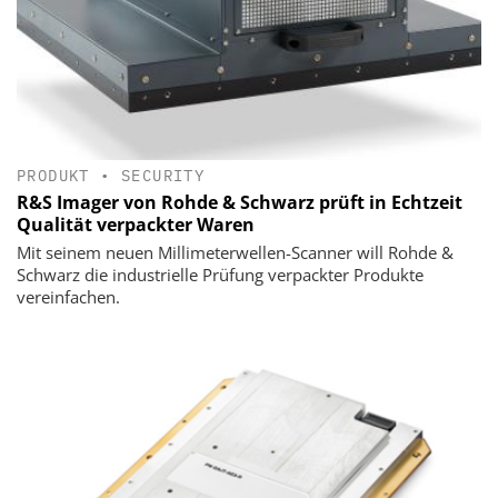
PRODUKT
•
SECURITY
R&S Imager von Rohde & Schwarz prüft in Echtzeit
Qualität verpackter Waren
Mit seinem neuen Millimeterwellen-Scanner will Rohde &
Schwarz die industrielle Prüfung verpackter Produkte
vereinfachen.