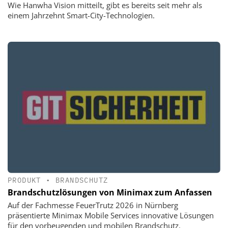
Wie Hanwha Vision mitteilt, gibt es bereits seit mehr als
einem Jahrzehnt Smart-City-Technologien.
PRODUKT
•
BRANDSCHUTZ
Brandschutzlösungen von Minimax zum Anfassen
Auf der Fachmesse FeuerTrutz 2026 in Nürnberg
präsentierte Minimax Mobile Services innovative Lösungen
für den vorbeugenden und mobilen Brandschutz.