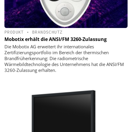
PRODUKT
•
BRANDSCHUTZ
Mobotix erhält die ANSI/FM 3260-Zulassung
Die Mobotix AG erweitert ihr internationales
Zertifizierungsportfolio im Bereich der thermischen
Brandfrüherkennung: Die radiometrische
Wärmebildtechnologie des Unternehmens hat die ANSI/FM
3260-Zulassung erhalten.