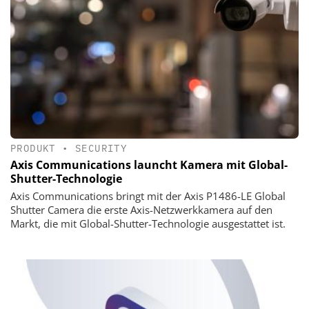
PRODUKT
•
SECURITY
Axis Communications launcht Kamera mit Global-
Shutter-Technologie
Axis Communications bringt mit der Axis P1486-LE Global
Shutter Camera die erste Axis-Netzwerkkamera auf den
Markt, die mit Global-Shutter-Technologie ausgestattet ist.