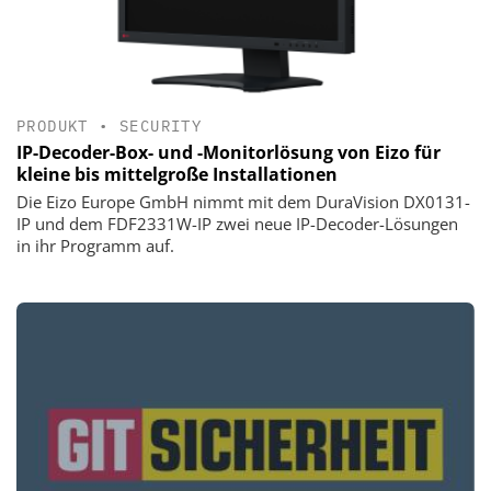
PRODUKT
•
SECURITY
IP-Decoder-Box- und -Monitorlösung von Eizo für
kleine bis mittelgroße Installationen
Die Eizo Europe GmbH nimmt mit dem DuraVision DX0131-
IP und dem FDF2331W-IP zwei neue IP-Decoder-Lösungen
in ihr Programm auf.