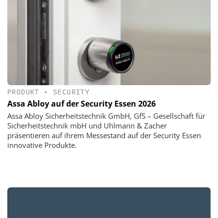
PRODUKT
•
SECURITY
Assa Abloy auf der Security Essen 2026
Assa Abloy Sicherheitstechnik GmbH, GfS – Gesellschaft für
Sicherheitstechnik mbH und Uhlmann & Zacher
präsentieren auf ihrem Messestand auf der Security Essen
innovative Produkte.