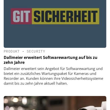
PRODUKT
•
SECURITY
Dallmeier erweitert Softwarewartung auf bis zu
zehn Jahre
Dallmeier erweitert sein Angebot für Softwarewartung und
bietet ein zusätzliches Wartungspaket für Kameras und
Recorder an. Kunden können ihre Videosicherheitssysteme
damit bis zu zehn Jahre aktuell halten.