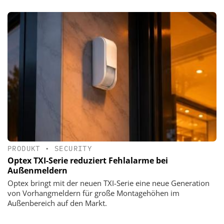
PRODUKT
•
SECURITY
Optex TXI-Serie reduziert Fehlalarme bei
Außenmeldern
Optex bringt mit der neuen TXI-Serie eine neue Generation
von Vorhangmeldern für große Montagehöhen im
Außenbereich auf den Markt.