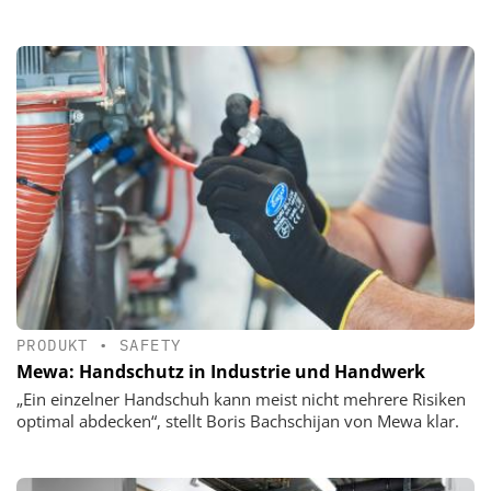
PRODUKT
•
SAFETY
Mewa: Handschutz in Industrie und Handwerk
„Ein einzelner Handschuh kann meist nicht mehrere Risiken
optimal abdecken“, stellt Boris Bachschijan von Mewa klar.