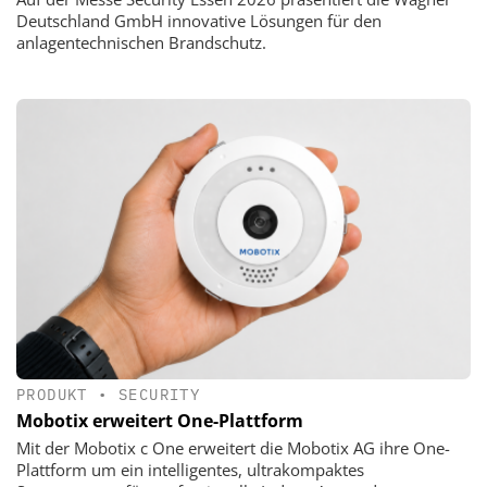
Deutschland GmbH innovative Lösungen für den
anlagentechnischen Brandschutz.
PRODUKT
•
SECURITY
Mobotix erweitert One-Plattform
Mit der Mobotix c One erweitert die Mobotix AG ihre One-
Plattform um ein intelligentes, ultrakompaktes