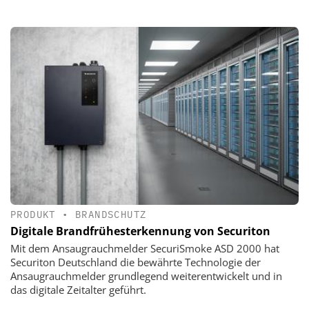
PRODUKT
•
BRANDSCHUTZ
Digitale Brandfrühesterkennung von Securiton
Mit dem Ansaugrauchmelder SecuriSmoke ASD 2000 hat
Securiton Deutschland die bewährte Technologie der
Ansaugrauchmelder grundlegend weiterentwickelt und in
das digitale Zeitalter geführt.