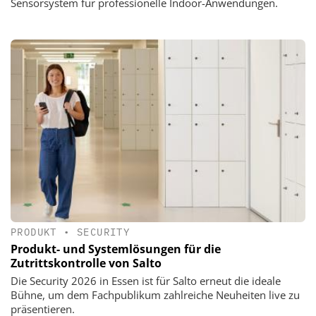
Sensorsystem für professionelle Indoor-Anwendungen.
PRODUKT
•
SECURITY
Produkt- und Systemlösungen für die
Zutrittskontrolle von Salto
Die Security 2026 in Essen ist für Salto erneut die ideale
Bühne, um dem Fachpublikum zahlreiche Neuheiten live zu
präsentieren.