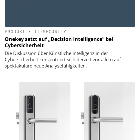
PRODUKT
•
IT-SECURITY
Onekey setzt auf „Decision Intelligence“ bei
Cybersicherheit
Die Diskussion über Künstliche Intelligenz in der
Cybersicherheit konzentriert sich derzeit vor allem auf
spektakuläre neue Analysefähigkeiten.