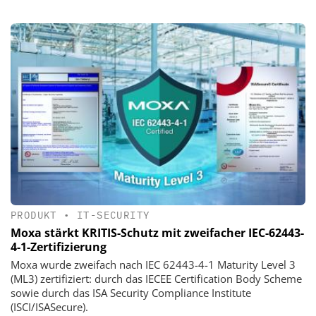
PRODUKT
•
IT-SECURITY
Moxa stärkt KRITIS-Schutz mit zweifacher IEC-62443-
4-1-Zertifizierung
Moxa wurde zweifach nach IEC 62443-4-1 Maturity Level 3
(ML3) zertifiziert: durch das IECEE Certification Body Scheme
sowie durch das ISA Security Compliance Institute
(ISCI/ISASecure).