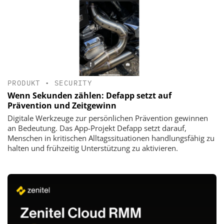
PRODUKT
•
SECURITY
Wenn Sekunden zählen: Defapp setzt auf
Prävention und Zeitgewinn
Digitale Werkzeuge zur persönlichen Prävention gewinnen
an Bedeutung. Das App-Projekt Defapp setzt darauf,
Menschen in kritischen Alltagssituationen handlungsfähig zu
halten und frühzeitig Unterstützung zu aktivieren.