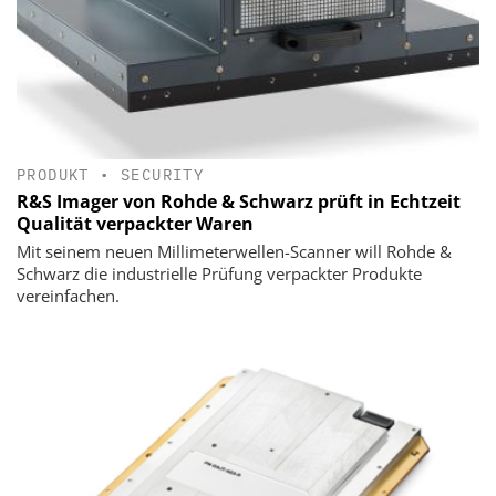
PRODUKT
•
SECURITY
R&S Imager von Rohde & Schwarz prüft in Echtzeit
Qualität verpackter Waren
Mit seinem neuen Millimeterwellen-Scanner will Rohde &
Schwarz die industrielle Prüfung verpackter Produkte
vereinfachen.