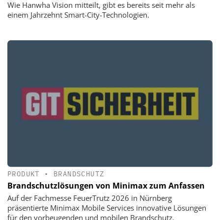
Wie Hanwha Vision mitteilt, gibt es bereits seit mehr als
einem Jahrzehnt Smart-City-Technologien.
PRODUKT
•
BRANDSCHUTZ
Brandschutzlösungen von Minimax zum Anfassen
Auf der Fachmesse FeuerTrutz 2026 in Nürnberg
präsentierte Minimax Mobile Services innovative Lösungen
für den vorbeugenden und mobilen Brandschutz.