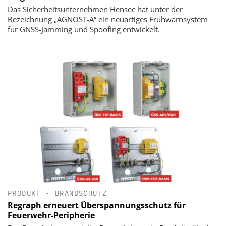
Das Sicherheitsunternehmen Hensec hat unter der
Bezeichnung „AGNOST-A“ ein neuartiges Frühwarnsystem
für GNSS-Jamming und Spoofing entwickelt.
PRODUKT
•
BRANDSCHUTZ
Regraph erneuert Überspannungsschutz für
Feuerwehr-Peripherie