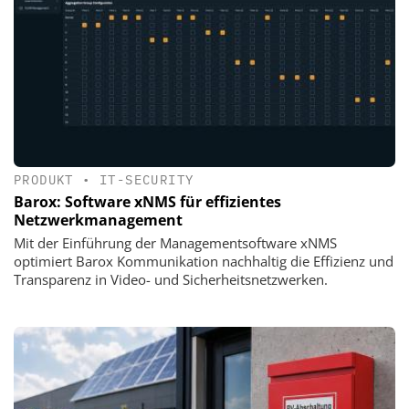
PRODUKT
•
IT-SECURITY
Barox: Software xNMS für effizientes
Netzwerkmanagement
Mit der Einführung der Managementsoftware xNMS
optimiert Barox Kommunikation nachhaltig die Effizienz und
Transparenz in Video- und Sicherheitsnetzwerken.