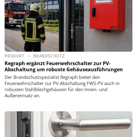
PRODUKT
•
BRANDSCHUTZ
Regraph ergänzt Feuerwehrschalter zur PV-
Abschaltung um robuste Gehäuseausführungen
Der Brandschutzspezialist Regraph bietet den
Feuerwehrschalter zur PV-Abschaltung FWS-PV auch in
robusten Stahlblechgehäusen für den Innen- und
Außeneinsatz an.