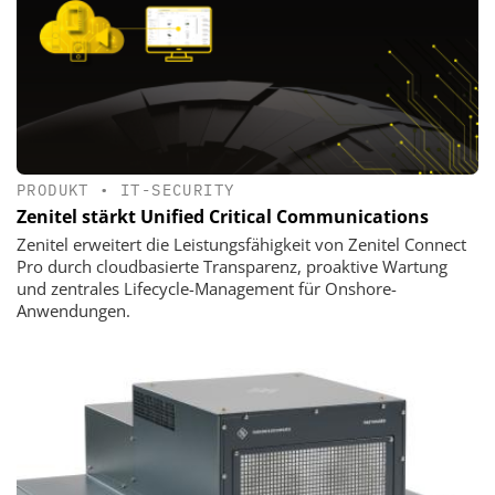
PRODUKT
•
IT-SECURITY
Zenitel stärkt Unified Critical Communications
Zenitel erweitert die Leistungsfähigkeit von Zenitel Connect
Pro durch cloudbasierte Transparenz, proaktive Wartung
und zentrales Lifecycle-Management für Onshore-
Anwendungen.