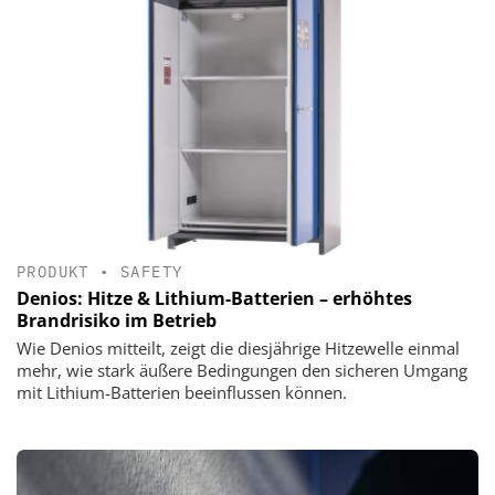
PRODUKT
•
SAFETY
Denios: Hitze & Lithium-Batterien – erhöhtes
Brandrisiko im Betrieb
Wie Denios mitteilt, zeigt die diesjährige Hitzewelle einmal
mehr, wie stark äußere Bedingungen den sicheren Umgang
mit Lithium-Batterien beeinflussen können.