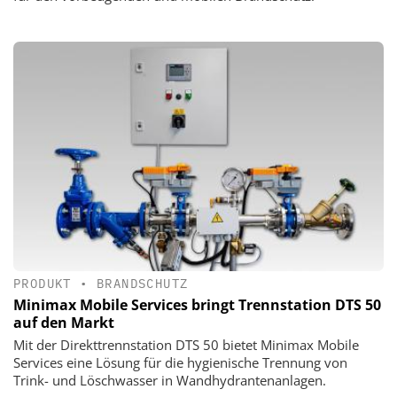
PRODUKT
•
BRANDSCHUTZ
Minimax Mobile Services bringt Trennstation DTS 50
auf den Markt
Mit der Direkttrennstation DTS 50 bietet Minimax Mobile
Services eine Lösung für die hygienische Trennung von
Trink- und Löschwasser in Wandhydrantenanlagen.