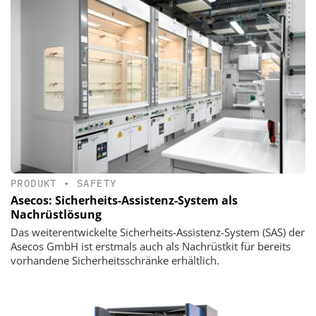
PRODUKT
•
SAFETY
Asecos: Sicherheits-Assistenz-System als
Nachrüstlösung
Das weiterentwickelte Sicherheits-Assistenz-System (SAS) der
Asecos GmbH ist erstmals auch als Nachrüstkit für bereits
vorhandene Sicherheitsschränke erhältlich.