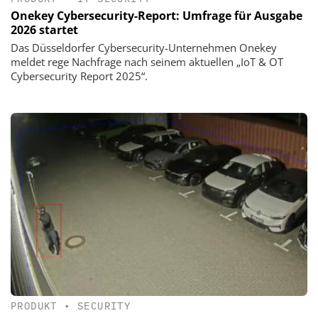
Onekey Cybersecurity-Report: Umfrage für Ausgabe
2026 startet
Das Düsseldorfer Cybersecurity-Unternehmen Onekey
meldet rege Nachfrage nach seinem aktuellen „IoT & OT
Cybersecurity Report 2025“.
PRODUKT
•
SECURITY