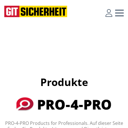
Produkte
PRO-4-PRO Products for Professionals. Auf dieser Seite