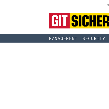
N
MANAGEMENT
SECURITY