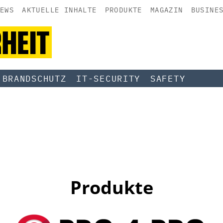
EWS
AKTUELLE INHALTE
PRODUKTE
MAGAZIN
BUSINE
BRANDSCHUTZ
IT-SECURITY
SAFETY
Produkte