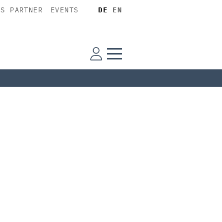
SS PARTNER
EVENTS
DE
EN