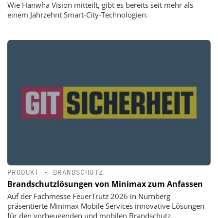
Wie Hanwha Vision mitteilt, gibt es bereits seit mehr als
einem Jahrzehnt Smart-City-Technologien.
PRODUKT
•
BRANDSCHUTZ
Brandschutzlösungen von Minimax zum Anfassen
Auf der Fachmesse FeuerTrutz 2026 in Nürnberg
präsentierte Minimax Mobile Services innovative Lösungen
für den vorbeugenden und mobilen Brandschutz.