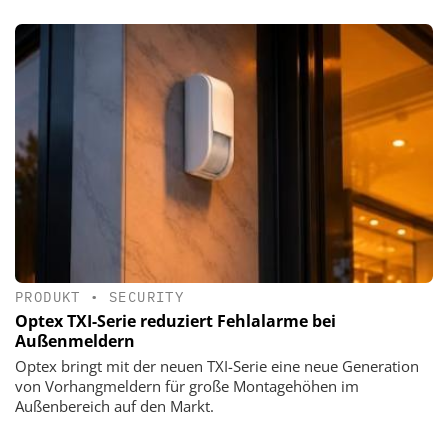
PRODUKT
•
SECURITY
Optex TXI-Serie reduziert Fehlalarme bei
Außenmeldern
Optex bringt mit der neuen TXI-Serie eine neue Generation
von Vorhangmeldern für große Montagehöhen im
Außenbereich auf den Markt.