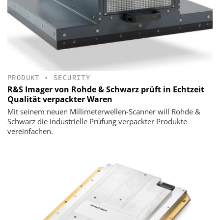
PRODUKT
•
SECURITY
R&S Imager von Rohde & Schwarz prüft in Echtzeit
Qualität verpackter Waren
Mit seinem neuen Millimeterwellen-Scanner will Rohde &
Schwarz die industrielle Prüfung verpackter Produkte
vereinfachen.