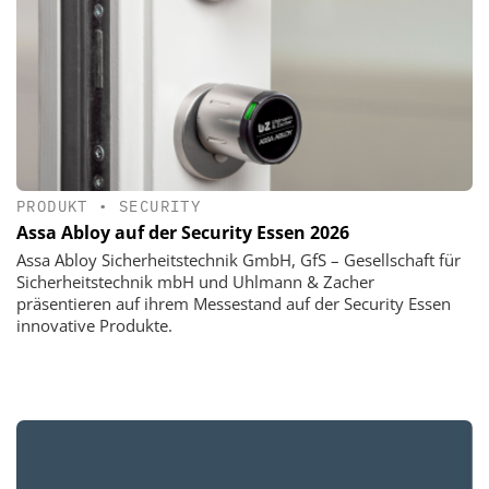
PRODUKT
•
SECURITY
Assa Abloy auf der Security Essen 2026
Assa Abloy Sicherheitstechnik GmbH, GfS – Gesellschaft für
Sicherheitstechnik mbH und Uhlmann & Zacher
präsentieren auf ihrem Messestand auf der Security Essen
innovative Produkte.