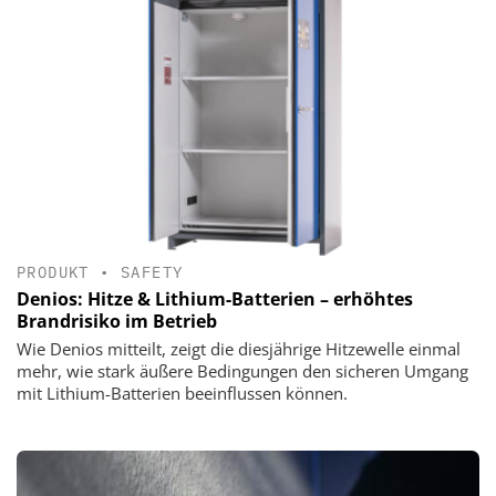
PRODUKT
•
SAFETY
Denios: Hitze & Lithium-Batterien – erhöhtes
Brandrisiko im Betrieb
Wie Denios mitteilt, zeigt die diesjährige Hitzewelle einmal
mehr, wie stark äußere Bedingungen den sicheren Umgang
mit Lithium-Batterien beeinflussen können.