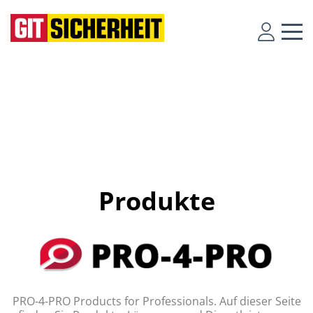
Produkte
PRO-4-PRO Products for Professionals. Auf dieser Seite