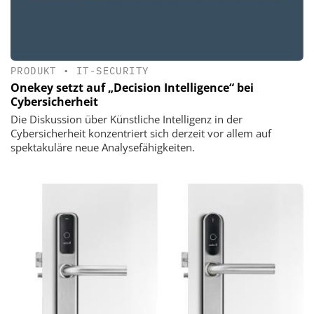
PRODUKT
•
IT-SECURITY
Onekey setzt auf „Decision Intelligence“ bei
Cybersicherheit
Die Diskussion über Künstliche Intelligenz in der
Cybersicherheit konzentriert sich derzeit vor allem auf
spektakuläre neue Analysefähigkeiten.