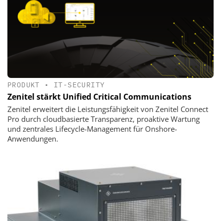
PRODUKT
•
IT-SECURITY
Zenitel stärkt Unified Critical Communications
Zenitel erweitert die Leistungsfähigkeit von Zenitel Connect
Pro durch cloudbasierte Transparenz, proaktive Wartung
und zentrales Lifecycle-Management für Onshore-
Anwendungen.