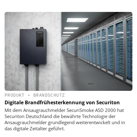
PRODUKT
•
BRANDSCHUTZ
Digitale Brandfrühesterkennung von Securiton
Mit dem Ansaugrauchmelder SecuriSmoke ASD 2000 hat
Securiton Deutschland die bewährte Technologie der
Ansaugrauchmelder grundlegend weiterentwickelt und in
das digitale Zeitalter geführt.