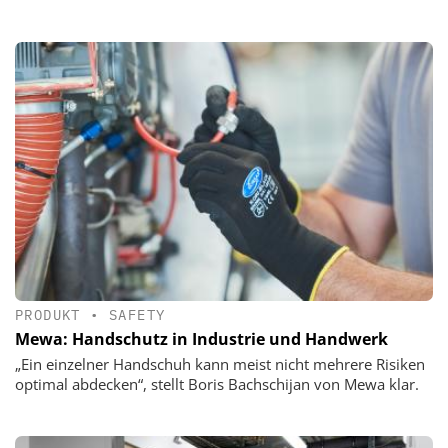
PRODUKT
•
SAFETY
Mewa: Handschutz in Industrie und Handwerk
„Ein einzelner Handschuh kann meist nicht mehrere Risiken
optimal abdecken“, stellt Boris Bachschijan von Mewa klar.