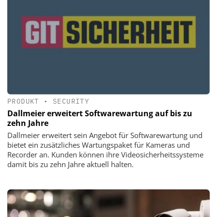
PRODUKT
•
SECURITY
Dallmeier erweitert Softwarewartung auf bis zu
zehn Jahre
Dallmeier erweitert sein Angebot für Softwarewartung und
bietet ein zusätzliches Wartungspaket für Kameras und
Recorder an. Kunden können ihre Videosicherheitssysteme
damit bis zu zehn Jahre aktuell halten.