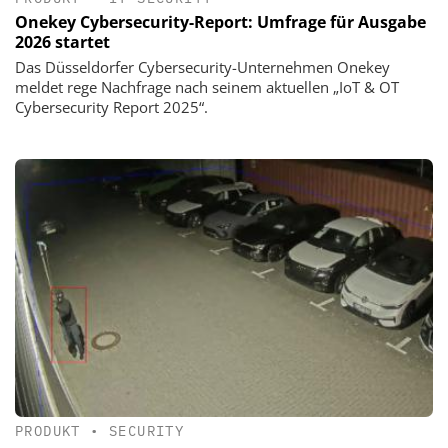
Onekey Cybersecurity-Report: Umfrage für Ausgabe
2026 startet
Das Düsseldorfer Cybersecurity-Unternehmen Onekey
meldet rege Nachfrage nach seinem aktuellen „IoT & OT
Cybersecurity Report 2025“.
PRODUKT
•
SECURITY