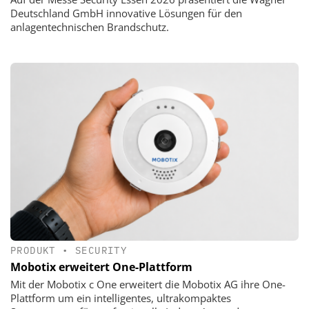
Deutschland GmbH innovative Lösungen für den
anlagentechnischen Brandschutz.
PRODUKT
•
SECURITY
Mobotix erweitert One-Plattform
Mit der Mobotix c One erweitert die Mobotix AG ihre One-
Plattform um ein intelligentes, ultrakompaktes