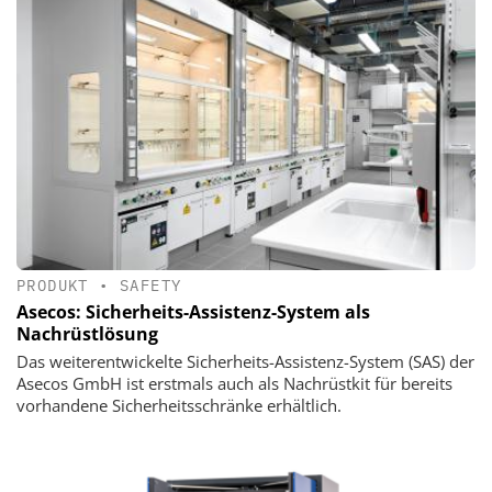
PRODUKT
•
SAFETY
Asecos: Sicherheits-Assistenz-System als
Nachrüstlösung
Das weiterentwickelte Sicherheits-Assistenz-System (SAS) der
Asecos GmbH ist erstmals auch als Nachrüstkit für bereits
vorhandene Sicherheitsschränke erhältlich.