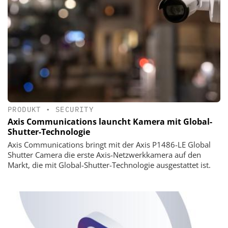
PRODUKT
•
SECURITY
Axis Communications launcht Kamera mit Global-
Shutter-Technologie
Axis Communications bringt mit der Axis P1486-LE Global
Shutter Camera die erste Axis-Netzwerkkamera auf den
Markt, die mit Global-Shutter-Technologie ausgestattet ist.