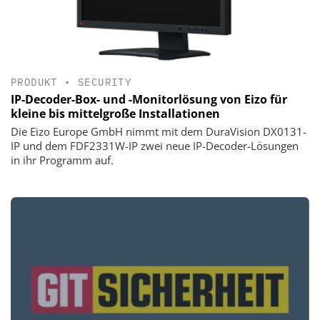
PRODUKT
•
SECURITY
IP-Decoder-Box- und -Monitorlösung von Eizo für
kleine bis mittelgroße Installationen
Die Eizo Europe GmbH nimmt mit dem DuraVision DX0131-
IP und dem FDF2331W-IP zwei neue IP-Decoder-Lösungen
in ihr Programm auf.