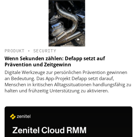
PRODUKT
•
SECURITY
Wenn Sekunden zählen: Defapp setzt auf
Prävention und Zeitgewinn
Digitale Werkzeuge zur persönlichen Prävention gewinnen
an Bedeutung. Das App-Projekt Defapp setzt darauf,
Menschen in kritischen Alltagssituationen handlungsfähig zu
halten und frühzeitig Unterstützung zu aktivieren.