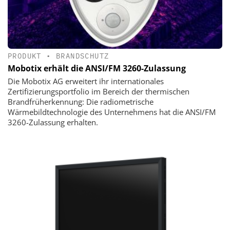
PRODUKT
•
BRANDSCHUTZ
Mobotix erhält die ANSI/FM 3260-Zulassung
Die Mobotix AG erweitert ihr internationales
Zertifizierungsportfolio im Bereich der thermischen
Brandfrüherkennung: Die radiometrische
Wärmebildtechnologie des Unternehmens hat die ANSI/FM
3260-Zulassung erhalten.