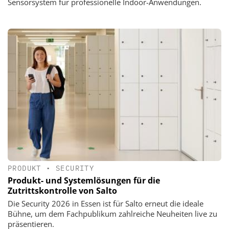
Sensorsystem für professionelle Indoor-Anwendungen.
PRODUKT
•
SECURITY
Produkt- und Systemlösungen für die
Zutrittskontrolle von Salto
Die Security 2026 in Essen ist für Salto erneut die ideale
Bühne, um dem Fachpublikum zahlreiche Neuheiten live zu
präsentieren.