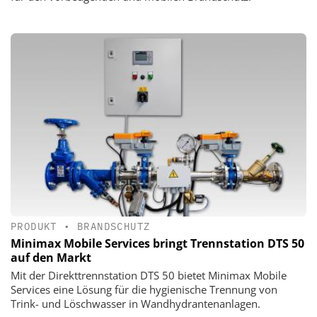
PRODUKT
•
BRANDSCHUTZ
Minimax Mobile Services bringt Trennstation DTS 50
auf den Markt
Mit der Direkttrennstation DTS 50 bietet Minimax Mobile
Services eine Lösung für die hygienische Trennung von
Trink- und Löschwasser in Wandhydrantenanlagen.