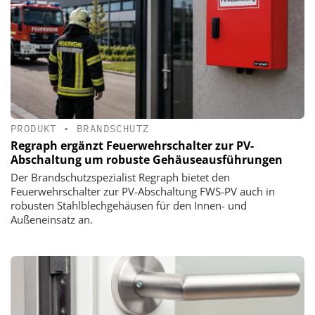
PRODUKT
•
BRANDSCHUTZ
Regraph ergänzt Feuerwehrschalter zur PV-
Abschaltung um robuste Gehäuseausführungen
Der Brandschutzspezialist Regraph bietet den
Feuerwehrschalter zur PV-Abschaltung FWS-PV auch in
robusten Stahlblechgehäusen für den Innen- und
Außeneinsatz an.