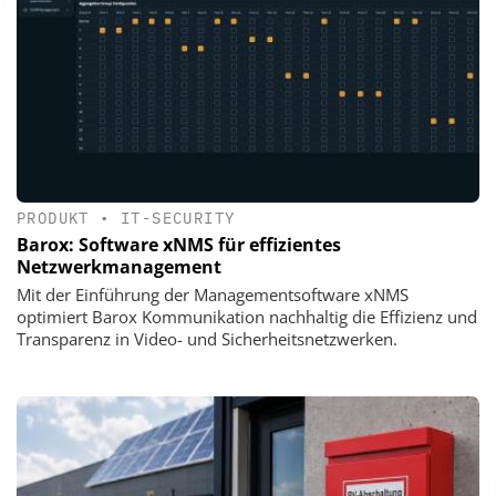
PRODUKT
•
IT-SECURITY
Barox: Software xNMS für effizientes
Netzwerkmanagement
Mit der Einführung der Managementsoftware xNMS
optimiert Barox Kommunikation nachhaltig die Effizienz und
Transparenz in Video- und Sicherheitsnetzwerken.