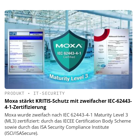
PRODUKT
•
IT-SECURITY
Moxa stärkt KRITIS-Schutz mit zweifacher IEC-62443-
4-1-Zertifizierung
Moxa wurde zweifach nach IEC 62443-4-1 Maturity Level 3
(ML3) zertifiziert: durch das IECEE Certification Body Scheme
sowie durch das ISA Security Compliance Institute
(ISCI/ISASecure).