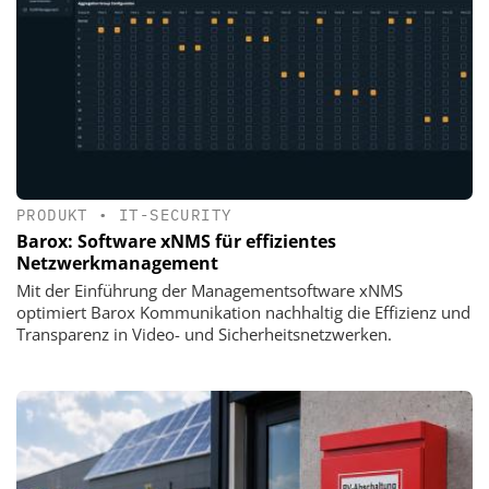
PRODUKT
•
IT-SECURITY
Barox: Software xNMS für effizientes
Netzwerkmanagement
Mit der Einführung der Managementsoftware xNMS
optimiert Barox Kommunikation nachhaltig die Effizienz und
Transparenz in Video- und Sicherheitsnetzwerken.