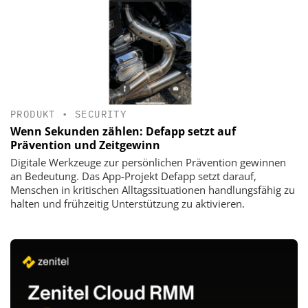
PRODUKT
•
SECURITY
Wenn Sekunden zählen: Defapp setzt auf
Prävention und Zeitgewinn
Digitale Werkzeuge zur persönlichen Prävention gewinnen
an Bedeutung. Das App-Projekt Defapp setzt darauf,
Menschen in kritischen Alltagssituationen handlungsfähig zu
halten und frühzeitig Unterstützung zu aktivieren.