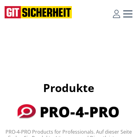
Produkte
PRO-4-PRO Products for Professionals. Auf dieser Seite