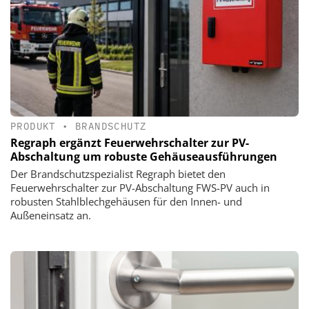
PRODUKT
•
BRANDSCHUTZ
Regraph ergänzt Feuerwehrschalter zur PV-
Abschaltung um robuste Gehäuseausführungen
Der Brandschutzspezialist Regraph bietet den
Feuerwehrschalter zur PV-Abschaltung FWS-PV auch in
robusten Stahlblechgehäusen für den Innen- und
Außeneinsatz an.