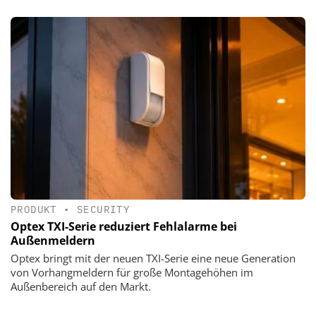
PRODUKT
•
SECURITY
Optex TXI-Serie reduziert Fehlalarme bei
Außenmeldern
Optex bringt mit der neuen TXI-Serie eine neue Generation
von Vorhangmeldern für große Montagehöhen im
Außenbereich auf den Markt.