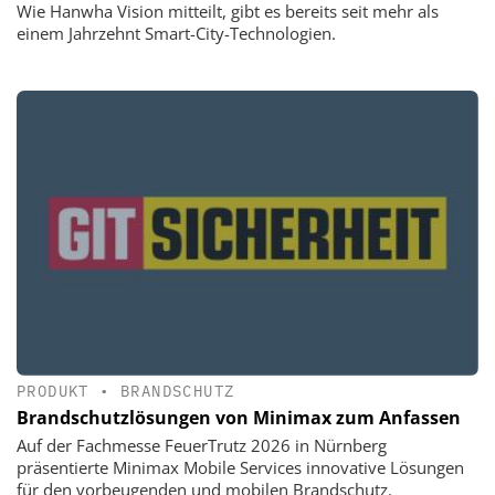
Wie Hanwha Vision mitteilt, gibt es bereits seit mehr als
einem Jahrzehnt Smart-City-Technologien.
PRODUKT
•
BRANDSCHUTZ
Brandschutzlösungen von Minimax zum Anfassen
Auf der Fachmesse FeuerTrutz 2026 in Nürnberg
präsentierte Minimax Mobile Services innovative Lösungen
für den vorbeugenden und mobilen Brandschutz.