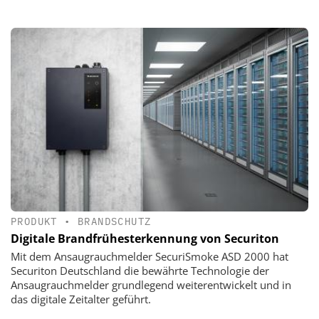
PRODUKT
•
BRANDSCHUTZ
Digitale Brandfrühesterkennung von Securiton
Mit dem Ansaugrauchmelder SecuriSmoke ASD 2000 hat
Securiton Deutschland die bewährte Technologie der
Ansaugrauchmelder grundlegend weiterentwickelt und in
das digitale Zeitalter geführt.