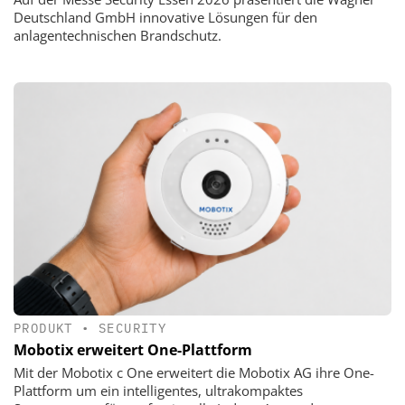
Deutschland GmbH innovative Lösungen für den
anlagentechnischen Brandschutz.
PRODUKT
•
SECURITY
Mobotix erweitert One-Plattform
Mit der Mobotix c One erweitert die Mobotix AG ihre One-
Plattform um ein intelligentes, ultrakompaktes