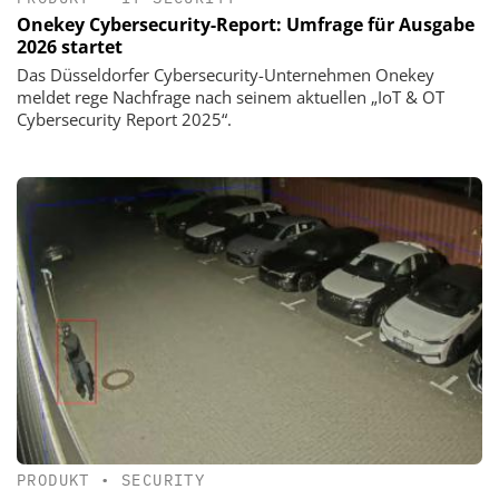
Onekey Cybersecurity-Report: Umfrage für Ausgabe
2026 startet
Das Düsseldorfer Cybersecurity-Unternehmen Onekey
meldet rege Nachfrage nach seinem aktuellen „IoT & OT
Cybersecurity Report 2025“.
PRODUKT
•
SECURITY