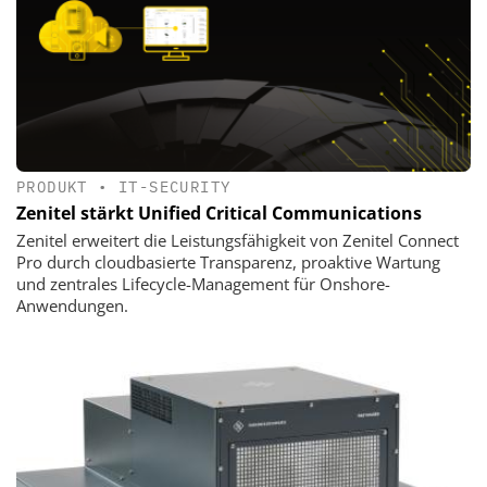
PRODUKT
•
IT-SECURITY
Zenitel stärkt Unified Critical Communications
Zenitel erweitert die Leistungsfähigkeit von Zenitel Connect
Pro durch cloudbasierte Transparenz, proaktive Wartung
und zentrales Lifecycle-Management für Onshore-
Anwendungen.