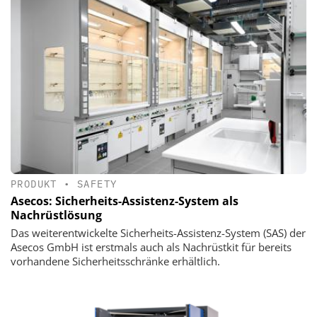
PRODUKT
•
SAFETY
Asecos: Sicherheits-Assistenz-System als
Nachrüstlösung
Das weiterentwickelte Sicherheits-Assistenz-System (SAS) der
Asecos GmbH ist erstmals auch als Nachrüstkit für bereits
vorhandene Sicherheitsschränke erhältlich.