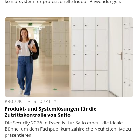
Sensorsystem für professionelle Indoor-Anwendungen.
PRODUKT
•
SECURITY
Produkt- und Systemlösungen für die
Zutrittskontrolle von Salto
Die Security 2026 in Essen ist für Salto erneut die ideale
Bühne, um dem Fachpublikum zahlreiche Neuheiten live zu
präsentieren.