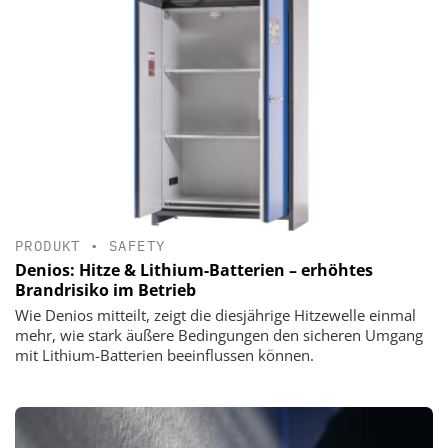
PRODUKT
•
SAFETY
Denios: Hitze & Lithium-Batterien – erhöhtes
Brandrisiko im Betrieb
Wie Denios mitteilt, zeigt die diesjährige Hitzewelle einmal
mehr, wie stark äußere Bedingungen den sicheren Umgang
mit Lithium-Batterien beeinflussen können.