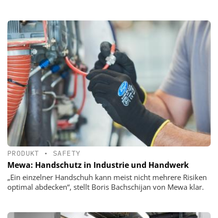
PRODUKT
•
SAFETY
Mewa: Handschutz in Industrie und Handwerk
„Ein einzelner Handschuh kann meist nicht mehrere Risiken
optimal abdecken“, stellt Boris Bachschijan von Mewa klar.