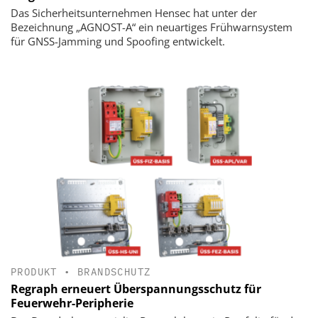
Das Sicherheitsunternehmen Hensec hat unter der
Bezeichnung „AGNOST-A“ ein neuartiges Frühwarnsystem
für GNSS-Jamming und Spoofing entwickelt.
PRODUKT
•
BRANDSCHUTZ
Regraph erneuert Überspannungsschutz für
Feuerwehr-Peripherie