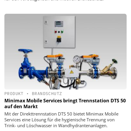
PRODUKT
•
BRANDSCHUTZ
Minimax Mobile Services bringt Trennstation DTS 50
auf den Markt
Mit der Direkttrennstation DTS 50 bietet Minimax Mobile
Services eine Lösung für die hygienische Trennung von
Trink- und Löschwasser in Wandhydrantenanlagen.