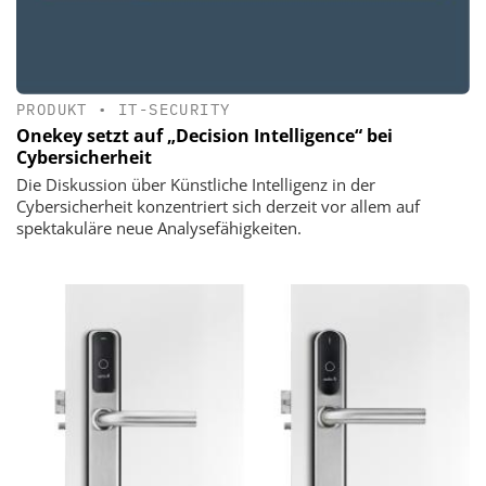
PRODUKT
•
IT-SECURITY
Onekey setzt auf „Decision Intelligence“ bei
Cybersicherheit
Die Diskussion über Künstliche Intelligenz in der
Cybersicherheit konzentriert sich derzeit vor allem auf
spektakuläre neue Analysefähigkeiten.