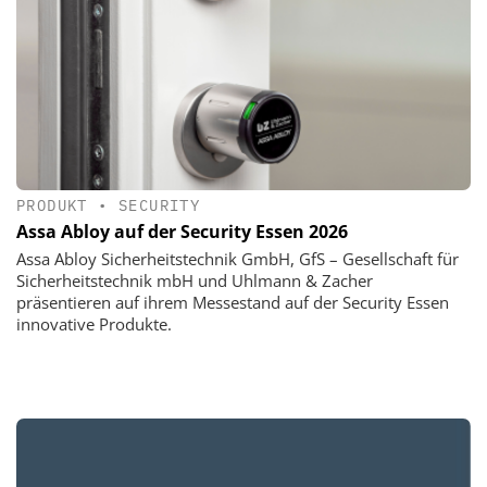
PRODUKT
•
SECURITY
Assa Abloy auf der Security Essen 2026
Assa Abloy Sicherheitstechnik GmbH, GfS – Gesellschaft für
Sicherheitstechnik mbH und Uhlmann & Zacher
präsentieren auf ihrem Messestand auf der Security Essen
innovative Produkte.