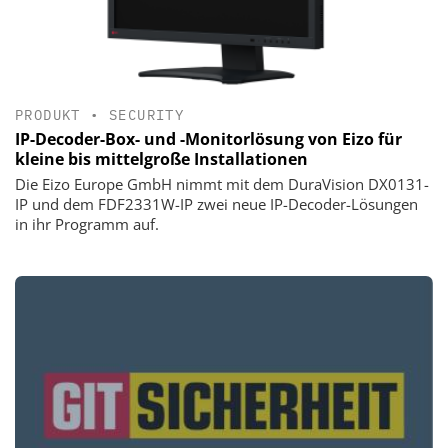
PRODUKT
•
SECURITY
IP-Decoder-Box- und -Monitorlösung von Eizo für
kleine bis mittelgroße Installationen
Die Eizo Europe GmbH nimmt mit dem DuraVision DX0131-
IP und dem FDF2331W-IP zwei neue IP-Decoder-Lösungen
in ihr Programm auf.