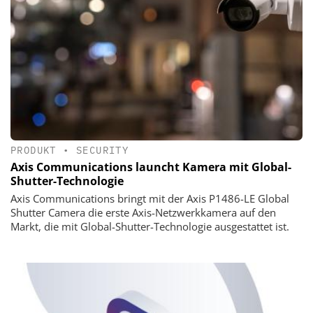
PRODUKT
•
SECURITY
Axis Communications launcht Kamera mit Global-
Shutter-Technologie
Axis Communications bringt mit der Axis P1486-LE Global
Shutter Camera die erste Axis-Netzwerkkamera auf den
Markt, die mit Global-Shutter-Technologie ausgestattet ist.