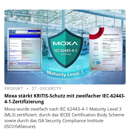
PRODUKT
•
IT-SECURITY
Moxa stärkt KRITIS-Schutz mit zweifacher IEC-62443-
4-1-Zertifizierung
Moxa wurde zweifach nach IEC 62443-4-1 Maturity Level 3
(ML3) zertifiziert: durch das IECEE Certification Body Scheme
sowie durch das ISA Security Compliance Institute
(ISCI/ISASecure).