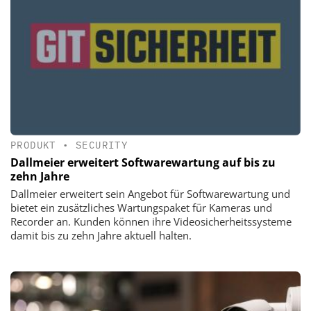
PRODUKT
•
SECURITY
Dallmeier erweitert Softwarewartung auf bis zu
zehn Jahre
Dallmeier erweitert sein Angebot für Softwarewartung und
bietet ein zusätzliches Wartungspaket für Kameras und
Recorder an. Kunden können ihre Videosicherheitssysteme
damit bis zu zehn Jahre aktuell halten.