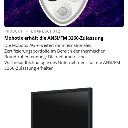
PRODUKT
•
BRANDSCHUTZ
Mobotix erhält die ANSI/FM 3260-Zulassung
Die Mobotix AG erweitert ihr internationales
Zertifizierungsportfolio im Bereich der thermischen
Brandfrüherkennung: Die radiometrische
Wärmebildtechnologie des Unternehmens hat die ANSI/FM
3260-Zulassung erhalten.