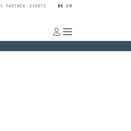
SS PARTNER
EVENTS
DE
EN