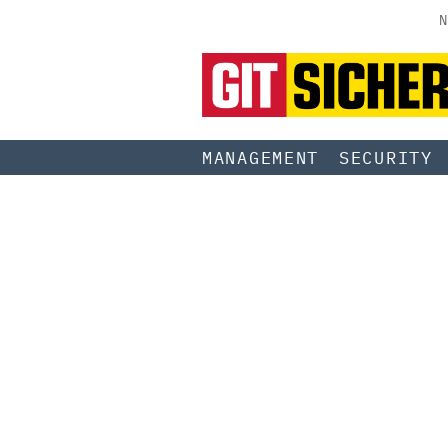
N
MANAGEMENT
SECURITY