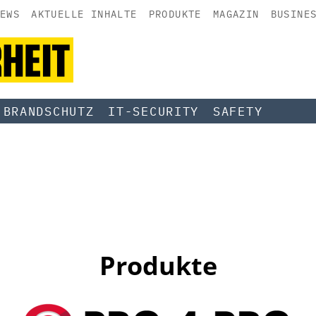
EWS
AKTUELLE INHALTE
PRODUKTE
MAGAZIN
BUSINE
BRANDSCHUTZ
IT-SECURITY
SAFETY
Produkte