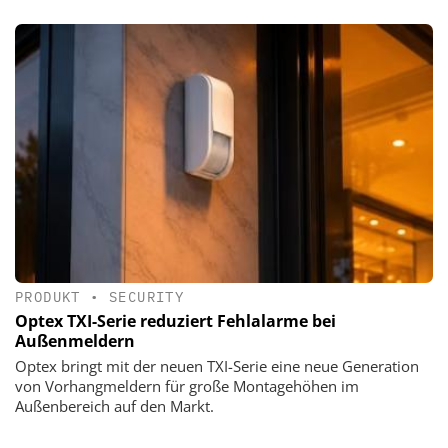
PRODUKT
•
SECURITY
Optex TXI-Serie reduziert Fehlalarme bei
Außenmeldern
Optex bringt mit der neuen TXI-Serie eine neue Generation
von Vorhangmeldern für große Montagehöhen im
Außenbereich auf den Markt.