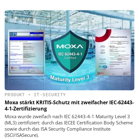
PRODUKT
•
IT-SECURITY
Moxa stärkt KRITIS-Schutz mit zweifacher IEC-62443-
4-1-Zertifizierung
Moxa wurde zweifach nach IEC 62443-4-1 Maturity Level 3
(ML3) zertifiziert: durch das IECEE Certification Body Scheme
sowie durch das ISA Security Compliance Institute
(ISCI/ISASecure).