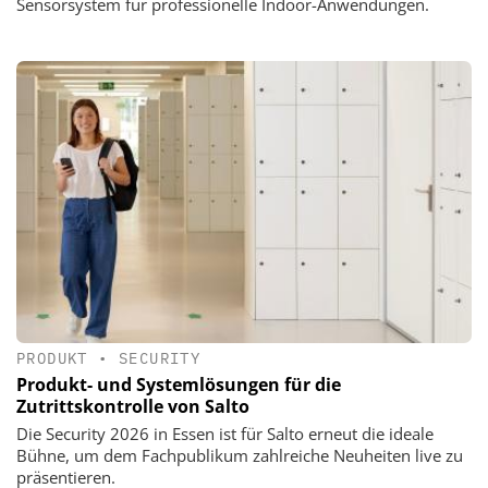
Sensorsystem für professionelle Indoor-Anwendungen.
PRODUKT
•
SECURITY
Produkt- und Systemlösungen für die
Zutrittskontrolle von Salto
Die Security 2026 in Essen ist für Salto erneut die ideale
Bühne, um dem Fachpublikum zahlreiche Neuheiten live zu
präsentieren.