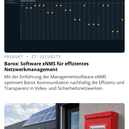
PRODUKT
•
IT-SECURITY
Barox: Software xNMS für effizientes
Netzwerkmanagement
Mit der Einführung der Managementsoftware xNMS
optimiert Barox Kommunikation nachhaltig die Effizienz und
Transparenz in Video- und Sicherheitsnetzwerken.