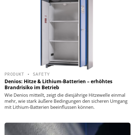
PRODUKT
•
SAFETY
Denios: Hitze & Lithium-Batterien – erhöhtes
Brandrisiko im Betrieb
Wie Denios mitteilt, zeigt die diesjährige Hitzewelle einmal
mehr, wie stark äußere Bedingungen den sicheren Umgang
mit Lithium-Batterien beeinflussen können.