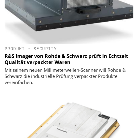
PRODUKT
•
SECURITY
R&S Imager von Rohde & Schwarz prüft in Echtzeit
Qualität verpackter Waren
Mit seinem neuen Millimeterwellen-Scanner will Rohde &
Schwarz die industrielle Prüfung verpackter Produkte
vereinfachen.