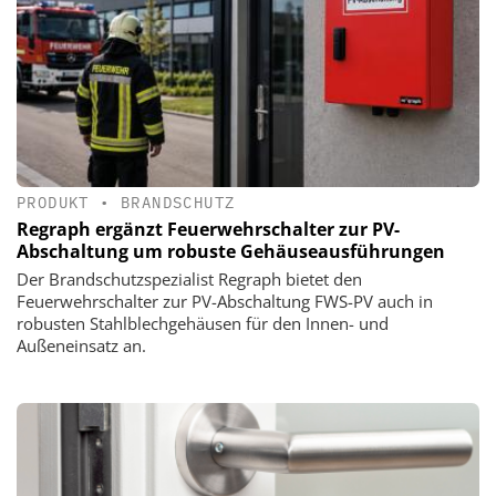
PRODUKT
•
BRANDSCHUTZ
Regraph ergänzt Feuerwehrschalter zur PV-
Abschaltung um robuste Gehäuseausführungen
Der Brandschutzspezialist Regraph bietet den
Feuerwehrschalter zur PV-Abschaltung FWS-PV auch in
robusten Stahlblechgehäusen für den Innen- und
Außeneinsatz an.