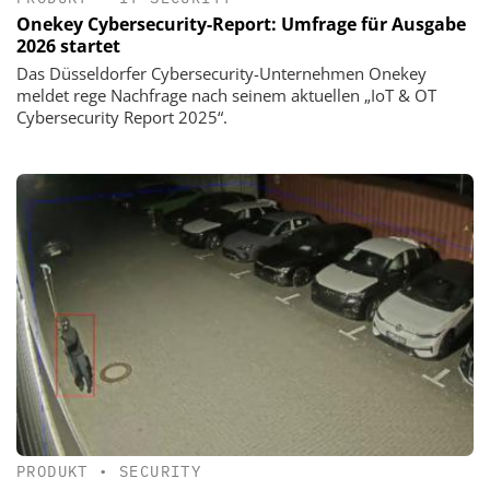
Onekey Cybersecurity-Report: Umfrage für Ausgabe
2026 startet
Das Düsseldorfer Cybersecurity-Unternehmen Onekey
meldet rege Nachfrage nach seinem aktuellen „IoT & OT
Cybersecurity Report 2025“.
PRODUKT
•
SECURITY