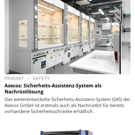
PRODUKT
•
SAFETY
Asecos: Sicherheits-Assistenz-System als
Nachrüstlösung
Das weiterentwickelte Sicherheits-Assistenz-System (SAS) der
Asecos GmbH ist erstmals auch als Nachrüstkit für bereits
vorhandene Sicherheitsschränke erhältlich.