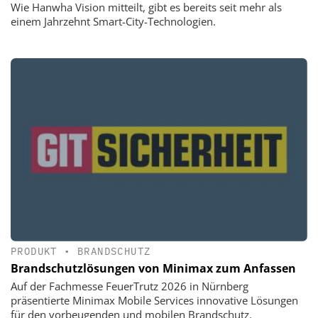
Wie Hanwha Vision mitteilt, gibt es bereits seit mehr als
einem Jahrzehnt Smart-City-Technologien.
PRODUKT
•
BRANDSCHUTZ
Brandschutzlösungen von Minimax zum Anfassen
Auf der Fachmesse FeuerTrutz 2026 in Nürnberg
präsentierte Minimax Mobile Services innovative Lösungen
für den vorbeugenden und mobilen Brandschutz.