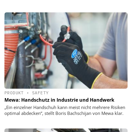
PRODUKT
•
SAFETY
Mewa: Handschutz in Industrie und Handwerk
„Ein einzelner Handschuh kann meist nicht mehrere Risiken
optimal abdecken“, stellt Boris Bachschijan von Mewa klar.