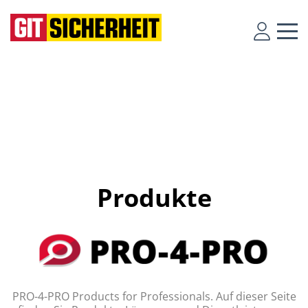
Produkte
PRO-4-PRO Products for Professionals. Auf dieser Seite