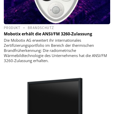
PRODUKT
•
BRANDSCHUTZ
Mobotix erhält die ANSI/FM 3260-Zulassung
Die Mobotix AG erweitert ihr internationales
Zertifizierungsportfolio im Bereich der thermischen
Brandfrüherkennung: Die radiometrische
Wärmebildtechnologie des Unternehmens hat die ANSI/FM
3260-Zulassung erhalten.