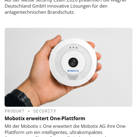
Deutschland GmbH innovative Lösungen für den
anlagentechnischen Brandschutz.
PRODUKT
•
SECURITY
Mobotix erweitert One-Plattform
Mit der Mobotix c One erweitert die Mobotix AG ihre One-
Plattform um ein intelligentes, ultrakompaktes