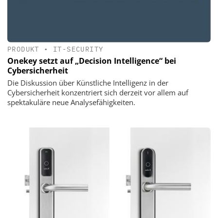
PRODUKT
•
IT-SECURITY
Onekey setzt auf „Decision Intelligence“ bei
Cybersicherheit
Die Diskussion über Künstliche Intelligenz in der
Cybersicherheit konzentriert sich derzeit vor allem auf
spektakuläre neue Analysefähigkeiten.