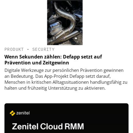
PRODUKT
•
SECURITY
Wenn Sekunden zählen: Defapp setzt auf
Prävention und Zeitgewinn
Digitale Werkzeuge zur persönlichen Prävention gewinnen
an Bedeutung. Das App-Projekt Defapp setzt darauf,
Menschen in kritischen Alltagssituationen handlungsfähig zu
halten und frühzeitig Unterstützung zu aktivieren.