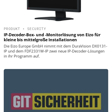
PRODUKT
•
SECURITY
IP-Decoder-Box- und -Monitorlösung von Eizo für
kleine bis mittelgroße Installationen
Die Eizo Europe GmbH nimmt mit dem DuraVision DX0131-
IP und dem FDF2331W-IP zwei neue IP-Decoder-Lösungen
in ihr Programm auf.