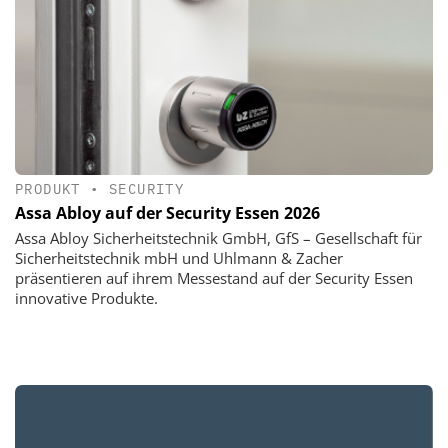
PRODUKT
•
SECURITY
Assa Abloy auf der Security Essen 2026
Assa Abloy Sicherheitstechnik GmbH, GfS – Gesellschaft für
Sicherheitstechnik mbH und Uhlmann & Zacher
präsentieren auf ihrem Messestand auf der Security Essen
innovative Produkte.