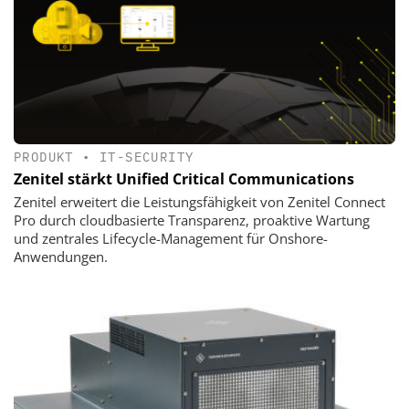
PRODUKT
•
IT-SECURITY
Zenitel stärkt Unified Critical Communications
Zenitel erweitert die Leistungsfähigkeit von Zenitel Connect
Pro durch cloudbasierte Transparenz, proaktive Wartung
und zentrales Lifecycle-Management für Onshore-
Anwendungen.