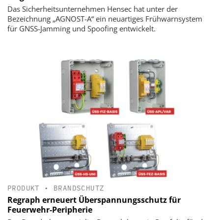
Das Sicherheitsunternehmen Hensec hat unter der
Bezeichnung „AGNOST-A“ ein neuartiges Frühwarnsystem
für GNSS-Jamming und Spoofing entwickelt.
PRODUKT
•
BRANDSCHUTZ
Regraph erneuert Überspannungsschutz für
Feuerwehr-Peripherie