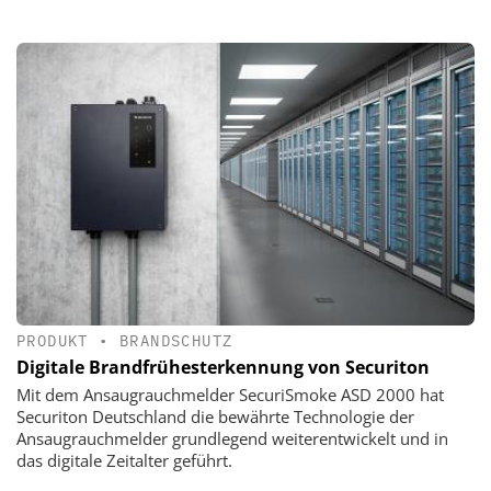
PRODUKT
•
BRANDSCHUTZ
Digitale Brandfrühesterkennung von Securiton
Mit dem Ansaugrauchmelder SecuriSmoke ASD 2000 hat
Securiton Deutschland die bewährte Technologie der
Ansaugrauchmelder grundlegend weiterentwickelt und in
das digitale Zeitalter geführt.