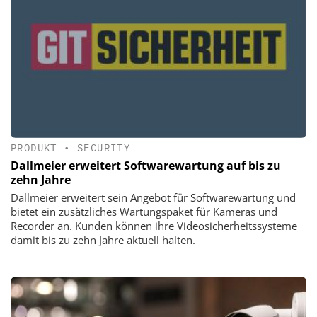
PRODUKT
•
SECURITY
Dallmeier erweitert Softwarewartung auf bis zu
zehn Jahre
Dallmeier erweitert sein Angebot für Softwarewartung und
bietet ein zusätzliches Wartungspaket für Kameras und
Recorder an. Kunden können ihre Videosicherheitssysteme
damit bis zu zehn Jahre aktuell halten.