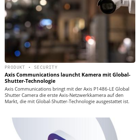
PRODUKT
•
SECURITY
Axis Communications launcht Kamera mit Global-
Shutter-Technologie
Axis Communications bringt mit der Axis P1486-LE Global
Shutter Camera die erste Axis-Netzwerkkamera auf den
Markt, die mit Global-Shutter-Technologie ausgestattet ist.