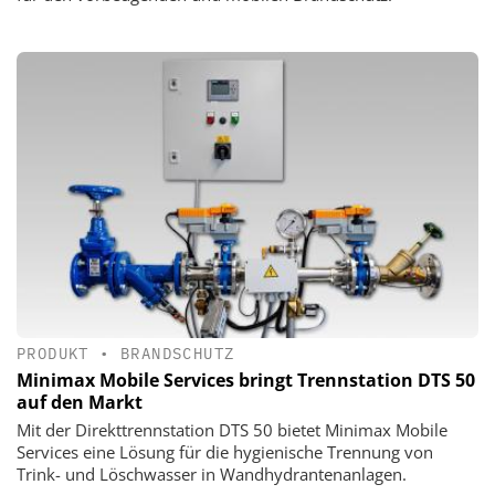
PRODUKT
•
BRANDSCHUTZ
Minimax Mobile Services bringt Trennstation DTS 50
auf den Markt
Mit der Direkttrennstation DTS 50 bietet Minimax Mobile
Services eine Lösung für die hygienische Trennung von
Trink- und Löschwasser in Wandhydrantenanlagen.