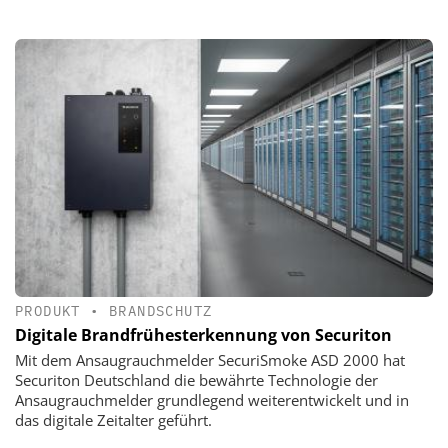
PRODUKT
•
BRANDSCHUTZ
Digitale Brandfrühesterkennung von Securiton
Mit dem Ansaugrauchmelder SecuriSmoke ASD 2000 hat
Securiton Deutschland die bewährte Technologie der
Ansaugrauchmelder grundlegend weiterentwickelt und in
das digitale Zeitalter geführt.