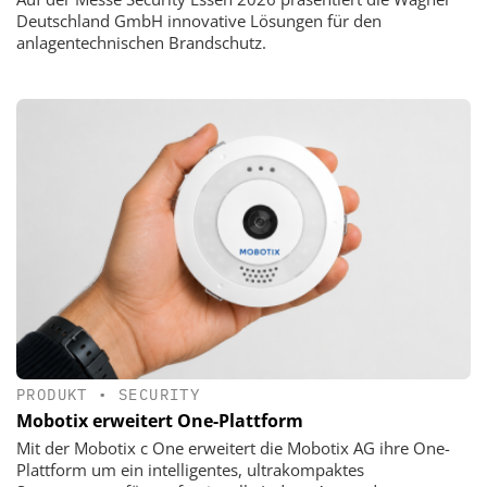
Deutschland GmbH innovative Lösungen für den
anlagentechnischen Brandschutz.
PRODUKT
•
SECURITY
Mobotix erweitert One-Plattform
Mit der Mobotix c One erweitert die Mobotix AG ihre One-
Plattform um ein intelligentes, ultrakompaktes