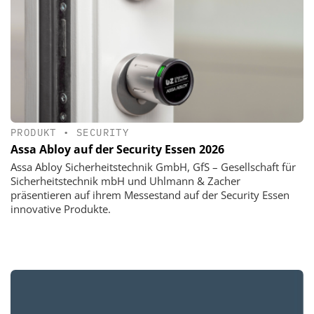
PRODUKT
•
SECURITY
Assa Abloy auf der Security Essen 2026
Assa Abloy Sicherheitstechnik GmbH, GfS – Gesellschaft für
Sicherheitstechnik mbH und Uhlmann & Zacher
präsentieren auf ihrem Messestand auf der Security Essen
innovative Produkte.