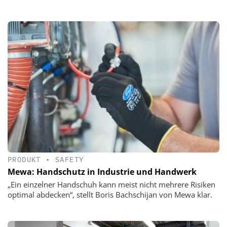
PRODUKT
•
SAFETY
Mewa: Handschutz in Industrie und Handwerk
„Ein einzelner Handschuh kann meist nicht mehrere Risiken
optimal abdecken“, stellt Boris Bachschijan von Mewa klar.