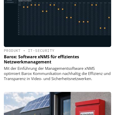
PRODUKT
•
IT-SECURITY
Barox: Software xNMS für effizientes
Netzwerkmanagement
Mit der Einführung der Managementsoftware xNMS
optimiert Barox Kommunikation nachhaltig die Effizienz und
Transparenz in Video- und Sicherheitsnetzwerken.