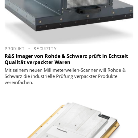
PRODUKT
•
SECURITY
R&S Imager von Rohde & Schwarz prüft in Echtzeit
Qualität verpackter Waren
Mit seinem neuen Millimeterwellen-Scanner will Rohde &
Schwarz die industrielle Prüfung verpackter Produkte
vereinfachen.