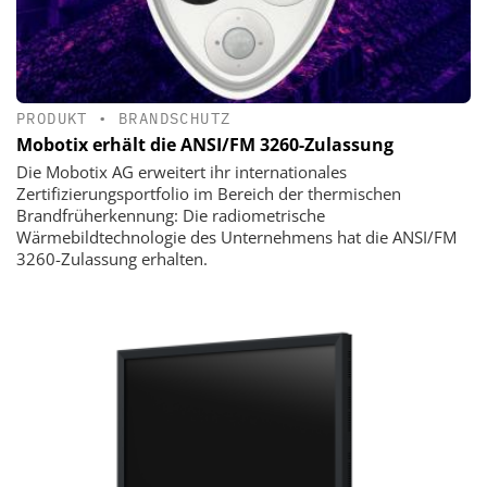
PRODUKT
•
BRANDSCHUTZ
Mobotix erhält die ANSI/FM 3260-Zulassung
Die Mobotix AG erweitert ihr internationales
Zertifizierungsportfolio im Bereich der thermischen
Brandfrüherkennung: Die radiometrische
Wärmebildtechnologie des Unternehmens hat die ANSI/FM
3260-Zulassung erhalten.