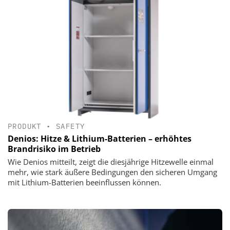
PRODUKT
•
SAFETY
Denios: Hitze & Lithium-Batterien – erhöhtes
Brandrisiko im Betrieb
Wie Denios mitteilt, zeigt die diesjährige Hitzewelle einmal
mehr, wie stark äußere Bedingungen den sicheren Umgang
mit Lithium-Batterien beeinflussen können.