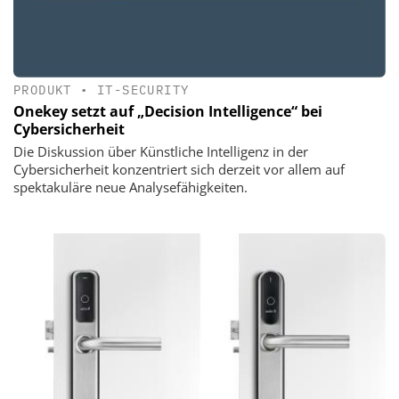
PRODUKT
•
IT-SECURITY
Onekey setzt auf „Decision Intelligence“ bei
Cybersicherheit
Die Diskussion über Künstliche Intelligenz in der
Cybersicherheit konzentriert sich derzeit vor allem auf
spektakuläre neue Analysefähigkeiten.