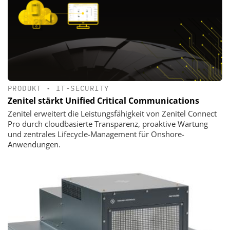
PRODUKT
•
IT-SECURITY
Zenitel stärkt Unified Critical Communications
Zenitel erweitert die Leistungsfähigkeit von Zenitel Connect
Pro durch cloudbasierte Transparenz, proaktive Wartung
und zentrales Lifecycle-Management für Onshore-
Anwendungen.