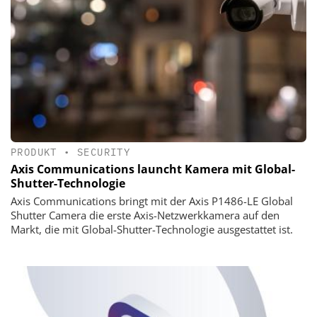
PRODUKT
•
SECURITY
Axis Communications launcht Kamera mit Global-
Shutter-Technologie
Axis Communications bringt mit der Axis P1486-LE Global
Shutter Camera die erste Axis-Netzwerkkamera auf den
Markt, die mit Global-Shutter-Technologie ausgestattet ist.