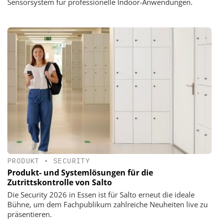
Sensorsystem für professionelle Indoor-Anwendungen.
PRODUKT
•
SECURITY
Produkt- und Systemlösungen für die
Zutrittskontrolle von Salto
Die Security 2026 in Essen ist für Salto erneut die ideale
Bühne, um dem Fachpublikum zahlreiche Neuheiten live zu
präsentieren.