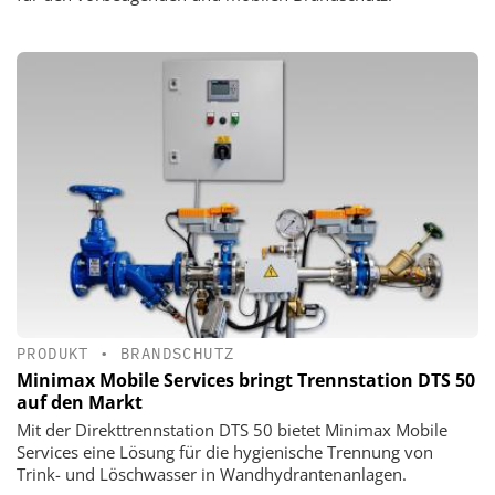
PRODUKT
•
BRANDSCHUTZ
Minimax Mobile Services bringt Trennstation DTS 50
auf den Markt
Mit der Direkttrennstation DTS 50 bietet Minimax Mobile
Services eine Lösung für die hygienische Trennung von
Trink- und Löschwasser in Wandhydrantenanlagen.