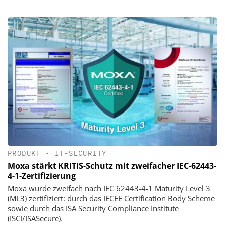
PRODUKT
•
IT-SECURITY
Moxa stärkt KRITIS-Schutz mit zweifacher IEC-62443-
4-1-Zertifizierung
Moxa wurde zweifach nach IEC 62443-4-1 Maturity Level 3
(ML3) zertifiziert: durch das IECEE Certification Body Scheme
sowie durch das ISA Security Compliance Institute
(ISCI/ISASecure).