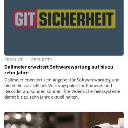
PRODUKT
•
SECURITY
Dallmeier erweitert Softwarewartung auf bis zu
zehn Jahre
Dallmeier erweitert sein Angebot für Softwarewartung und
bietet ein zusätzliches Wartungspaket für Kameras und
Recorder an. Kunden können ihre Videosicherheitssysteme
damit bis zu zehn Jahre aktuell halten.