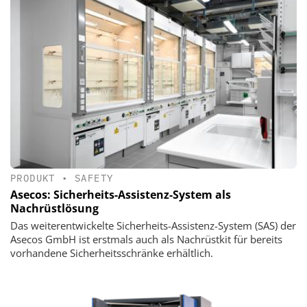
PRODUKT
•
SAFETY
Asecos: Sicherheits-Assistenz-System als
Nachrüstlösung
Das weiterentwickelte Sicherheits-Assistenz-System (SAS) der
Asecos GmbH ist erstmals auch als Nachrüstkit für bereits
vorhandene Sicherheitsschränke erhältlich.