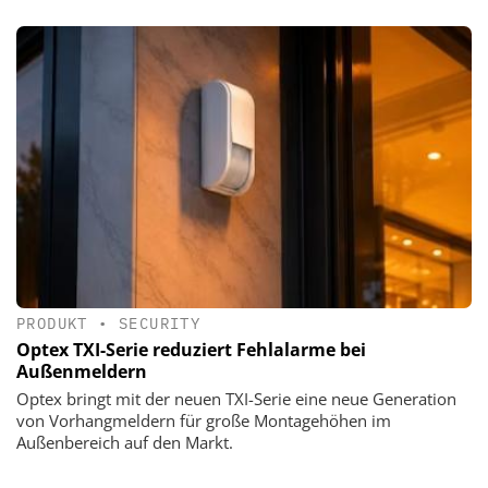
PRODUKT
•
SECURITY
Optex TXI-Serie reduziert Fehlalarme bei
Außenmeldern
Optex bringt mit der neuen TXI-Serie eine neue Generation
von Vorhangmeldern für große Montagehöhen im
Außenbereich auf den Markt.