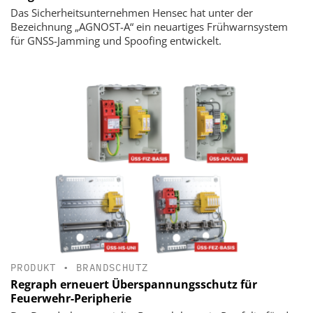
Das Sicherheitsunternehmen Hensec hat unter der
Bezeichnung „AGNOST-A“ ein neuartiges Frühwarnsystem
für GNSS-Jamming und Spoofing entwickelt.
PRODUKT
•
BRANDSCHUTZ
Regraph erneuert Überspannungsschutz für
Feuerwehr-Peripherie