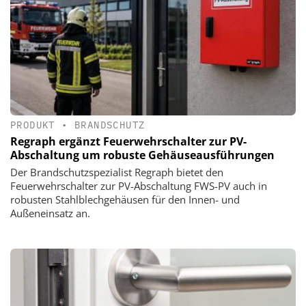
PRODUKT
•
BRANDSCHUTZ
Regraph ergänzt Feuerwehrschalter zur PV-
Abschaltung um robuste Gehäuseausführungen
Der Brandschutzspezialist Regraph bietet den
Feuerwehrschalter zur PV-Abschaltung FWS-PV auch in
robusten Stahlblechgehäusen für den Innen- und
Außeneinsatz an.