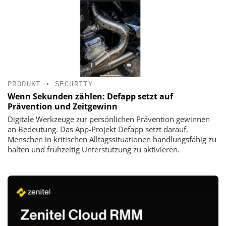
PRODUKT
•
SECURITY
Wenn Sekunden zählen: Defapp setzt auf
Prävention und Zeitgewinn
Digitale Werkzeuge zur persönlichen Prävention gewinnen
an Bedeutung. Das App-Projekt Defapp setzt darauf,
Menschen in kritischen Alltagssituationen handlungsfähig zu
halten und frühzeitig Unterstützung zu aktivieren.