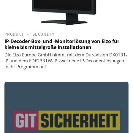
PRODUKT
•
SECURITY
IP-Decoder-Box- und -Monitorlösung von Eizo für
kleine bis mittelgroße Installationen
Die Eizo Europe GmbH nimmt mit dem DuraVision DX0131-
IP und dem FDF2331W-IP zwei neue IP-Decoder-Lösungen
in ihr Programm auf.