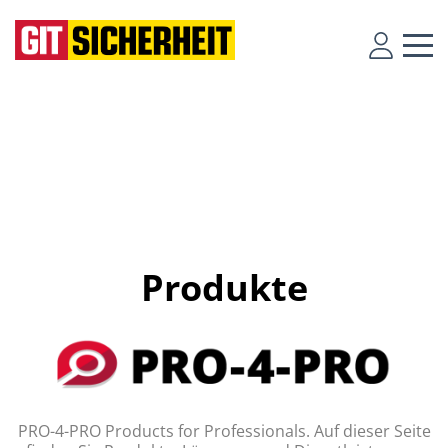
Produkte
PRO-4-PRO Products for Professionals. Auf dieser Seite