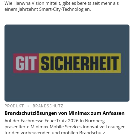
Wie Hanwha Vision mitteilt, gibt es bereits seit mehr als
einem Jahrzehnt Smart-City-Technologien.
PRODUKT
•
BRANDSCHUTZ
Brandschutzlösungen von Minimax zum Anfassen
Auf der Fachmesse FeuerTrutz 2026 in Nürnberg
präsentierte Minimax Mobile Services innovative Lösungen
für den vorbeugenden und mobilen Brandschutz.