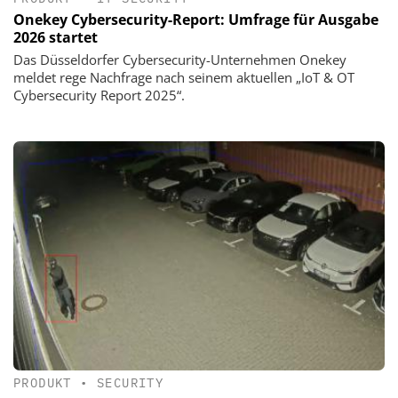
Onekey Cybersecurity-Report: Umfrage für Ausgabe
2026 startet
Das Düsseldorfer Cybersecurity-Unternehmen Onekey
meldet rege Nachfrage nach seinem aktuellen „IoT & OT
Cybersecurity Report 2025“.
PRODUKT
•
SECURITY