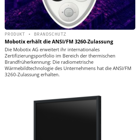
PRODUKT
•
BRANDSCHUTZ
Mobotix erhält die ANSI/FM 3260-Zulassung
Die Mobotix AG erweitert ihr internationales
Zertifizierungsportfolio im Bereich der thermischen
Brandfrüherkennung: Die radiometrische
Wärmebildtechnologie des Unternehmens hat die ANSI/FM
3260-Zulassung erhalten.