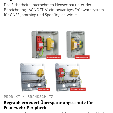
Das Sicherheitsunternehmen Hensec hat unter der
Bezeichnung „AGNOST-A“ ein neuartiges Frühwarnsystem
für GNSS-Jamming und Spoofing entwickelt.
PRODUKT
•
BRANDSCHUTZ
Regraph erneuert Überspannungsschutz für
Feuerwehr-Peripherie