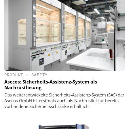
PRODUKT
•
SAFETY
Asecos: Sicherheits-Assistenz-System als
Nachrüstlösung
Das weiterentwickelte Sicherheits-Assistenz-System (SAS) der
Asecos GmbH ist erstmals auch als Nachrüstkit für bereits
vorhandene Sicherheitsschränke erhältlich.