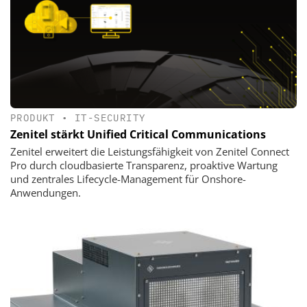
PRODUKT
•
IT-SECURITY
Zenitel stärkt Unified Critical Communications
Zenitel erweitert die Leistungsfähigkeit von Zenitel Connect
Pro durch cloudbasierte Transparenz, proaktive Wartung
und zentrales Lifecycle-Management für Onshore-
Anwendungen.