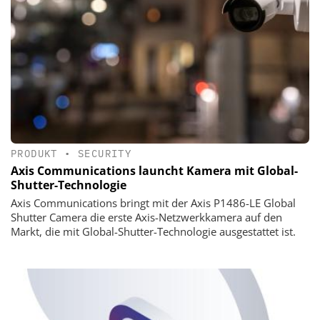
PRODUKT
•
SECURITY
Axis Communications launcht Kamera mit Global-
Shutter-Technologie
Axis Communications bringt mit der Axis P1486-LE Global
Shutter Camera die erste Axis-Netzwerkkamera auf den
Markt, die mit Global-Shutter-Technologie ausgestattet ist.