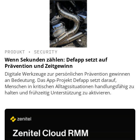
PRODUKT
•
SECURITY
Wenn Sekunden zählen: Defapp setzt auf
Prävention und Zeitgewinn
Digitale Werkzeuge zur persönlichen Prävention gewinnen
an Bedeutung. Das App-Projekt Defapp setzt darauf,
Menschen in kritischen Alltagssituationen handlungsfähig zu
halten und frühzeitig Unterstützung zu aktivieren.