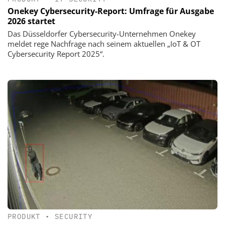
Onekey Cybersecurity-Report: Umfrage für Ausgabe
2026 startet
Das Düsseldorfer Cybersecurity-Unternehmen Onekey
meldet rege Nachfrage nach seinem aktuellen „IoT & OT
Cybersecurity Report 2025“.
PRODUKT
•
SECURITY