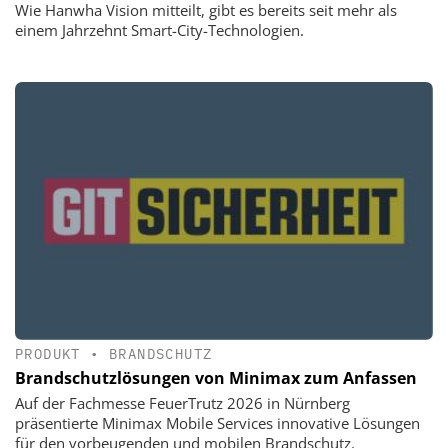
Wie Hanwha Vision mitteilt, gibt es bereits seit mehr als
einem Jahrzehnt Smart-City-Technologien.
PRODUKT
•
BRANDSCHUTZ
Brandschutzlösungen von Minimax zum Anfassen
Auf der Fachmesse FeuerTrutz 2026 in Nürnberg
präsentierte Minimax Mobile Services innovative Lösungen
für den vorbeugenden und mobilen Brandschutz.