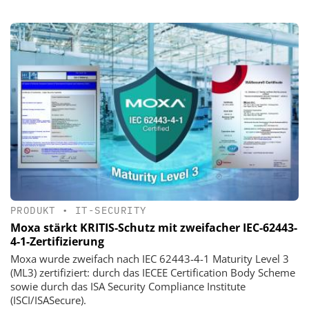
PRODUKT
•
IT-SECURITY
Moxa stärkt KRITIS-Schutz mit zweifacher IEC-62443-
4-1-Zertifizierung
Moxa wurde zweifach nach IEC 62443-4-1 Maturity Level 3
(ML3) zertifiziert: durch das IECEE Certification Body Scheme
sowie durch das ISA Security Compliance Institute
(ISCI/ISASecure).