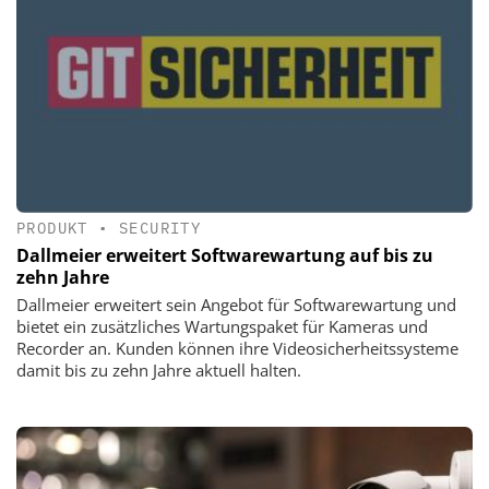
PRODUKT
•
SECURITY
Dallmeier erweitert Softwarewartung auf bis zu
zehn Jahre
Dallmeier erweitert sein Angebot für Softwarewartung und
bietet ein zusätzliches Wartungspaket für Kameras und
Recorder an. Kunden können ihre Videosicherheitssysteme
damit bis zu zehn Jahre aktuell halten.