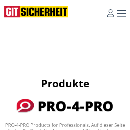
Produkte
PRO-4-PRO Products for Professionals. Auf dieser Seite