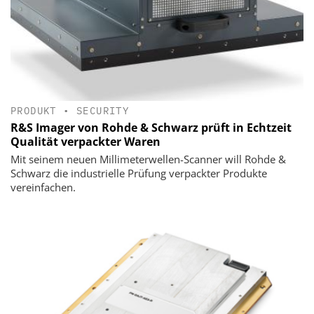
PRODUKT
•
SECURITY
R&S Imager von Rohde & Schwarz prüft in Echtzeit
Qualität verpackter Waren
Mit seinem neuen Millimeterwellen-Scanner will Rohde &
Schwarz die industrielle Prüfung verpackter Produkte
vereinfachen.