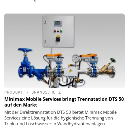
PRODUKT
•
BRANDSCHUTZ
Minimax Mobile Services bringt Trennstation DTS 50
auf den Markt
Mit der Direkttrennstation DTS 50 bietet Minimax Mobile
Services eine Lösung für die hygienische Trennung von
Trink- und Löschwasser in Wandhydrantenanlagen.