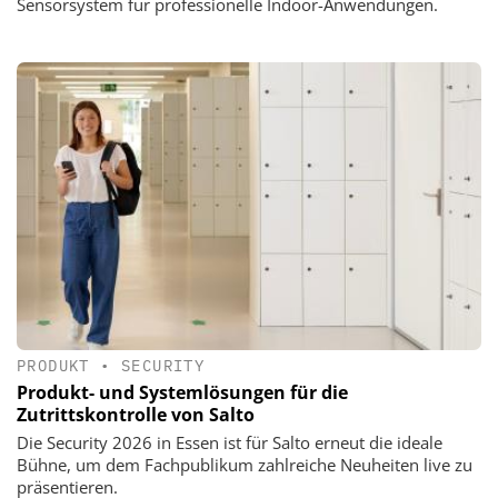
Sensorsystem für professionelle Indoor-Anwendungen.
PRODUKT
•
SECURITY
Produkt- und Systemlösungen für die
Zutrittskontrolle von Salto
Die Security 2026 in Essen ist für Salto erneut die ideale
Bühne, um dem Fachpublikum zahlreiche Neuheiten live zu
präsentieren.