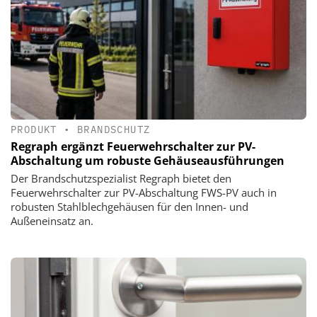
PRODUKT
•
BRANDSCHUTZ
Regraph ergänzt Feuerwehrschalter zur PV-
Abschaltung um robuste Gehäuseausführungen
Der Brandschutzspezialist Regraph bietet den
Feuerwehrschalter zur PV-Abschaltung FWS-PV auch in
robusten Stahlblechgehäusen für den Innen- und
Außeneinsatz an.