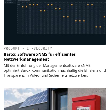
PRODUKT
•
IT-SECURITY
Barox: Software xNMS für effizientes
Netzwerkmanagement
Mit der Einführung der Managementsoftware xNMS
optimiert Barox Kommunikation nachhaltig die Effizienz und
Transparenz in Video- und Sicherheitsnetzwerken.