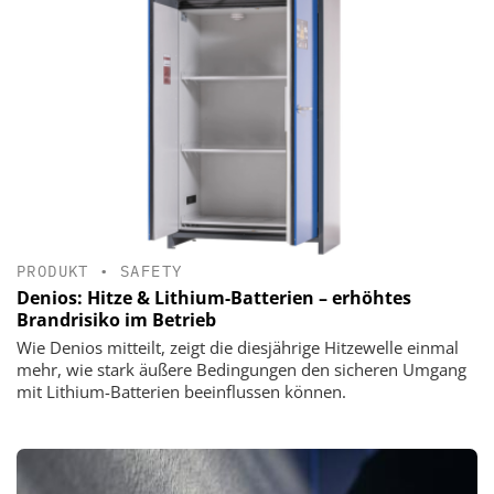
PRODUKT
•
SAFETY
Denios: Hitze & Lithium-Batterien – erhöhtes
Brandrisiko im Betrieb
Wie Denios mitteilt, zeigt die diesjährige Hitzewelle einmal
mehr, wie stark äußere Bedingungen den sicheren Umgang
mit Lithium-Batterien beeinflussen können.