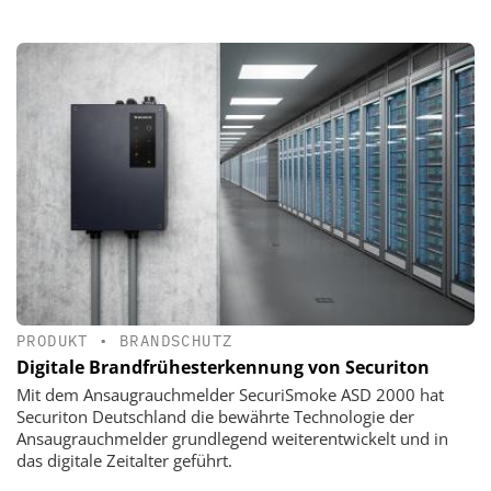
PRODUKT
•
BRANDSCHUTZ
Digitale Brandfrühesterkennung von Securiton
Mit dem Ansaugrauchmelder SecuriSmoke ASD 2000 hat
Securiton Deutschland die bewährte Technologie der
Ansaugrauchmelder grundlegend weiterentwickelt und in
das digitale Zeitalter geführt.