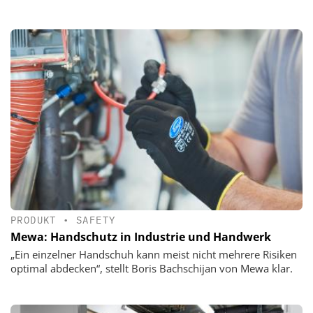
PRODUKT
•
SAFETY
Mewa: Handschutz in Industrie und Handwerk
„Ein einzelner Handschuh kann meist nicht mehrere Risiken
optimal abdecken“, stellt Boris Bachschijan von Mewa klar.