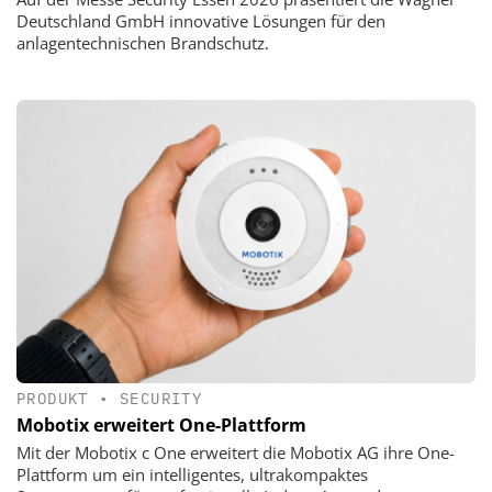
Deutschland GmbH innovative Lösungen für den
anlagentechnischen Brandschutz.
PRODUKT
•
SECURITY
Mobotix erweitert One-Plattform
Mit der Mobotix c One erweitert die Mobotix AG ihre One-
Plattform um ein intelligentes, ultrakompaktes