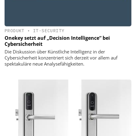
PRODUKT
•
IT-SECURITY
Onekey setzt auf „Decision Intelligence“ bei
Cybersicherheit
Die Diskussion über Künstliche Intelligenz in der
Cybersicherheit konzentriert sich derzeit vor allem auf
spektakuläre neue Analysefähigkeiten.