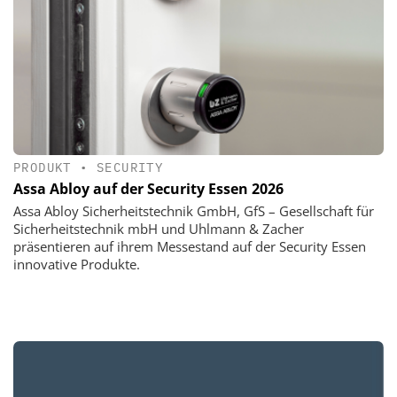
PRODUKT
•
SECURITY
Assa Abloy auf der Security Essen 2026
Assa Abloy Sicherheitstechnik GmbH, GfS – Gesellschaft für
Sicherheitstechnik mbH und Uhlmann & Zacher
präsentieren auf ihrem Messestand auf der Security Essen
innovative Produkte.