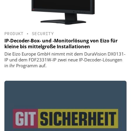
PRODUKT
•
SECURITY
IP-Decoder-Box- und -Monitorlösung von Eizo für
kleine bis mittelgroße Installationen
Die Eizo Europe GmbH nimmt mit dem DuraVision DX0131-
IP und dem FDF2331W-IP zwei neue IP-Decoder-Lösungen
in ihr Programm auf.