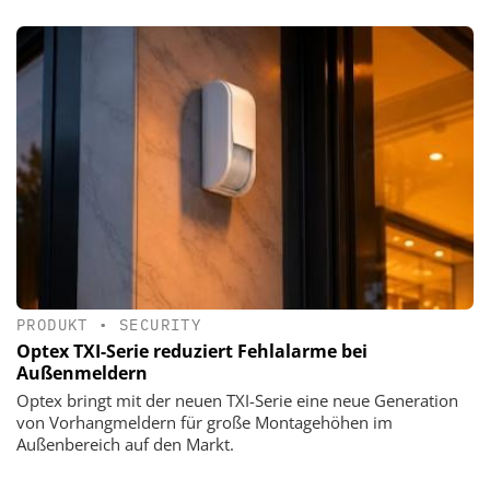
PRODUKT
•
SECURITY
Optex TXI-Serie reduziert Fehlalarme bei
Außenmeldern
Optex bringt mit der neuen TXI-Serie eine neue Generation
von Vorhangmeldern für große Montagehöhen im
Außenbereich auf den Markt.