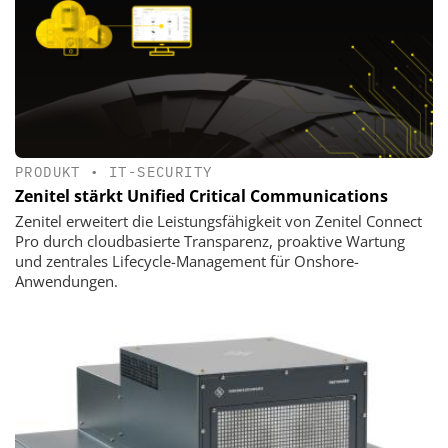
PRODUKT
•
IT-SECURITY
Zenitel stärkt Unified Critical Communications
Zenitel erweitert die Leistungsfähigkeit von Zenitel Connect
Pro durch cloudbasierte Transparenz, proaktive Wartung
und zentrales Lifecycle-Management für Onshore-
Anwendungen.