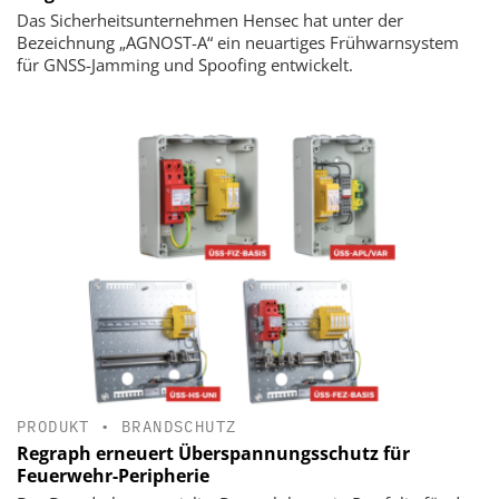
Das Sicherheitsunternehmen Hensec hat unter der
Bezeichnung „AGNOST-A“ ein neuartiges Frühwarnsystem
für GNSS-Jamming und Spoofing entwickelt.
PRODUKT
•
BRANDSCHUTZ
Regraph erneuert Überspannungsschutz für
Feuerwehr-Peripherie