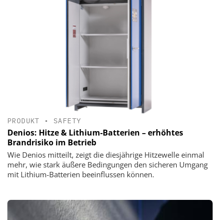
PRODUKT
•
SAFETY
Denios: Hitze & Lithium-Batterien – erhöhtes
Brandrisiko im Betrieb
Wie Denios mitteilt, zeigt die diesjährige Hitzewelle einmal
mehr, wie stark äußere Bedingungen den sicheren Umgang
mit Lithium-Batterien beeinflussen können.