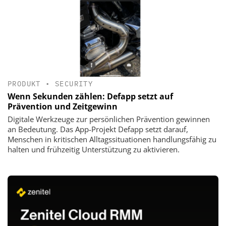
PRODUKT
•
SECURITY
Wenn Sekunden zählen: Defapp setzt auf
Prävention und Zeitgewinn
Digitale Werkzeuge zur persönlichen Prävention gewinnen
an Bedeutung. Das App-Projekt Defapp setzt darauf,
Menschen in kritischen Alltagssituationen handlungsfähig zu
halten und frühzeitig Unterstützung zu aktivieren.