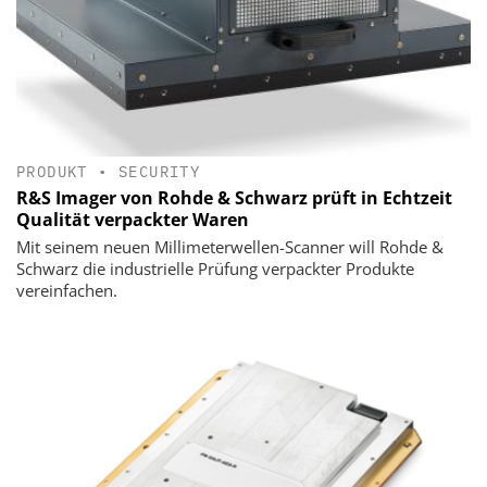
PRODUKT
•
SECURITY
R&S Imager von Rohde & Schwarz prüft in Echtzeit
Qualität verpackter Waren
Mit seinem neuen Millimeterwellen-Scanner will Rohde &
Schwarz die industrielle Prüfung verpackter Produkte
vereinfachen.