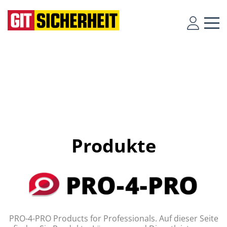
Produkte
PRO-4-PRO Products for Professionals. Auf dieser Seite