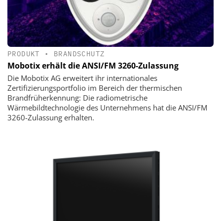
PRODUKT
•
BRANDSCHUTZ
Mobotix erhält die ANSI/FM 3260-Zulassung
Die Mobotix AG erweitert ihr internationales
Zertifizierungsportfolio im Bereich der thermischen
Brandfrüherkennung: Die radiometrische
Wärmebildtechnologie des Unternehmens hat die ANSI/FM
3260-Zulassung erhalten.