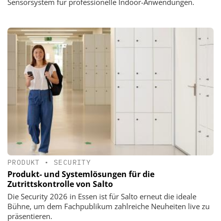
Sensorsystem für professionelle Indoor-Anwendungen.
PRODUKT
•
SECURITY
Produkt- und Systemlösungen für die
Zutrittskontrolle von Salto
Die Security 2026 in Essen ist für Salto erneut die ideale
Bühne, um dem Fachpublikum zahlreiche Neuheiten live zu
präsentieren.