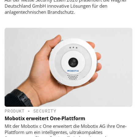
Deutschland GmbH innovative Lösungen für den
anlagentechnischen Brandschutz.
PRODUKT
•
SECURITY
Mobotix erweitert One-Plattform
Mit der Mobotix c One erweitert die Mobotix AG ihre One-
Plattform um ein intelligentes, ultrakompaktes