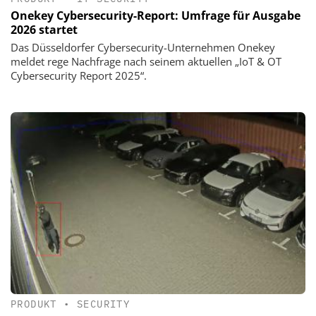
Onekey Cybersecurity-Report: Umfrage für Ausgabe
2026 startet
Das Düsseldorfer Cybersecurity-Unternehmen Onekey
meldet rege Nachfrage nach seinem aktuellen „IoT & OT
Cybersecurity Report 2025“.
PRODUKT
•
SECURITY