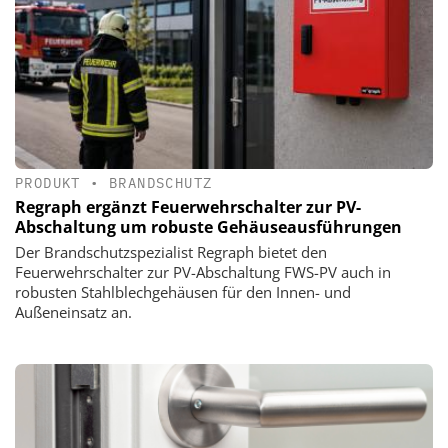
PRODUKT
•
BRANDSCHUTZ
Regraph ergänzt Feuerwehrschalter zur PV-
Abschaltung um robuste Gehäuseausführungen
Der Brandschutzspezialist Regraph bietet den
Feuerwehrschalter zur PV-Abschaltung FWS-PV auch in
robusten Stahlblechgehäusen für den Innen- und
Außeneinsatz an.