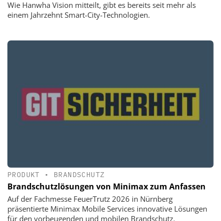
Wie Hanwha Vision mitteilt, gibt es bereits seit mehr als
einem Jahrzehnt Smart-City-Technologien.
PRODUKT
•
BRANDSCHUTZ
Brandschutzlösungen von Minimax zum Anfassen
Auf der Fachmesse FeuerTrutz 2026 in Nürnberg
präsentierte Minimax Mobile Services innovative Lösungen
für den vorbeugenden und mobilen Brandschutz.