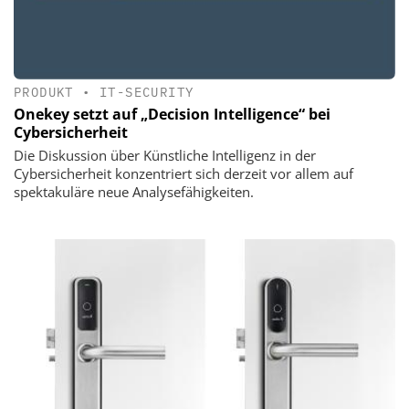
PRODUKT
•
IT-SECURITY
Onekey setzt auf „Decision Intelligence“ bei
Cybersicherheit
Die Diskussion über Künstliche Intelligenz in der
Cybersicherheit konzentriert sich derzeit vor allem auf
spektakuläre neue Analysefähigkeiten.