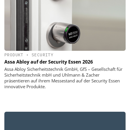
PRODUKT
•
SECURITY
Assa Abloy auf der Security Essen 2026
Assa Abloy Sicherheitstechnik GmbH, GfS – Gesellschaft für
Sicherheitstechnik mbH und Uhlmann & Zacher
präsentieren auf ihrem Messestand auf der Security Essen
innovative Produkte.