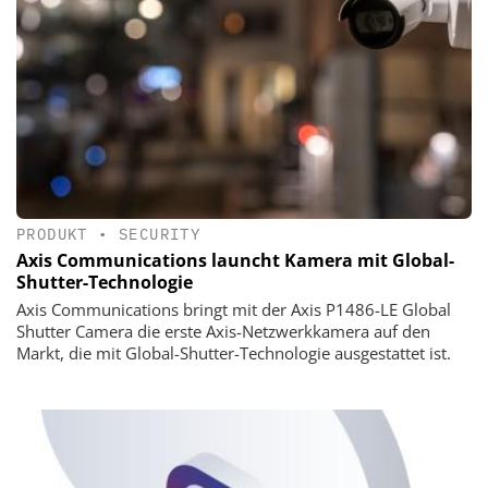
PRODUKT
•
SECURITY
Axis Communications launcht Kamera mit Global-
Shutter-Technologie
Axis Communications bringt mit der Axis P1486-LE Global
Shutter Camera die erste Axis-Netzwerkkamera auf den
Markt, die mit Global-Shutter-Technologie ausgestattet ist.