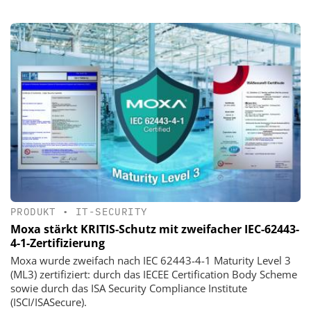
PRODUKT
•
IT-SECURITY
Moxa stärkt KRITIS-Schutz mit zweifacher IEC-62443-
4-1-Zertifizierung
Moxa wurde zweifach nach IEC 62443-4-1 Maturity Level 3
(ML3) zertifiziert: durch das IECEE Certification Body Scheme
sowie durch das ISA Security Compliance Institute
(ISCI/ISASecure).