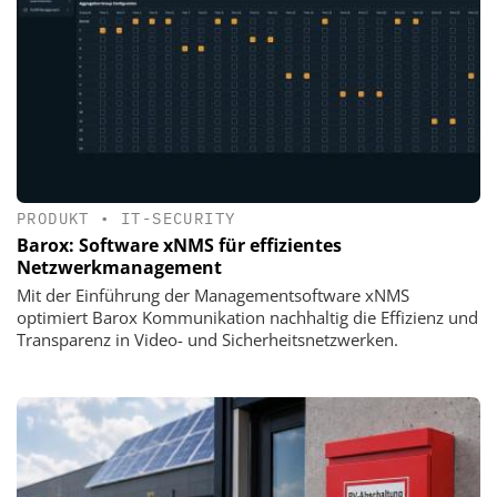
PRODUKT
•
IT-SECURITY
Barox: Software xNMS für effizientes
Netzwerkmanagement
Mit der Einführung der Managementsoftware xNMS
optimiert Barox Kommunikation nachhaltig die Effizienz und
Transparenz in Video- und Sicherheitsnetzwerken.