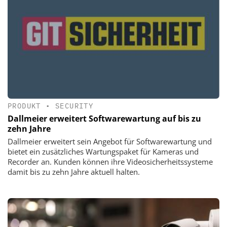
PRODUKT
•
SECURITY
Dallmeier erweitert Softwarewartung auf bis zu
zehn Jahre
Dallmeier erweitert sein Angebot für Softwarewartung und
bietet ein zusätzliches Wartungspaket für Kameras und
Recorder an. Kunden können ihre Videosicherheitssysteme
damit bis zu zehn Jahre aktuell halten.