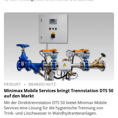
PRODUKT
•
BRANDSCHUTZ
Minimax Mobile Services bringt Trennstation DTS 50
auf den Markt
Mit der Direkttrennstation DTS 50 bietet Minimax Mobile
Services eine Lösung für die hygienische Trennung von
Trink- und Löschwasser in Wandhydrantenanlagen.