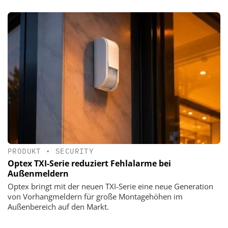
PRODUKT
•
SECURITY
Optex TXI-Serie reduziert Fehlalarme bei
Außenmeldern
Optex bringt mit der neuen TXI-Serie eine neue Generation
von Vorhangmeldern für große Montagehöhen im
Außenbereich auf den Markt.