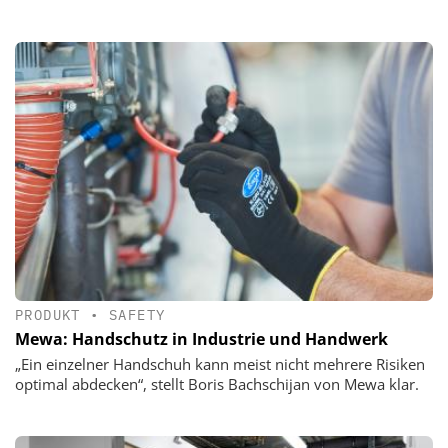
PRODUKT
•
SAFETY
Mewa: Handschutz in Industrie und Handwerk
„Ein einzelner Handschuh kann meist nicht mehrere Risiken
optimal abdecken“, stellt Boris Bachschijan von Mewa klar.