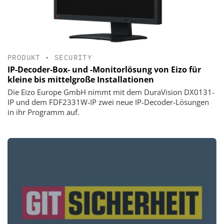
PRODUKT
•
SECURITY
IP-Decoder-Box- und -Monitorlösung von Eizo für
kleine bis mittelgroße Installationen
Die Eizo Europe GmbH nimmt mit dem DuraVision DX0131-
IP und dem FDF2331W-IP zwei neue IP-Decoder-Lösungen
in ihr Programm auf.