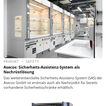
PRODUKT
•
SAFETY
Asecos: Sicherheits-Assistenz-System als
Nachrüstlösung
Das weiterentwickelte Sicherheits-Assistenz-System (SAS) der
Asecos GmbH ist erstmals auch als Nachrüstkit für bereits
vorhandene Sicherheitsschränke erhältlich.