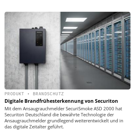
PRODUKT
•
BRANDSCHUTZ
Digitale Brandfrühesterkennung von Securiton
Mit dem Ansaugrauchmelder SecuriSmoke ASD 2000 hat
Securiton Deutschland die bewährte Technologie der
Ansaugrauchmelder grundlegend weiterentwickelt und in
das digitale Zeitalter geführt.