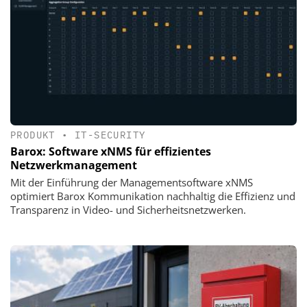
PRODUKT
•
IT-SECURITY
Barox: Software xNMS für effizientes
Netzwerkmanagement
Mit der Einführung der Managementsoftware xNMS
optimiert Barox Kommunikation nachhaltig die Effizienz und
Transparenz in Video- und Sicherheitsnetzwerken.