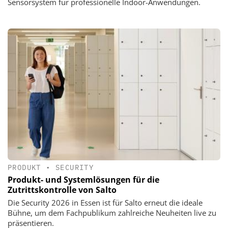
Sensorsystem für professionelle Indoor-Anwendungen.
PRODUKT
•
SECURITY
Produkt- und Systemlösungen für die
Zutrittskontrolle von Salto
Die Security 2026 in Essen ist für Salto erneut die ideale
Bühne, um dem Fachpublikum zahlreiche Neuheiten live zu
präsentieren.