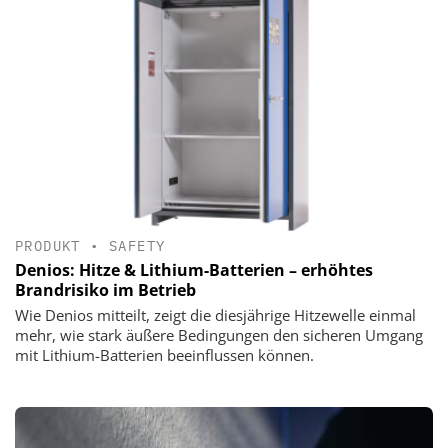
PRODUKT
•
SAFETY
Denios: Hitze & Lithium-Batterien – erhöhtes
Brandrisiko im Betrieb
Wie Denios mitteilt, zeigt die diesjährige Hitzewelle einmal
mehr, wie stark äußere Bedingungen den sicheren Umgang
mit Lithium-Batterien beeinflussen können.