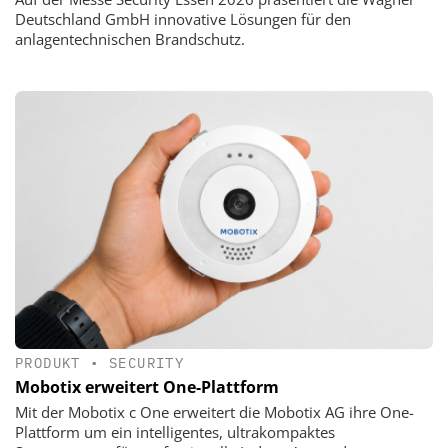
Deutschland GmbH innovative Lösungen für den
anlagentechnischen Brandschutz.
PRODUKT
•
SECURITY
Mobotix erweitert One-Plattform
Mit der Mobotix c One erweitert die Mobotix AG ihre One-
Plattform um ein intelligentes, ultrakompaktes