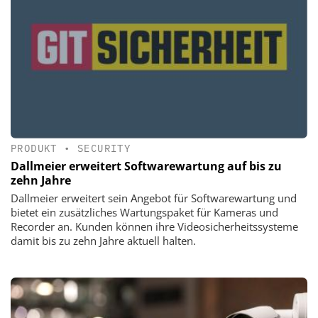
PRODUKT
•
SECURITY
Dallmeier erweitert Softwarewartung auf bis zu
zehn Jahre
Dallmeier erweitert sein Angebot für Softwarewartung und
bietet ein zusätzliches Wartungspaket für Kameras und
Recorder an. Kunden können ihre Videosicherheitssysteme
damit bis zu zehn Jahre aktuell halten.