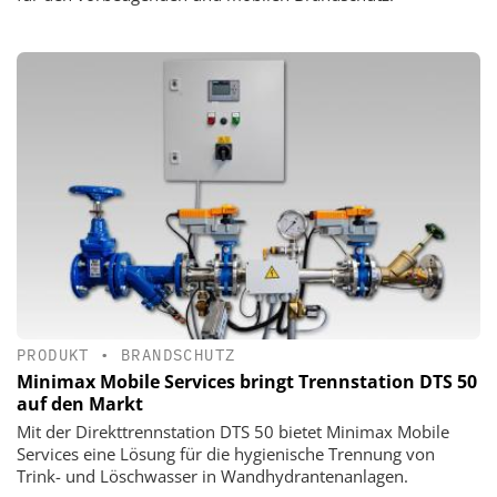
PRODUKT
•
BRANDSCHUTZ
Minimax Mobile Services bringt Trennstation DTS 50
auf den Markt
Mit der Direkttrennstation DTS 50 bietet Minimax Mobile
Services eine Lösung für die hygienische Trennung von
Trink- und Löschwasser in Wandhydrantenanlagen.