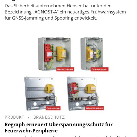
Das Sicherheitsunternehmen Hensec hat unter der
Bezeichnung „AGNOST-A“ ein neuartiges Frühwarnsystem
für GNSS-Jamming und Spoofing entwickelt.
PRODUKT
•
BRANDSCHUTZ
Regraph erneuert Überspannungsschutz für
Feuerwehr-Peripherie