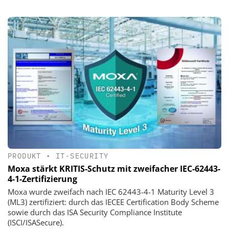
PRODUKT
•
IT-SECURITY
Moxa stärkt KRITIS-Schutz mit zweifacher IEC-62443-
4-1-Zertifizierung
Moxa wurde zweifach nach IEC 62443-4-1 Maturity Level 3
(ML3) zertifiziert: durch das IECEE Certification Body Scheme
sowie durch das ISA Security Compliance Institute
(ISCI/ISASecure).