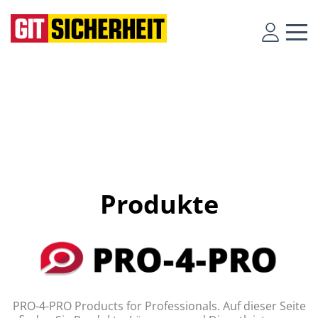
Produkte
PRO-4-PRO Products for Professionals. Auf dieser Seite