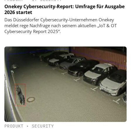
Onekey Cybersecurity-Report: Umfrage für Ausgabe
2026 startet
Das Düsseldorfer Cybersecurity-Unternehmen Onekey
meldet rege Nachfrage nach seinem aktuellen „IoT & OT
Cybersecurity Report 2025“.
PRODUKT
•
SECURITY