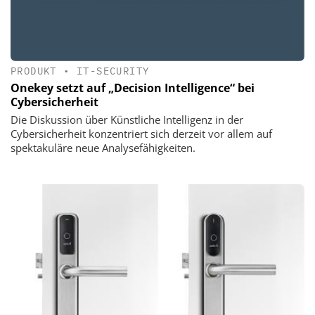
PRODUKT
•
IT-SECURITY
Onekey setzt auf „Decision Intelligence“ bei
Cybersicherheit
Die Diskussion über Künstliche Intelligenz in der
Cybersicherheit konzentriert sich derzeit vor allem auf
spektakuläre neue Analysefähigkeiten.