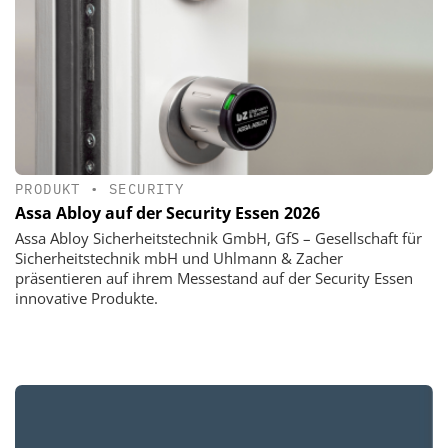
PRODUKT
•
SECURITY
Assa Abloy auf der Security Essen 2026
Assa Abloy Sicherheitstechnik GmbH, GfS – Gesellschaft für
Sicherheitstechnik mbH und Uhlmann & Zacher
präsentieren auf ihrem Messestand auf der Security Essen
innovative Produkte.