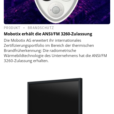
PRODUKT
•
BRANDSCHUTZ
Mobotix erhält die ANSI/FM 3260-Zulassung
Die Mobotix AG erweitert ihr internationales
Zertifizierungsportfolio im Bereich der thermischen
Brandfrüherkennung: Die radiometrische
Wärmebildtechnologie des Unternehmens hat die ANSI/FM
3260-Zulassung erhalten.