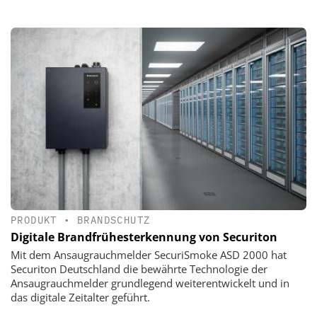
PRODUKT
•
BRANDSCHUTZ
Digitale Brandfrühesterkennung von Securiton
Mit dem Ansaugrauchmelder SecuriSmoke ASD 2000 hat
Securiton Deutschland die bewährte Technologie der
Ansaugrauchmelder grundlegend weiterentwickelt und in
das digitale Zeitalter geführt.