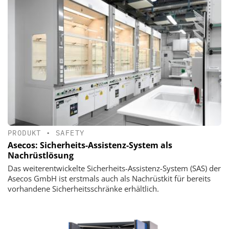
PRODUKT
•
SAFETY
Asecos: Sicherheits-Assistenz-System als
Nachrüstlösung
Das weiterentwickelte Sicherheits-Assistenz-System (SAS) der
Asecos GmbH ist erstmals auch als Nachrüstkit für bereits
vorhandene Sicherheitsschränke erhältlich.