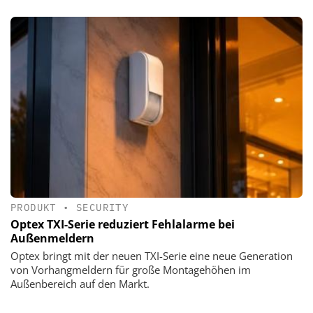
PRODUKT
•
SECURITY
Optex TXI-Serie reduziert Fehlalarme bei
Außenmeldern
Optex bringt mit der neuen TXI-Serie eine neue Generation
von Vorhangmeldern für große Montagehöhen im
Außenbereich auf den Markt.