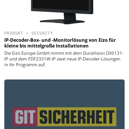
PRODUKT
•
SECURITY
IP-Decoder-Box- und -Monitorlösung von Eizo für
kleine bis mittelgroße Installationen
Die Eizo Europe GmbH nimmt mit dem DuraVision DX0131-
IP und dem FDF2331W-IP zwei neue IP-Decoder-Lösungen
in ihr Programm auf.