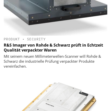
PRODUKT
•
SECURITY
R&S Imager von Rohde & Schwarz prüft in Echtzeit
Qualität verpackter Waren
Mit seinem neuen Millimeterwellen-Scanner will Rohde &
Schwarz die industrielle Prüfung verpackter Produkte
vereinfachen.