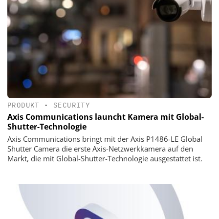
PRODUKT
•
SECURITY
Axis Communications launcht Kamera mit Global-
Shutter-Technologie
Axis Communications bringt mit der Axis P1486-LE Global
Shutter Camera die erste Axis-Netzwerkkamera auf den
Markt, die mit Global-Shutter-Technologie ausgestattet ist.