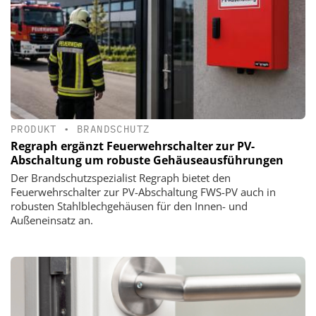
PRODUKT
•
BRANDSCHUTZ
Regraph ergänzt Feuerwehrschalter zur PV-
Abschaltung um robuste Gehäuseausführungen
Der Brandschutzspezialist Regraph bietet den
Feuerwehrschalter zur PV-Abschaltung FWS-PV auch in
robusten Stahlblechgehäusen für den Innen- und
Außeneinsatz an.