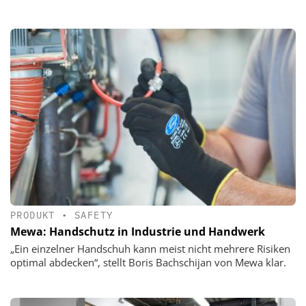
PRODUKT
•
SAFETY
Mewa: Handschutz in Industrie und Handwerk
„Ein einzelner Handschuh kann meist nicht mehrere Risiken
optimal abdecken“, stellt Boris Bachschijan von Mewa klar.