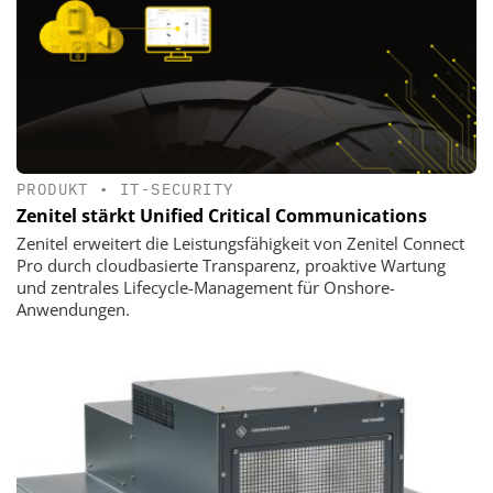
PRODUKT
•
IT-SECURITY
Zenitel stärkt Unified Critical Communications
Zenitel erweitert die Leistungsfähigkeit von Zenitel Connect
Pro durch cloudbasierte Transparenz, proaktive Wartung
und zentrales Lifecycle-Management für Onshore-
Anwendungen.