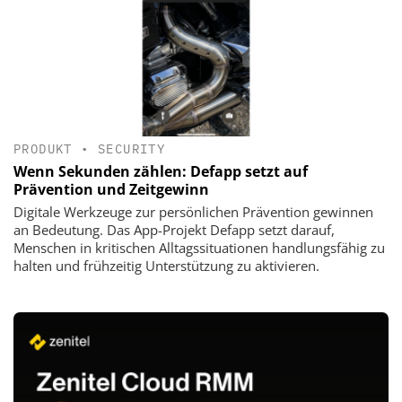
PRODUKT
•
SECURITY
Wenn Sekunden zählen: Defapp setzt auf
Prävention und Zeitgewinn
Digitale Werkzeuge zur persönlichen Prävention gewinnen
an Bedeutung. Das App-Projekt Defapp setzt darauf,
Menschen in kritischen Alltagssituationen handlungsfähig zu
halten und frühzeitig Unterstützung zu aktivieren.