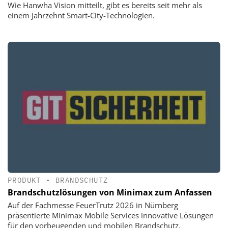
Wie Hanwha Vision mitteilt, gibt es bereits seit mehr als
einem Jahrzehnt Smart-City-Technologien.
PRODUKT
•
BRANDSCHUTZ
Brandschutzlösungen von Minimax zum Anfassen
Auf der Fachmesse FeuerTrutz 2026 in Nürnberg
präsentierte Minimax Mobile Services innovative Lösungen
für den vorbeugenden und mobilen Brandschutz.