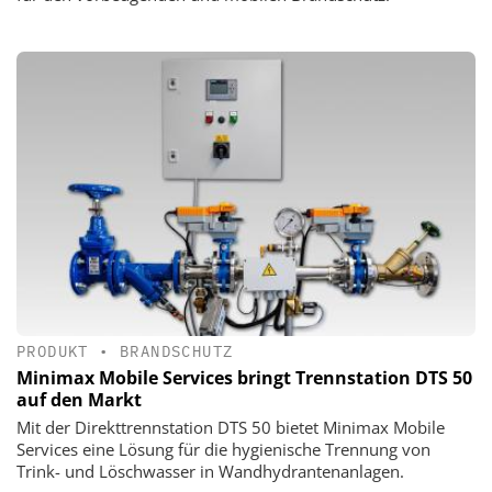
PRODUKT
•
BRANDSCHUTZ
Minimax Mobile Services bringt Trennstation DTS 50
auf den Markt
Mit der Direkttrennstation DTS 50 bietet Minimax Mobile
Services eine Lösung für die hygienische Trennung von
Trink- und Löschwasser in Wandhydrantenanlagen.