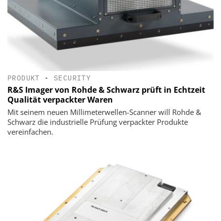
PRODUKT
•
SECURITY
R&S Imager von Rohde & Schwarz prüft in Echtzeit
Qualität verpackter Waren
Mit seinem neuen Millimeterwellen-Scanner will Rohde &
Schwarz die industrielle Prüfung verpackter Produkte
vereinfachen.