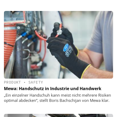
PRODUKT
•
SAFETY
Mewa: Handschutz in Industrie und Handwerk
„Ein einzelner Handschuh kann meist nicht mehrere Risiken
optimal abdecken“, stellt Boris Bachschijan von Mewa klar.