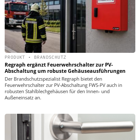
PRODUKT
•
BRANDSCHUTZ
Regraph ergänzt Feuerwehrschalter zur PV-
Abschaltung um robuste Gehäuseausführungen
Der Brandschutzspezialist Regraph bietet den
Feuerwehrschalter zur PV-Abschaltung FWS-PV auch in
robusten Stahlblechgehäusen für den Innen- und
Außeneinsatz an.