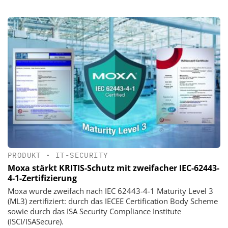
PRODUKT
•
IT-SECURITY
Moxa stärkt KRITIS-Schutz mit zweifacher IEC-62443-
4-1-Zertifizierung
Moxa wurde zweifach nach IEC 62443-4-1 Maturity Level 3
(ML3) zertifiziert: durch das IECEE Certification Body Scheme
sowie durch das ISA Security Compliance Institute
(ISCI/ISASecure).