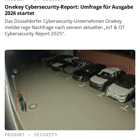
Onekey Cybersecurity-Report: Umfrage für Ausgabe
2026 startet
Das Düsseldorfer Cybersecurity-Unternehmen Onekey
meldet rege Nachfrage nach seinem aktuellen „IoT & OT
Cybersecurity Report 2025“.
PRODUKT
•
SECURITY