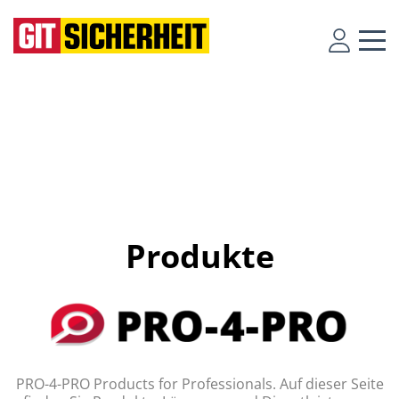
Produkte
PRO-4-PRO Products for Professionals. Auf dieser Seite