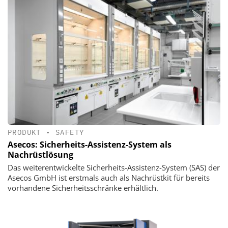
PRODUKT
•
SAFETY
Asecos: Sicherheits-Assistenz-System als
Nachrüstlösung
Das weiterentwickelte Sicherheits-Assistenz-System (SAS) der
Asecos GmbH ist erstmals auch als Nachrüstkit für bereits
vorhandene Sicherheitsschränke erhältlich.