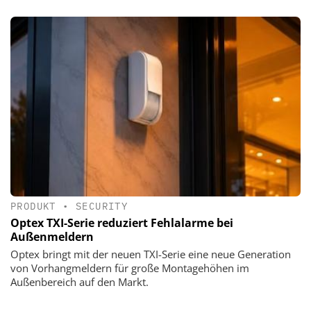
PRODUKT
•
SECURITY
Optex TXI-Serie reduziert Fehlalarme bei
Außenmeldern
Optex bringt mit der neuen TXI-Serie eine neue Generation
von Vorhangmeldern für große Montagehöhen im
Außenbereich auf den Markt.