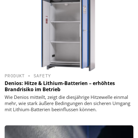
PRODUKT
•
SAFETY
Denios: Hitze & Lithium-Batterien – erhöhtes
Brandrisiko im Betrieb
Wie Denios mitteilt, zeigt die diesjährige Hitzewelle einmal
mehr, wie stark äußere Bedingungen den sicheren Umgang
mit Lithium-Batterien beeinflussen können.