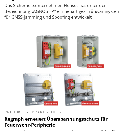
Das Sicherheitsunternehmen Hensec hat unter der
Bezeichnung „AGNOST-A“ ein neuartiges Frühwarnsystem
für GNSS-Jamming und Spoofing entwickelt.
PRODUKT
•
BRANDSCHUTZ
Regraph erneuert Überspannungsschutz für
Feuerwehr-Peripherie