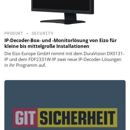
PRODUKT
•
SECURITY
IP-Decoder-Box- und -Monitorlösung von Eizo für
kleine bis mittelgroße Installationen
Die Eizo Europe GmbH nimmt mit dem DuraVision DX0131-
IP und dem FDF2331W-IP zwei neue IP-Decoder-Lösungen
in ihr Programm auf.