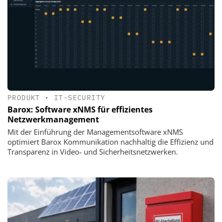
PRODUKT
•
IT-SECURITY
Barox: Software xNMS für effizientes
Netzwerkmanagement
Mit der Einführung der Managementsoftware xNMS
optimiert Barox Kommunikation nachhaltig die Effizienz und
Transparenz in Video- und Sicherheitsnetzwerken.