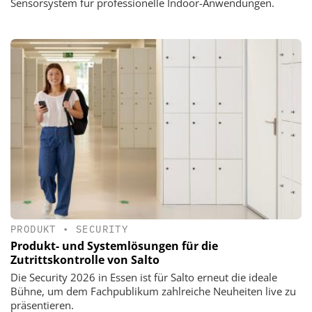
Sensorsystem für professionelle Indoor-Anwendungen.
PRODUKT
•
SECURITY
Produkt- und Systemlösungen für die
Zutrittskontrolle von Salto
Die Security 2026 in Essen ist für Salto erneut die ideale
Bühne, um dem Fachpublikum zahlreiche Neuheiten live zu
präsentieren.