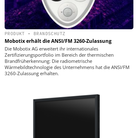
PRODUKT
•
BRANDSCHUTZ
Mobotix erhält die ANSI/FM 3260-Zulassung
Die Mobotix AG erweitert ihr internationales
Zertifizierungsportfolio im Bereich der thermischen
Brandfrüherkennung: Die radiometrische
Wärmebildtechnologie des Unternehmens hat die ANSI/FM
3260-Zulassung erhalten.