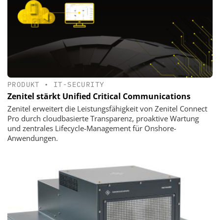
PRODUKT
•
IT-SECURITY
Zenitel stärkt Unified Critical Communications
Zenitel erweitert die Leistungsfähigkeit von Zenitel Connect
Pro durch cloudbasierte Transparenz, proaktive Wartung
und zentrales Lifecycle-Management für Onshore-
Anwendungen.