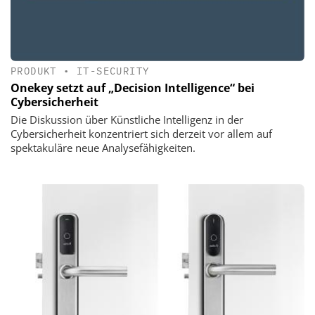
PRODUKT
•
IT-SECURITY
Onekey setzt auf „Decision Intelligence“ bei
Cybersicherheit
Die Diskussion über Künstliche Intelligenz in der
Cybersicherheit konzentriert sich derzeit vor allem auf
spektakuläre neue Analysefähigkeiten.