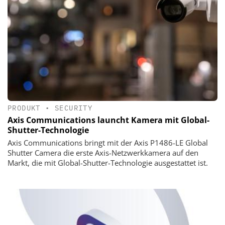
PRODUKT
•
SECURITY
Axis Communications launcht Kamera mit Global-
Shutter-Technologie
Axis Communications bringt mit der Axis P1486-LE Global
Shutter Camera die erste Axis-Netzwerkkamera auf den
Markt, die mit Global-Shutter-Technologie ausgestattet ist.