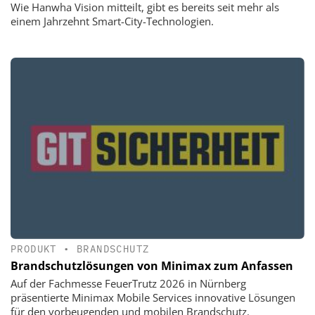
Wie Hanwha Vision mitteilt, gibt es bereits seit mehr als
einem Jahrzehnt Smart-City-Technologien.
PRODUKT
•
BRANDSCHUTZ
Brandschutzlösungen von Minimax zum Anfassen
Auf der Fachmesse FeuerTrutz 2026 in Nürnberg
präsentierte Minimax Mobile Services innovative Lösungen
für den vorbeugenden und mobilen Brandschutz.