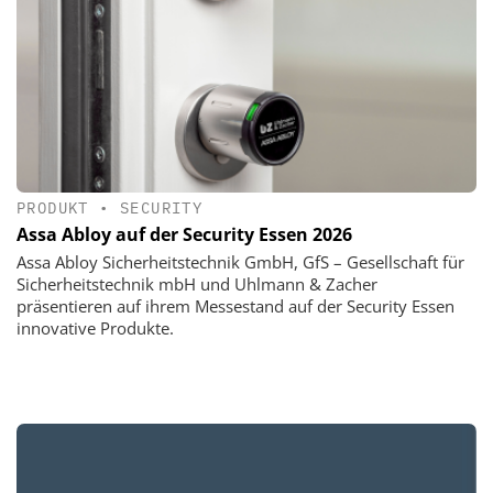
PRODUKT
•
SECURITY
Assa Abloy auf der Security Essen 2026
Assa Abloy Sicherheitstechnik GmbH, GfS – Gesellschaft für
Sicherheitstechnik mbH und Uhlmann & Zacher
präsentieren auf ihrem Messestand auf der Security Essen
innovative Produkte.