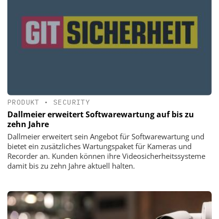
PRODUKT
•
SECURITY
Dallmeier erweitert Softwarewartung auf bis zu
zehn Jahre
Dallmeier erweitert sein Angebot für Softwarewartung und
bietet ein zusätzliches Wartungspaket für Kameras und
Recorder an. Kunden können ihre Videosicherheitssysteme
damit bis zu zehn Jahre aktuell halten.