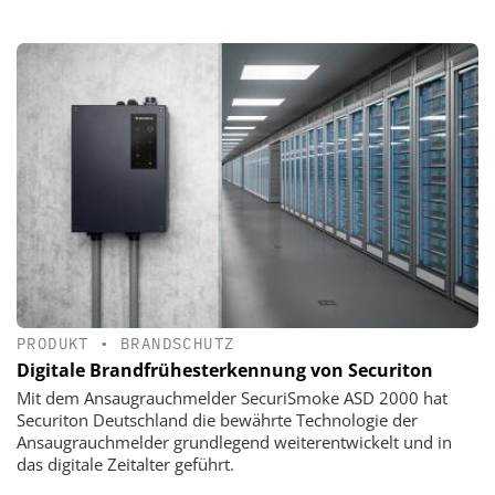
PRODUKT
•
BRANDSCHUTZ
Digitale Brandfrühesterkennung von Securiton
Mit dem Ansaugrauchmelder SecuriSmoke ASD 2000 hat
Securiton Deutschland die bewährte Technologie der
Ansaugrauchmelder grundlegend weiterentwickelt und in
das digitale Zeitalter geführt.