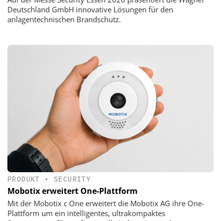
Deutschland GmbH innovative Lösungen für den
anlagentechnischen Brandschutz.
PRODUKT
•
SECURITY
Mobotix erweitert One-Plattform
Mit der Mobotix c One erweitert die Mobotix AG ihre One-
Plattform um ein intelligentes, ultrakompaktes