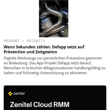
PRODUKT
•
SECURITY
Wenn Sekunden zählen: Defapp setzt auf
Prävention und Zeitgewinn
Digitale Werkzeuge zur persönlichen Prävention gewinnen
an Bedeutung. Das App-Projekt Defapp setzt darauf,
Menschen in kritischen Alltagssituationen handlungsfähig zu
halten und frühzeitig Unterstützung zu aktivieren.