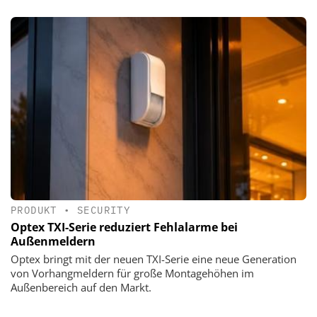
PRODUKT
•
SECURITY
Optex TXI-Serie reduziert Fehlalarme bei
Außenmeldern
Optex bringt mit der neuen TXI-Serie eine neue Generation
von Vorhangmeldern für große Montagehöhen im
Außenbereich auf den Markt.