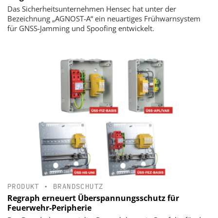
Das Sicherheitsunternehmen Hensec hat unter der
Bezeichnung „AGNOST-A“ ein neuartiges Frühwarnsystem
für GNSS-Jamming und Spoofing entwickelt.
PRODUKT
•
BRANDSCHUTZ
Regraph erneuert Überspannungsschutz für
Feuerwehr-Peripherie