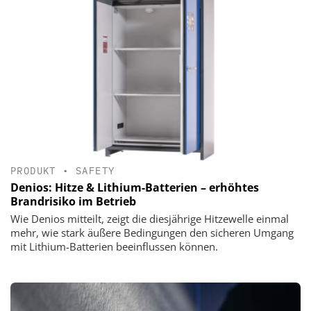
PRODUKT
•
SAFETY
Denios: Hitze & Lithium-Batterien – erhöhtes
Brandrisiko im Betrieb
Wie Denios mitteilt, zeigt die diesjährige Hitzewelle einmal
mehr, wie stark äußere Bedingungen den sicheren Umgang
mit Lithium-Batterien beeinflussen können.