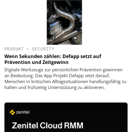
PRODUKT
•
SECURITY
Wenn Sekunden zählen: Defapp setzt auf
Prävention und Zeitgewinn
Digitale Werkzeuge zur persönlichen Prävention gewinnen
an Bedeutung. Das App-Projekt Defapp setzt darauf,
Menschen in kritischen Alltagssituationen handlungsfähig zu
halten und frühzeitig Unterstützung zu aktivieren.