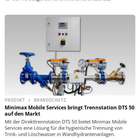
PRODUKT
•
BRANDSCHUTZ
Minimax Mobile Services bringt Trennstation DTS 50
auf den Markt
Mit der Direkttrennstation DTS 50 bietet Minimax Mobile
Services eine Lösung für die hygienische Trennung von
Trink- und Löschwasser in Wandhydrantenanlagen.