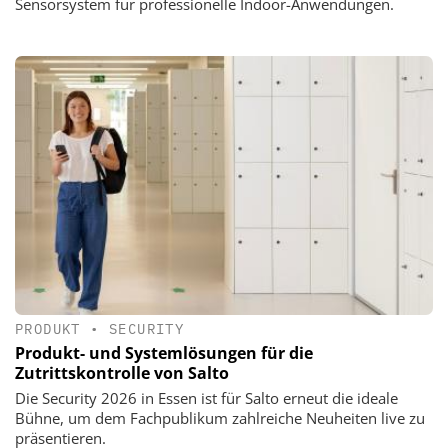
Sensorsystem für professionelle Indoor-Anwendungen.
PRODUKT
•
SECURITY
Produkt- und Systemlösungen für die
Zutrittskontrolle von Salto
Die Security 2026 in Essen ist für Salto erneut die ideale
Bühne, um dem Fachpublikum zahlreiche Neuheiten live zu
präsentieren.