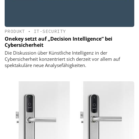
PRODUKT
•
IT-SECURITY
Onekey setzt auf „Decision Intelligence“ bei
Cybersicherheit
Die Diskussion über Künstliche Intelligenz in der
Cybersicherheit konzentriert sich derzeit vor allem auf
spektakuläre neue Analysefähigkeiten.