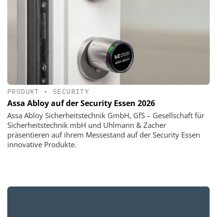
PRODUKT
•
SECURITY
Assa Abloy auf der Security Essen 2026
Assa Abloy Sicherheitstechnik GmbH, GfS – Gesellschaft für
Sicherheitstechnik mbH und Uhlmann & Zacher
präsentieren auf ihrem Messestand auf der Security Essen
innovative Produkte.