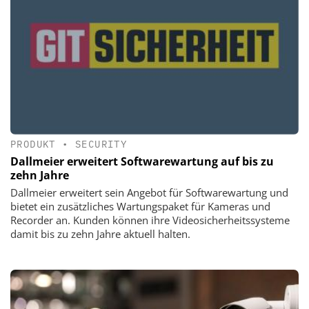
PRODUKT
•
SECURITY
Dallmeier erweitert Softwarewartung auf bis zu
zehn Jahre
Dallmeier erweitert sein Angebot für Softwarewartung und
bietet ein zusätzliches Wartungspaket für Kameras und
Recorder an. Kunden können ihre Videosicherheitssysteme
damit bis zu zehn Jahre aktuell halten.