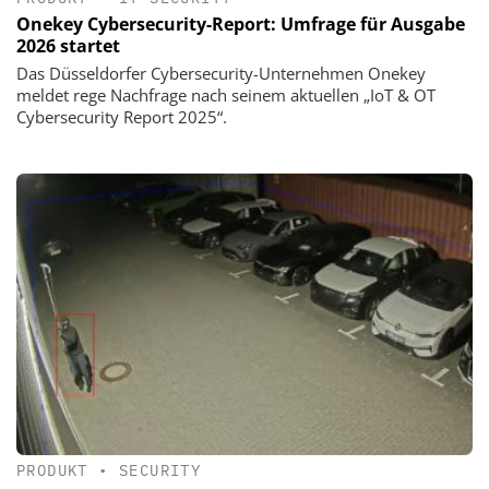
Onekey Cybersecurity-Report: Umfrage für Ausgabe
2026 startet
Das Düsseldorfer Cybersecurity-Unternehmen Onekey
meldet rege Nachfrage nach seinem aktuellen „IoT & OT
Cybersecurity Report 2025“.
PRODUKT
•
SECURITY