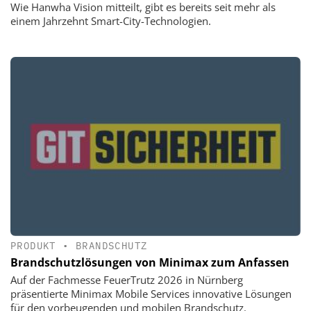
Wie Hanwha Vision mitteilt, gibt es bereits seit mehr als
einem Jahrzehnt Smart-City-Technologien.
PRODUKT
•
BRANDSCHUTZ
Brandschutzlösungen von Minimax zum Anfassen
Auf der Fachmesse FeuerTrutz 2026 in Nürnberg
präsentierte Minimax Mobile Services innovative Lösungen
für den vorbeugenden und mobilen Brandschutz.