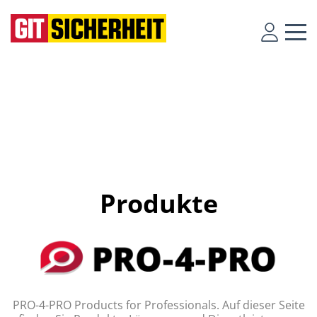
Produkte
PRO-4-PRO Products for Professionals. Auf dieser Seite