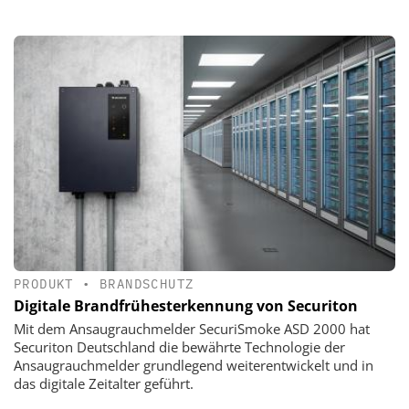
PRODUKT
•
BRANDSCHUTZ
Digitale Brandfrühesterkennung von Securiton
Mit dem Ansaugrauchmelder SecuriSmoke ASD 2000 hat
Securiton Deutschland die bewährte Technologie der
Ansaugrauchmelder grundlegend weiterentwickelt und in
das digitale Zeitalter geführt.