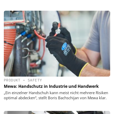
PRODUKT
•
SAFETY
Mewa: Handschutz in Industrie und Handwerk
„Ein einzelner Handschuh kann meist nicht mehrere Risiken
optimal abdecken“, stellt Boris Bachschijan von Mewa klar.