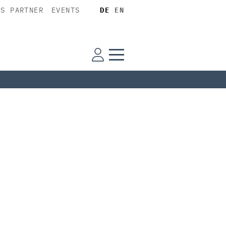
SS PARTNER
EVENTS
DE
EN