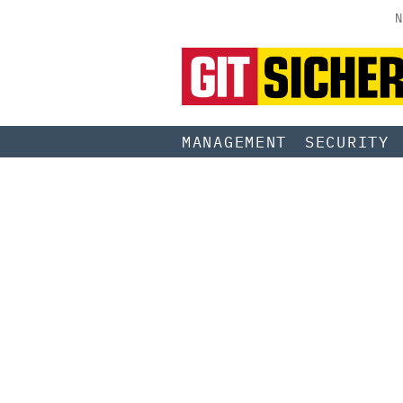
N
MANAGEMENT
SECURITY