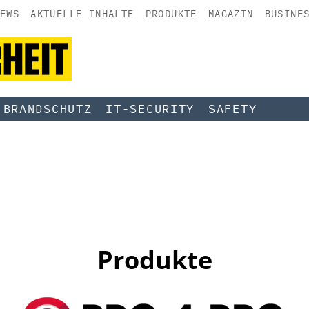
EWS
AKTUELLE INHALTE
PRODUKTE
MAGAZIN
BUSINE
BRANDSCHUTZ
IT-SECURITY
SAFETY
Produkte