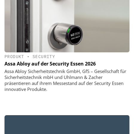
PRODUKT
•
SECURITY
Assa Abloy auf der Security Essen 2026
Assa Abloy Sicherheitstechnik GmbH, GfS – Gesellschaft für
Sicherheitstechnik mbH und Uhlmann & Zacher
präsentieren auf ihrem Messestand auf der Security Essen
innovative Produkte.