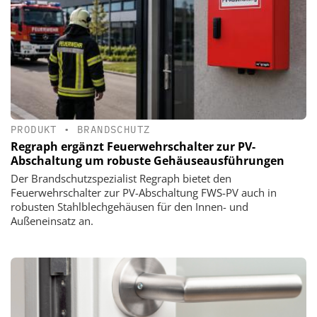
PRODUKT
•
BRANDSCHUTZ
Regraph ergänzt Feuerwehrschalter zur PV-
Abschaltung um robuste Gehäuseausführungen
Der Brandschutzspezialist Regraph bietet den
Feuerwehrschalter zur PV-Abschaltung FWS-PV auch in
robusten Stahlblechgehäusen für den Innen- und
Außeneinsatz an.