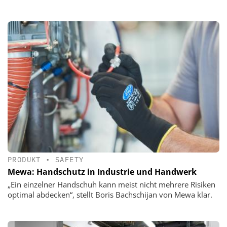
PRODUKT
•
SAFETY
Mewa: Handschutz in Industrie und Handwerk
„Ein einzelner Handschuh kann meist nicht mehrere Risiken
optimal abdecken“, stellt Boris Bachschijan von Mewa klar.