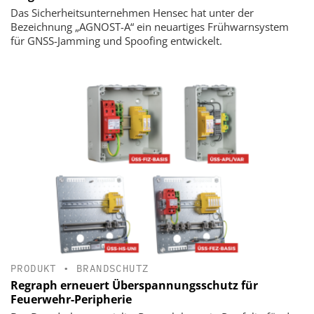
Das Sicherheitsunternehmen Hensec hat unter der
Bezeichnung „AGNOST-A“ ein neuartiges Frühwarnsystem
für GNSS-Jamming und Spoofing entwickelt.
PRODUKT
•
BRANDSCHUTZ
Regraph erneuert Überspannungsschutz für
Feuerwehr-Peripherie