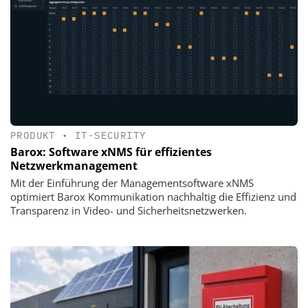
PRODUKT
•
IT-SECURITY
Barox: Software xNMS für effizientes
Netzwerkmanagement
Mit der Einführung der Managementsoftware xNMS
optimiert Barox Kommunikation nachhaltig die Effizienz und
Transparenz in Video- und Sicherheitsnetzwerken.