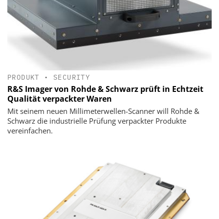
PRODUKT
•
SECURITY
R&S Imager von Rohde & Schwarz prüft in Echtzeit
Qualität verpackter Waren
Mit seinem neuen Millimeterwellen-Scanner will Rohde &
Schwarz die industrielle Prüfung verpackter Produkte
vereinfachen.