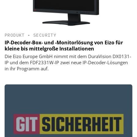
PRODUKT
•
SECURITY
IP-Decoder-Box- und -Monitorlösung von Eizo für
kleine bis mittelgroße Installationen
Die Eizo Europe GmbH nimmt mit dem DuraVision DX0131-
IP und dem FDF2331W-IP zwei neue IP-Decoder-Lösungen
in ihr Programm auf.