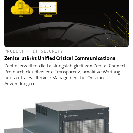
PRODUKT
•
IT-SECURITY
Zenitel stärkt Unified Critical Communications
Zenitel erweitert die Leistungsfähigkeit von Zenitel Connect
Pro durch cloudbasierte Transparenz, proaktive Wartung
und zentrales Lifecycle-Management für Onshore-
Anwendungen.