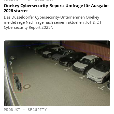
Onekey Cybersecurity-Report: Umfrage für Ausgabe
2026 startet
Das Düsseldorfer Cybersecurity-Unternehmen Onekey
meldet rege Nachfrage nach seinem aktuellen „IoT & OT
Cybersecurity Report 2025“.
PRODUKT
•
SECURITY