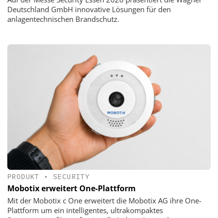
Deutschland GmbH innovative Lösungen für den
anlagentechnischen Brandschutz.
PRODUKT
•
SECURITY
Mobotix erweitert One-Plattform
Mit der Mobotix c One erweitert die Mobotix AG ihre One-
Plattform um ein intelligentes, ultrakompaktes