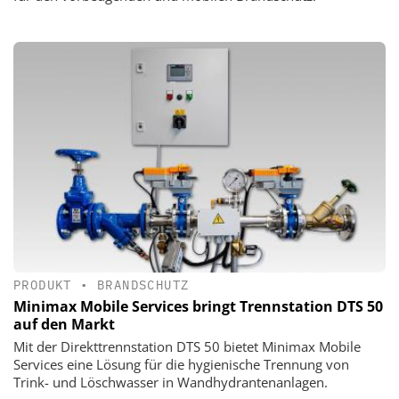
PRODUKT
•
BRANDSCHUTZ
Minimax Mobile Services bringt Trennstation DTS 50
auf den Markt
Mit der Direkttrennstation DTS 50 bietet Minimax Mobile
Services eine Lösung für die hygienische Trennung von
Trink- und Löschwasser in Wandhydrantenanlagen.