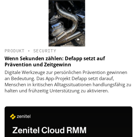
PRODUKT
•
SECURITY
Wenn Sekunden zählen: Defapp setzt auf
Prävention und Zeitgewinn
Digitale Werkzeuge zur persönlichen Prävention gewinnen
an Bedeutung. Das App-Projekt Defapp setzt darauf,
Menschen in kritischen Alltagssituationen handlungsfähig zu
halten und frühzeitig Unterstützung zu aktivieren.