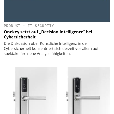
PRODUKT
•
IT-SECURITY
Onekey setzt auf „Decision Intelligence“ bei
Cybersicherheit
Die Diskussion über Künstliche Intelligenz in der
Cybersicherheit konzentriert sich derzeit vor allem auf
spektakuläre neue Analysefähigkeiten.