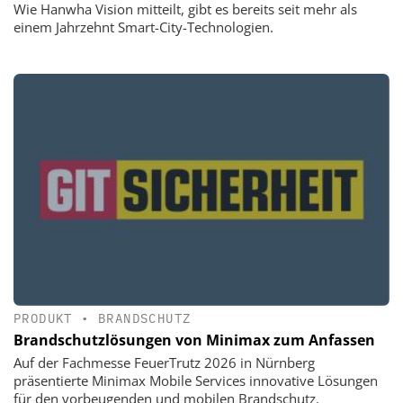
Wie Hanwha Vision mitteilt, gibt es bereits seit mehr als
einem Jahrzehnt Smart-City-Technologien.
PRODUKT
•
BRANDSCHUTZ
Brandschutzlösungen von Minimax zum Anfassen
Auf der Fachmesse FeuerTrutz 2026 in Nürnberg
präsentierte Minimax Mobile Services innovative Lösungen
für den vorbeugenden und mobilen Brandschutz.