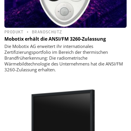
PRODUKT
•
BRANDSCHUTZ
Mobotix erhält die ANSI/FM 3260-Zulassung
Die Mobotix AG erweitert ihr internationales
Zertifizierungsportfolio im Bereich der thermischen
Brandfrüherkennung: Die radiometrische
Wärmebildtechnologie des Unternehmens hat die ANSI/FM
3260-Zulassung erhalten.