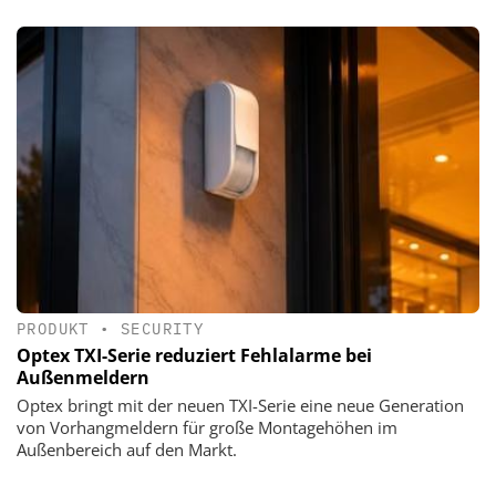
PRODUKT
•
SECURITY
Optex TXI-Serie reduziert Fehlalarme bei
Außenmeldern
Optex bringt mit der neuen TXI-Serie eine neue Generation
von Vorhangmeldern für große Montagehöhen im
Außenbereich auf den Markt.