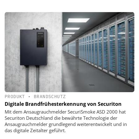
PRODUKT
•
BRANDSCHUTZ
Digitale Brandfrühesterkennung von Securiton
Mit dem Ansaugrauchmelder SecuriSmoke ASD 2000 hat
Securiton Deutschland die bewährte Technologie der
Ansaugrauchmelder grundlegend weiterentwickelt und in
das digitale Zeitalter geführt.