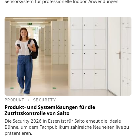
Sensorsystem für professionelle Indoor-Anwendungen.
PRODUKT
•
SECURITY
Produkt- und Systemlösungen für die
Zutrittskontrolle von Salto
Die Security 2026 in Essen ist für Salto erneut die ideale
Bühne, um dem Fachpublikum zahlreiche Neuheiten live zu
präsentieren.