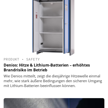
PRODUKT
•
SAFETY
Denios: Hitze & Lithium-Batterien – erhöhtes
Brandrisiko im Betrieb
Wie Denios mitteilt, zeigt die diesjährige Hitzewelle einmal
mehr, wie stark äußere Bedingungen den sicheren Umgang
mit Lithium-Batterien beeinflussen können.