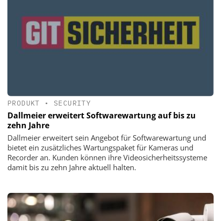
PRODUKT
•
SECURITY
Dallmeier erweitert Softwarewartung auf bis zu
zehn Jahre
Dallmeier erweitert sein Angebot für Softwarewartung und
bietet ein zusätzliches Wartungspaket für Kameras und
Recorder an. Kunden können ihre Videosicherheitssysteme
damit bis zu zehn Jahre aktuell halten.