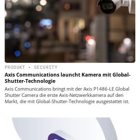
PRODUKT
•
SECURITY
Axis Communications launcht Kamera mit Global-
Shutter-Technologie
Axis Communications bringt mit der Axis P1486-LE Global
Shutter Camera die erste Axis-Netzwerkkamera auf den
Markt, die mit Global-Shutter-Technologie ausgestattet ist.