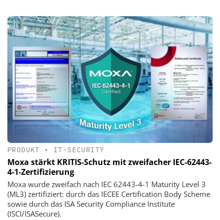
PRODUKT
•
IT-SECURITY
Moxa stärkt KRITIS-Schutz mit zweifacher IEC-62443-
4-1-Zertifizierung
Moxa wurde zweifach nach IEC 62443-4-1 Maturity Level 3
(ML3) zertifiziert: durch das IECEE Certification Body Scheme
sowie durch das ISA Security Compliance Institute
(ISCI/ISASecure).