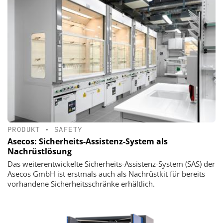
PRODUKT
•
SAFETY
Asecos: Sicherheits-Assistenz-System als
Nachrüstlösung
Das weiterentwickelte Sicherheits-Assistenz-System (SAS) der
Asecos GmbH ist erstmals auch als Nachrüstkit für bereits
vorhandene Sicherheitsschränke erhältlich.