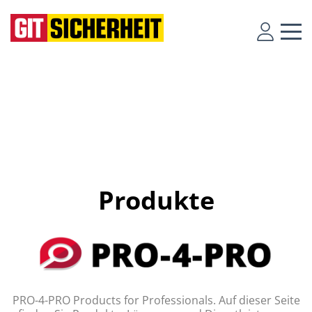
Produkte
PRO-4-PRO Products for Professionals. Auf dieser Seite