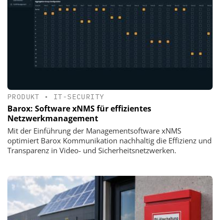
PRODUKT
•
IT-SECURITY
Barox: Software xNMS für effizientes
Netzwerkmanagement
Mit der Einführung der Managementsoftware xNMS
optimiert Barox Kommunikation nachhaltig die Effizienz und
Transparenz in Video- und Sicherheitsnetzwerken.