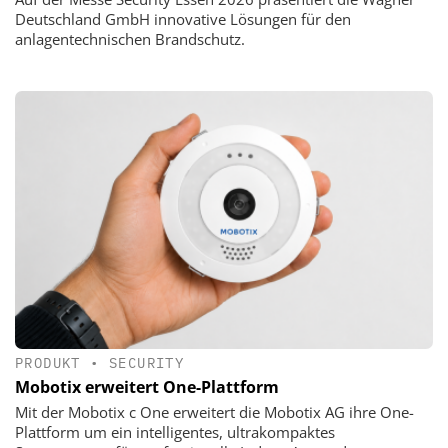
Deutschland GmbH innovative Lösungen für den
anlagentechnischen Brandschutz.
PRODUKT
•
SECURITY
Mobotix erweitert One-Plattform
Mit der Mobotix c One erweitert die Mobotix AG ihre One-
Plattform um ein intelligentes, ultrakompaktes