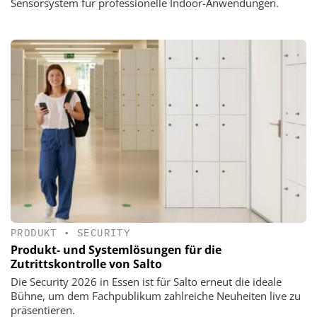
Sensorsystem für professionelle Indoor-Anwendungen.
PRODUKT
•
SECURITY
Produkt- und Systemlösungen für die
Zutrittskontrolle von Salto
Die Security 2026 in Essen ist für Salto erneut die ideale
Bühne, um dem Fachpublikum zahlreiche Neuheiten live zu
präsentieren.