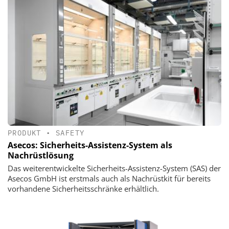
PRODUKT
•
SAFETY
Asecos: Sicherheits-Assistenz-System als
Nachrüstlösung
Das weiterentwickelte Sicherheits-Assistenz-System (SAS) der
Asecos GmbH ist erstmals auch als Nachrüstkit für bereits
vorhandene Sicherheitsschränke erhältlich.