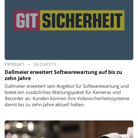
PRODUKT
•
SECURITY
Dallmeier erweitert Softwarewartung auf bis zu
zehn Jahre
Dallmeier erweitert sein Angebot für Softwarewartung und
bietet ein zusätzliches Wartungspaket für Kameras und
Recorder an. Kunden können ihre Videosicherheitssysteme
damit bis zu zehn Jahre aktuell halten.