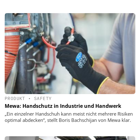
PRODUKT
•
SAFETY
Mewa: Handschutz in Industrie und Handwerk
„Ein einzelner Handschuh kann meist nicht mehrere Risiken
optimal abdecken“, stellt Boris Bachschijan von Mewa klar.