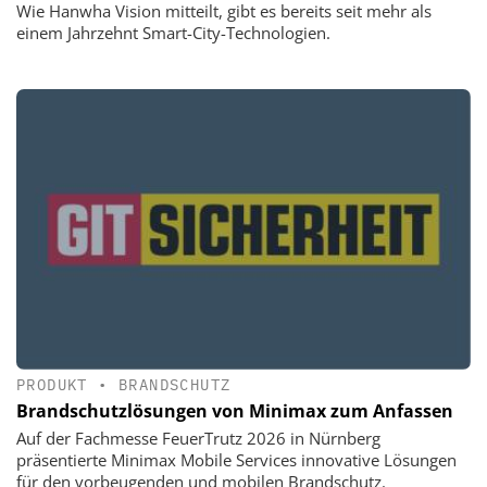
Wie Hanwha Vision mitteilt, gibt es bereits seit mehr als
einem Jahrzehnt Smart-City-Technologien.
PRODUKT
•
BRANDSCHUTZ
Brandschutzlösungen von Minimax zum Anfassen
Auf der Fachmesse FeuerTrutz 2026 in Nürnberg
präsentierte Minimax Mobile Services innovative Lösungen
für den vorbeugenden und mobilen Brandschutz.