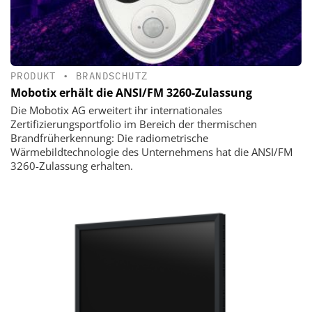
PRODUKT
•
BRANDSCHUTZ
Mobotix erhält die ANSI/FM 3260-Zulassung
Die Mobotix AG erweitert ihr internationales
Zertifizierungsportfolio im Bereich der thermischen
Brandfrüherkennung: Die radiometrische
Wärmebildtechnologie des Unternehmens hat die ANSI/FM
3260-Zulassung erhalten.