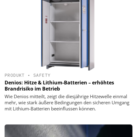
PRODUKT
•
SAFETY
Denios: Hitze & Lithium-Batterien – erhöhtes
Brandrisiko im Betrieb
Wie Denios mitteilt, zeigt die diesjährige Hitzewelle einmal
mehr, wie stark äußere Bedingungen den sicheren Umgang
mit Lithium-Batterien beeinflussen können.