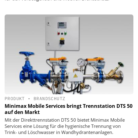
PRODUKT
•
BRANDSCHUTZ
Minimax Mobile Services bringt Trennstation DTS 50
auf den Markt
Mit der Direkttrennstation DTS 50 bietet Minimax Mobile
Services eine Lösung für die hygienische Trennung von
Trink- und Löschwasser in Wandhydrantenanlagen.