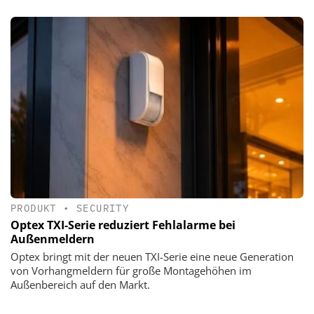
PRODUKT
•
SECURITY
Optex TXI-Serie reduziert Fehlalarme bei
Außenmeldern
Optex bringt mit der neuen TXI-Serie eine neue Generation
von Vorhangmeldern für große Montagehöhen im
Außenbereich auf den Markt.