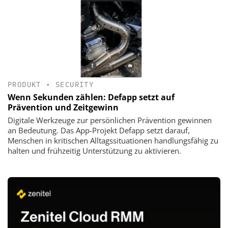
PRODUKT
•
SECURITY
Wenn Sekunden zählen: Defapp setzt auf
Prävention und Zeitgewinn
Digitale Werkzeuge zur persönlichen Prävention gewinnen
an Bedeutung. Das App-Projekt Defapp setzt darauf,
Menschen in kritischen Alltagssituationen handlungsfähig zu
halten und frühzeitig Unterstützung zu aktivieren.