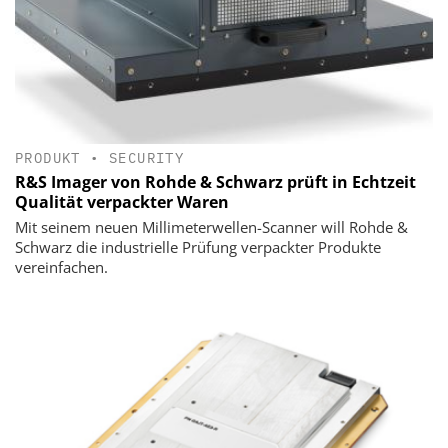
PRODUKT
•
SECURITY
R&S Imager von Rohde & Schwarz prüft in Echtzeit
Qualität verpackter Waren
Mit seinem neuen Millimeterwellen-Scanner will Rohde &
Schwarz die industrielle Prüfung verpackter Produkte
vereinfachen.