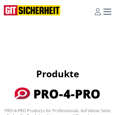
Produkte
PRO-4-PRO Products for Professionals. Auf dieser Seite