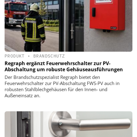
PRODUKT
•
BRANDSCHUTZ
Regraph ergänzt Feuerwehrschalter zur PV-
Abschaltung um robuste Gehäuseausführungen
Der Brandschutzspezialist Regraph bietet den
Feuerwehrschalter zur PV-Abschaltung FWS-PV auch in
robusten Stahlblechgehäusen für den Innen- und
Außeneinsatz an.