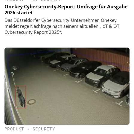
Onekey Cybersecurity-Report: Umfrage für Ausgabe
2026 startet
Das Düsseldorfer Cybersecurity-Unternehmen Onekey
meldet rege Nachfrage nach seinem aktuellen „IoT & OT
Cybersecurity Report 2025“.
PRODUKT
•
SECURITY