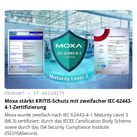
PRODUKT
•
IT-SECURITY
Moxa stärkt KRITIS-Schutz mit zweifacher IEC-62443-
4-1-Zertifizierung
Moxa wurde zweifach nach IEC 62443-4-1 Maturity Level 3
(ML3) zertifiziert: durch das IECEE Certification Body Scheme
sowie durch das ISA Security Compliance Institute
(ISCI/ISASecure).