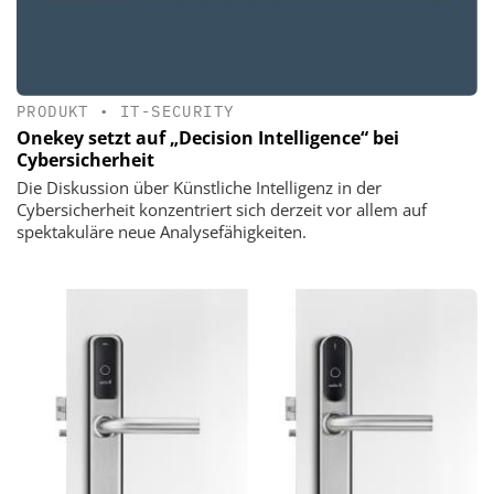
PRODUKT
•
IT-SECURITY
Onekey setzt auf „Decision Intelligence“ bei
Cybersicherheit
Die Diskussion über Künstliche Intelligenz in der
Cybersicherheit konzentriert sich derzeit vor allem auf
spektakuläre neue Analysefähigkeiten.