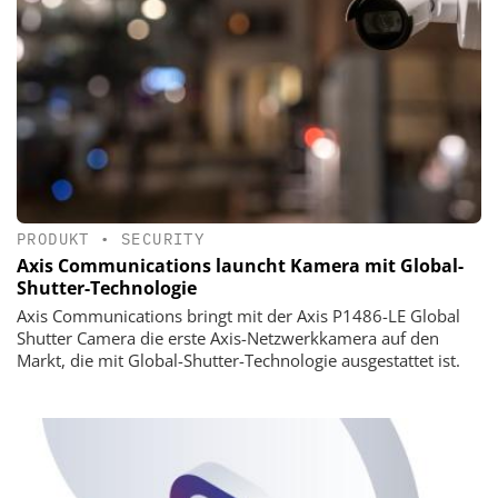
PRODUKT
•
SECURITY
Axis Communications launcht Kamera mit Global-
Shutter-Technologie
Axis Communications bringt mit der Axis P1486-LE Global
Shutter Camera die erste Axis-Netzwerkkamera auf den
Markt, die mit Global-Shutter-Technologie ausgestattet ist.