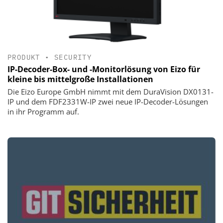
PRODUKT
•
SECURITY
IP-Decoder-Box- und -Monitorlösung von Eizo für
kleine bis mittelgroße Installationen
Die Eizo Europe GmbH nimmt mit dem DuraVision DX0131-
IP und dem FDF2331W-IP zwei neue IP-Decoder-Lösungen
in ihr Programm auf.