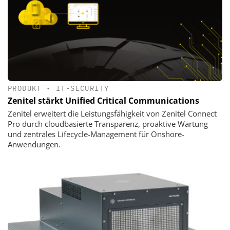
PRODUKT
•
IT-SECURITY
Zenitel stärkt Unified Critical Communications
Zenitel erweitert die Leistungsfähigkeit von Zenitel Connect
Pro durch cloudbasierte Transparenz, proaktive Wartung
und zentrales Lifecycle-Management für Onshore-
Anwendungen.