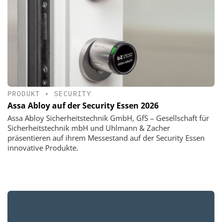
PRODUKT
•
SECURITY
Assa Abloy auf der Security Essen 2026
Assa Abloy Sicherheitstechnik GmbH, GfS – Gesellschaft für
Sicherheitstechnik mbH und Uhlmann & Zacher
präsentieren auf ihrem Messestand auf der Security Essen
innovative Produkte.