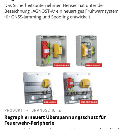
Das Sicherheitsunternehmen Hensec hat unter der
Bezeichnung „AGNOST-A“ ein neuartiges Frühwarnsystem
für GNSS-Jamming und Spoofing entwickelt.
PRODUKT
•
BRANDSCHUTZ
Regraph erneuert Überspannungsschutz für
Feuerwehr-Peripherie