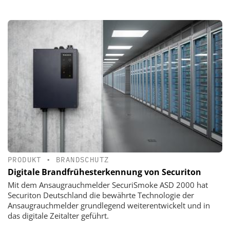
PRODUKT
•
BRANDSCHUTZ
Digitale Brandfrühesterkennung von Securiton
Mit dem Ansaugrauchmelder SecuriSmoke ASD 2000 hat
Securiton Deutschland die bewährte Technologie der
Ansaugrauchmelder grundlegend weiterentwickelt und in
das digitale Zeitalter geführt.