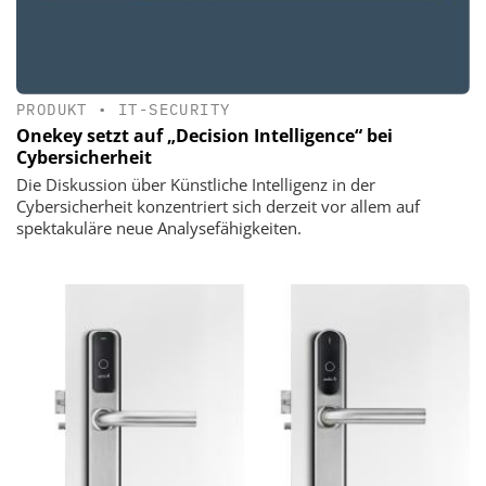
PRODUKT
•
IT-SECURITY
Onekey setzt auf „Decision Intelligence“ bei
Cybersicherheit
Die Diskussion über Künstliche Intelligenz in der
Cybersicherheit konzentriert sich derzeit vor allem auf
spektakuläre neue Analysefähigkeiten.