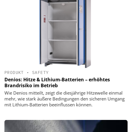
PRODUKT
•
SAFETY
Denios: Hitze & Lithium-Batterien – erhöhtes
Brandrisiko im Betrieb
Wie Denios mitteilt, zeigt die diesjährige Hitzewelle einmal
mehr, wie stark äußere Bedingungen den sicheren Umgang
mit Lithium-Batterien beeinflussen können.