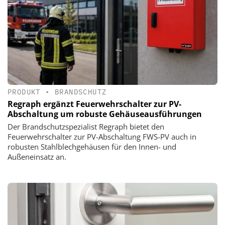
PRODUKT
•
BRANDSCHUTZ
Regraph ergänzt Feuerwehrschalter zur PV-
Abschaltung um robuste Gehäuseausführungen
Der Brandschutzspezialist Regraph bietet den
Feuerwehrschalter zur PV-Abschaltung FWS-PV auch in
robusten Stahlblechgehäusen für den Innen- und
Außeneinsatz an.