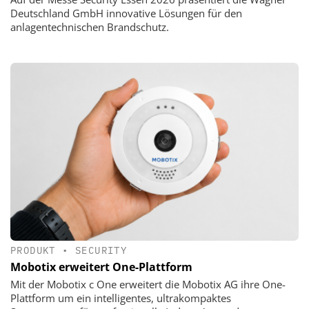
Deutschland GmbH innovative Lösungen für den
anlagentechnischen Brandschutz.
PRODUKT
•
SECURITY
Mobotix erweitert One-Plattform
Mit der Mobotix c One erweitert die Mobotix AG ihre One-
Plattform um ein intelligentes, ultrakompaktes