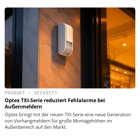
PRODUKT
•
SECURITY
Optex TXI-Serie reduziert Fehlalarme bei
Außenmeldern
Optex bringt mit der neuen TXI-Serie eine neue Generation
von Vorhangmeldern für große Montagehöhen im
Außenbereich auf den Markt.