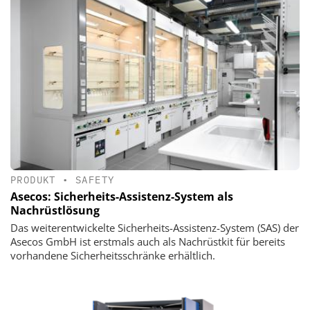
PRODUKT
•
SAFETY
Asecos: Sicherheits-Assistenz-System als
Nachrüstlösung
Das weiterentwickelte Sicherheits-Assistenz-System (SAS) der
Asecos GmbH ist erstmals auch als Nachrüstkit für bereits
vorhandene Sicherheitsschränke erhältlich.