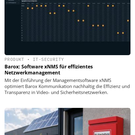
PRODUKT
•
IT-SECURITY
Barox: Software xNMS für effizientes
Netzwerkmanagement
Mit der Einführung der Managementsoftware xNMS
optimiert Barox Kommunikation nachhaltig die Effizienz und
Transparenz in Video- und Sicherheitsnetzwerken.