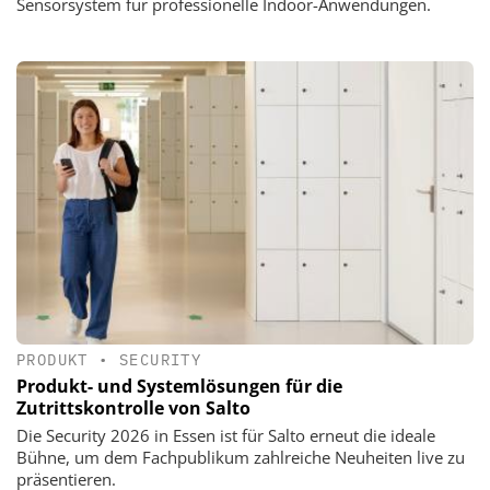
Sensorsystem für professionelle Indoor-Anwendungen.
PRODUKT
•
SECURITY
Produkt- und Systemlösungen für die
Zutrittskontrolle von Salto
Die Security 2026 in Essen ist für Salto erneut die ideale
Bühne, um dem Fachpublikum zahlreiche Neuheiten live zu
präsentieren.