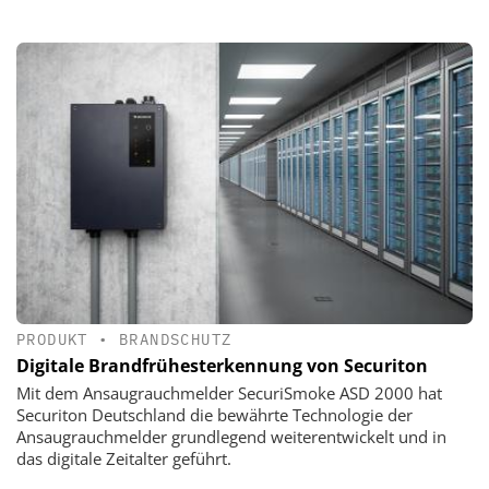
PRODUKT
•
BRANDSCHUTZ
Digitale Brandfrühesterkennung von Securiton
Mit dem Ansaugrauchmelder SecuriSmoke ASD 2000 hat
Securiton Deutschland die bewährte Technologie der
Ansaugrauchmelder grundlegend weiterentwickelt und in
das digitale Zeitalter geführt.