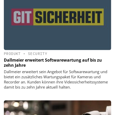
PRODUKT
•
SECURITY
Dallmeier erweitert Softwarewartung auf bis zu
zehn Jahre
Dallmeier erweitert sein Angebot für Softwarewartung und
bietet ein zusätzliches Wartungspaket für Kameras und
Recorder an. Kunden können ihre Videosicherheitssysteme
damit bis zu zehn Jahre aktuell halten.