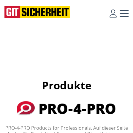
Produkte
PRO-4-PRO Products for Professionals. Auf dieser Seite