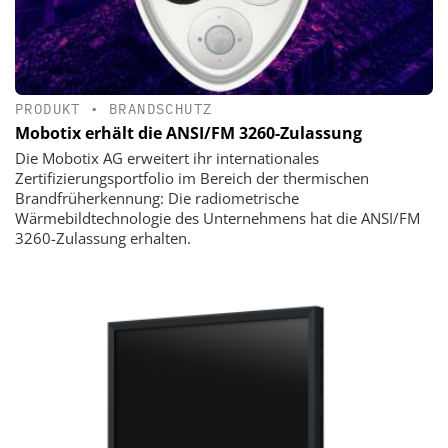
PRODUKT
•
BRANDSCHUTZ
Mobotix erhält die ANSI/FM 3260-Zulassung
Die Mobotix AG erweitert ihr internationales
Zertifizierungsportfolio im Bereich der thermischen
Brandfrüherkennung: Die radiometrische
Wärmebildtechnologie des Unternehmens hat die ANSI/FM
3260-Zulassung erhalten.