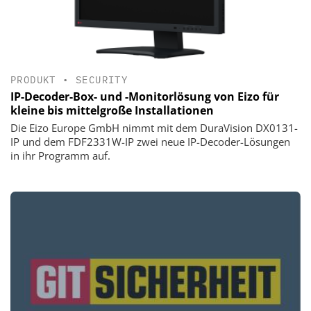
PRODUKT
•
SECURITY
IP-Decoder-Box- und -Monitorlösung von Eizo für
kleine bis mittelgroße Installationen
Die Eizo Europe GmbH nimmt mit dem DuraVision DX0131-
IP und dem FDF2331W-IP zwei neue IP-Decoder-Lösungen
in ihr Programm auf.