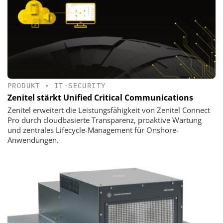
PRODUKT
•
IT-SECURITY
Zenitel stärkt Unified Critical Communications
Zenitel erweitert die Leistungsfähigkeit von Zenitel Connect
Pro durch cloudbasierte Transparenz, proaktive Wartung
und zentrales Lifecycle-Management für Onshore-
Anwendungen.