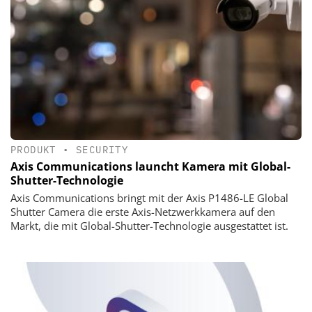
PRODUKT
•
SECURITY
Axis Communications launcht Kamera mit Global-
Shutter-Technologie
Axis Communications bringt mit der Axis P1486-LE Global
Shutter Camera die erste Axis-Netzwerkkamera auf den
Markt, die mit Global-Shutter-Technologie ausgestattet ist.