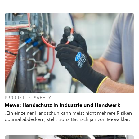
PRODUKT
•
SAFETY
Mewa: Handschutz in Industrie und Handwerk
„Ein einzelner Handschuh kann meist nicht mehrere Risiken
optimal abdecken“, stellt Boris Bachschijan von Mewa klar.