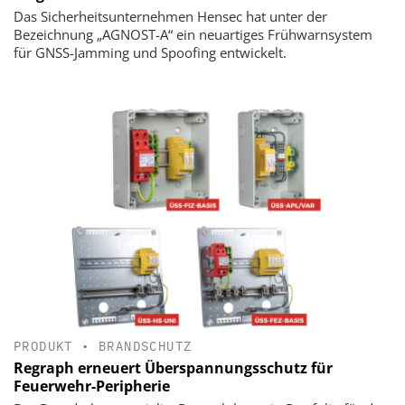
Das Sicherheitsunternehmen Hensec hat unter der
Bezeichnung „AGNOST-A“ ein neuartiges Frühwarnsystem
für GNSS-Jamming und Spoofing entwickelt.
PRODUKT
•
BRANDSCHUTZ
Regraph erneuert Überspannungsschutz für
Feuerwehr-Peripherie