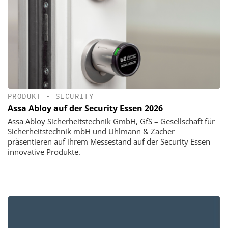
PRODUKT
•
SECURITY
Assa Abloy auf der Security Essen 2026
Assa Abloy Sicherheitstechnik GmbH, GfS – Gesellschaft für
Sicherheitstechnik mbH und Uhlmann & Zacher
präsentieren auf ihrem Messestand auf der Security Essen
innovative Produkte.