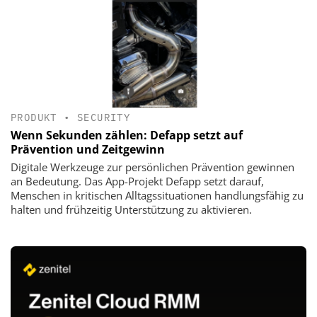
PRODUKT
•
SECURITY
Wenn Sekunden zählen: Defapp setzt auf
Prävention und Zeitgewinn
Digitale Werkzeuge zur persönlichen Prävention gewinnen
an Bedeutung. Das App-Projekt Defapp setzt darauf,
Menschen in kritischen Alltagssituationen handlungsfähig zu
halten und frühzeitig Unterstützung zu aktivieren.