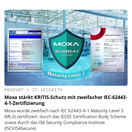
PRODUKT
•
IT-SECURITY
Moxa stärkt KRITIS-Schutz mit zweifacher IEC-62443-
4-1-Zertifizierung
Moxa wurde zweifach nach IEC 62443-4-1 Maturity Level 3
(ML3) zertifiziert: durch das IECEE Certification Body Scheme
sowie durch das ISA Security Compliance Institute
(ISCI/ISASecure).