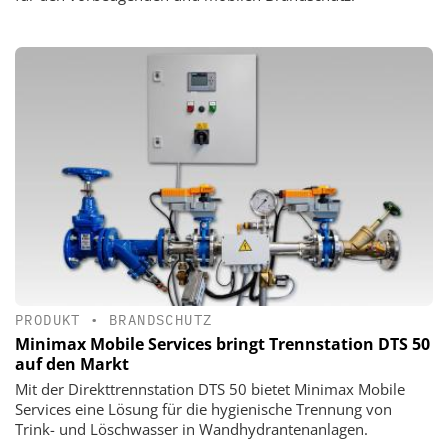
PRODUKT
•
BRANDSCHUTZ
Minimax Mobile Services bringt Trennstation DTS 50
auf den Markt
Mit der Direkttrennstation DTS 50 bietet Minimax Mobile
Services eine Lösung für die hygienische Trennung von
Trink- und Löschwasser in Wandhydrantenanlagen.