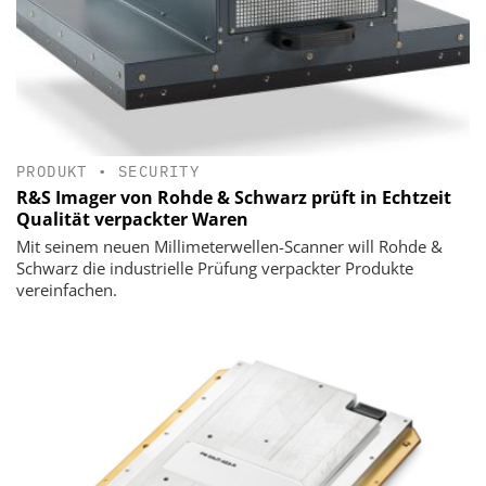
PRODUKT
•
SECURITY
R&S Imager von Rohde & Schwarz prüft in Echtzeit
Qualität verpackter Waren
Mit seinem neuen Millimeterwellen-Scanner will Rohde &
Schwarz die industrielle Prüfung verpackter Produkte
vereinfachen.