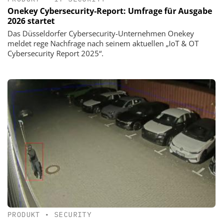
Onekey Cybersecurity-Report: Umfrage für Ausgabe
2026 startet
Das Düsseldorfer Cybersecurity-Unternehmen Onekey
meldet rege Nachfrage nach seinem aktuellen „IoT & OT
Cybersecurity Report 2025“.
PRODUKT
•
SECURITY