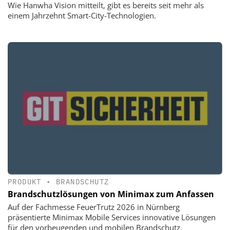
Wie Hanwha Vision mitteilt, gibt es bereits seit mehr als
einem Jahrzehnt Smart-City-Technologien.
PRODUKT
•
BRANDSCHUTZ
Brandschutzlösungen von Minimax zum Anfassen
Auf der Fachmesse FeuerTrutz 2026 in Nürnberg
präsentierte Minimax Mobile Services innovative Lösungen
für den vorbeugenden und mobilen Brandschutz.