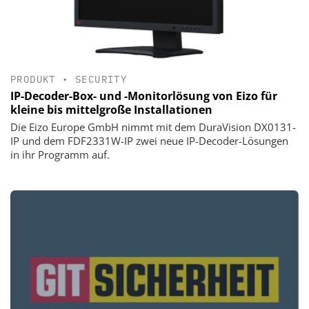
PRODUKT
•
SECURITY
IP-Decoder-Box- und -Monitorlösung von Eizo für
kleine bis mittelgroße Installationen
Die Eizo Europe GmbH nimmt mit dem DuraVision DX0131-
IP und dem FDF2331W-IP zwei neue IP-Decoder-Lösungen
in ihr Programm auf.