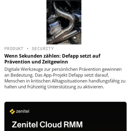
PRODUKT
•
SECURITY
Wenn Sekunden zählen: Defapp setzt auf
Prävention und Zeitgewinn
Digitale Werkzeuge zur persönlichen Prävention gewinnen
an Bedeutung. Das App-Projekt Defapp setzt darauf,
Menschen in kritischen Alltagssituationen handlungsfähig zu
halten und frühzeitig Unterstützung zu aktivieren.