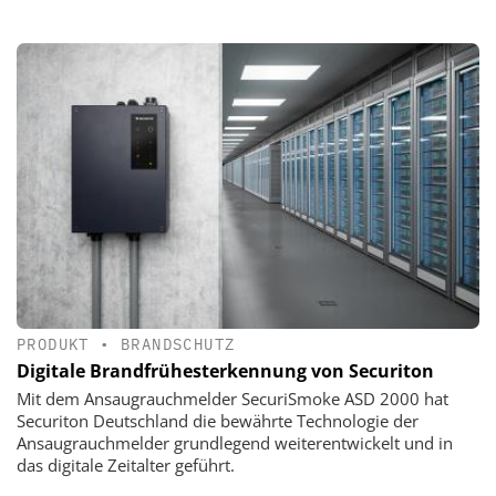
PRODUKT
•
BRANDSCHUTZ
Digitale Brandfrühesterkennung von Securiton
Mit dem Ansaugrauchmelder SecuriSmoke ASD 2000 hat
Securiton Deutschland die bewährte Technologie der
Ansaugrauchmelder grundlegend weiterentwickelt und in
das digitale Zeitalter geführt.