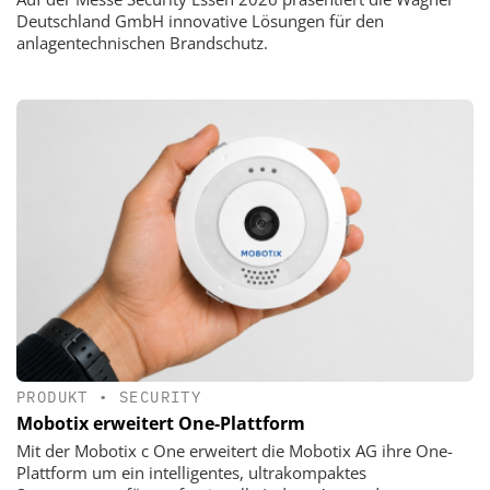
Deutschland GmbH innovative Lösungen für den
anlagentechnischen Brandschutz.
PRODUKT
•
SECURITY
Mobotix erweitert One-Plattform
Mit der Mobotix c One erweitert die Mobotix AG ihre One-
Plattform um ein intelligentes, ultrakompaktes