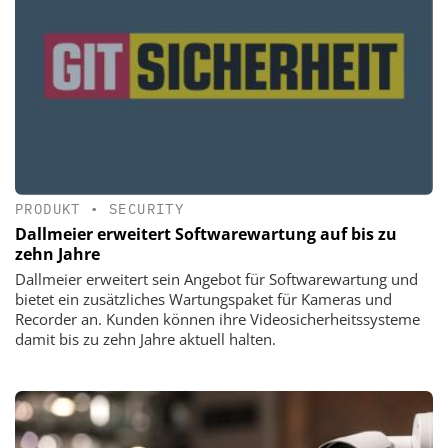
PRODUKT
•
SECURITY
Dallmeier erweitert Softwarewartung auf bis zu
zehn Jahre
Dallmeier erweitert sein Angebot für Softwarewartung und
bietet ein zusätzliches Wartungspaket für Kameras und
Recorder an. Kunden können ihre Videosicherheitssysteme
damit bis zu zehn Jahre aktuell halten.