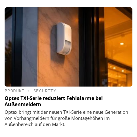
PRODUKT
•
SECURITY
Optex TXI-Serie reduziert Fehlalarme bei
Außenmeldern
Optex bringt mit der neuen TXI-Serie eine neue Generation
von Vorhangmeldern für große Montagehöhen im
Außenbereich auf den Markt.