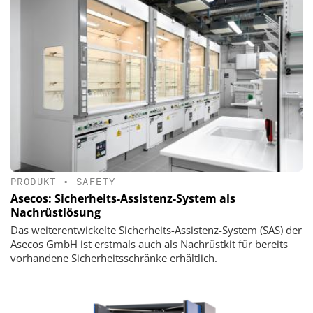
PRODUKT
•
SAFETY
Asecos: Sicherheits-Assistenz-System als
Nachrüstlösung
Das weiterentwickelte Sicherheits-Assistenz-System (SAS) der
Asecos GmbH ist erstmals auch als Nachrüstkit für bereits
vorhandene Sicherheitsschränke erhältlich.