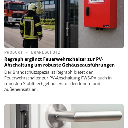
PRODUKT
•
BRANDSCHUTZ
Regraph ergänzt Feuerwehrschalter zur PV-
Abschaltung um robuste Gehäuseausführungen
Der Brandschutzspezialist Regraph bietet den
Feuerwehrschalter zur PV-Abschaltung FWS-PV auch in
robusten Stahlblechgehäusen für den Innen- und
Außeneinsatz an.