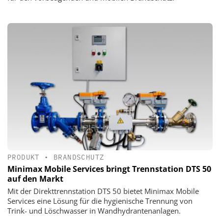
PRODUKT
•
BRANDSCHUTZ
Minimax Mobile Services bringt Trennstation DTS 50
auf den Markt
Mit der Direkttrennstation DTS 50 bietet Minimax Mobile
Services eine Lösung für die hygienische Trennung von
Trink- und Löschwasser in Wandhydrantenanlagen.