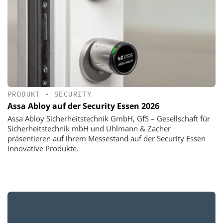
PRODUKT
•
SECURITY
Assa Abloy auf der Security Essen 2026
Assa Abloy Sicherheitstechnik GmbH, GfS – Gesellschaft für
Sicherheitstechnik mbH und Uhlmann & Zacher
präsentieren auf ihrem Messestand auf der Security Essen
innovative Produkte.