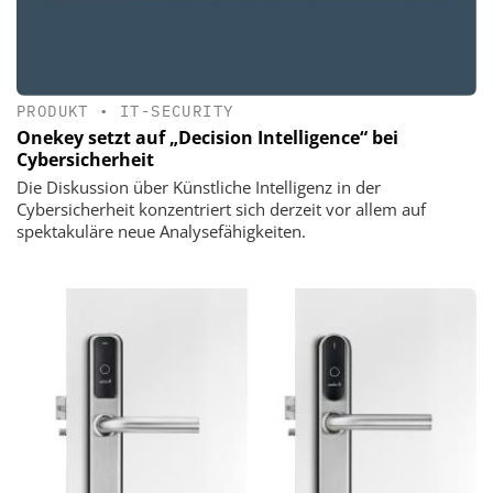
PRODUKT
•
IT-SECURITY
Onekey setzt auf „Decision Intelligence“ bei
Cybersicherheit
Die Diskussion über Künstliche Intelligenz in der
Cybersicherheit konzentriert sich derzeit vor allem auf
spektakuläre neue Analysefähigkeiten.