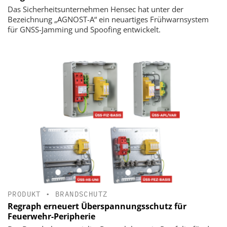
Das Sicherheitsunternehmen Hensec hat unter der
Bezeichnung „AGNOST-A“ ein neuartiges Frühwarnsystem
für GNSS-Jamming und Spoofing entwickelt.
PRODUKT
•
BRANDSCHUTZ
Regraph erneuert Überspannungsschutz für
Feuerwehr-Peripherie