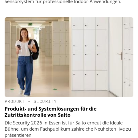
Sensorsystem für professionelle Indoor-Anwendungen.
PRODUKT
•
SECURITY
Produkt- und Systemlösungen für die
Zutrittskontrolle von Salto
Die Security 2026 in Essen ist für Salto erneut die ideale
Bühne, um dem Fachpublikum zahlreiche Neuheiten live zu
präsentieren.