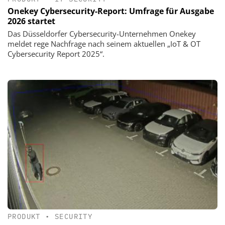
Onekey Cybersecurity-Report: Umfrage für Ausgabe
2026 startet
Das Düsseldorfer Cybersecurity-Unternehmen Onekey
meldet rege Nachfrage nach seinem aktuellen „IoT & OT
Cybersecurity Report 2025“.
PRODUKT
•
SECURITY