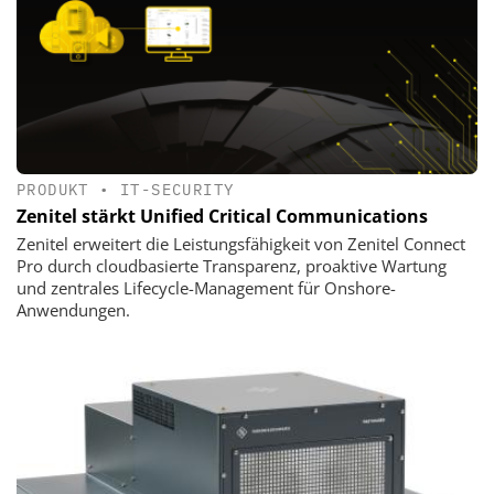
PRODUKT
•
IT-SECURITY
Zenitel stärkt Unified Critical Communications
Zenitel erweitert die Leistungsfähigkeit von Zenitel Connect
Pro durch cloudbasierte Transparenz, proaktive Wartung
und zentrales Lifecycle-Management für Onshore-
Anwendungen.