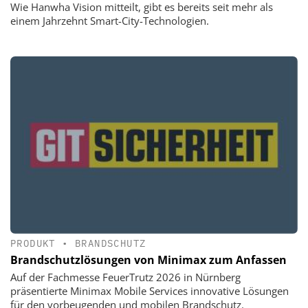
Wie Hanwha Vision mitteilt, gibt es bereits seit mehr als
einem Jahrzehnt Smart-City-Technologien.
PRODUKT
•
BRANDSCHUTZ
Brandschutzlösungen von Minimax zum Anfassen
Auf der Fachmesse FeuerTrutz 2026 in Nürnberg
präsentierte Minimax Mobile Services innovative Lösungen
für den vorbeugenden und mobilen Brandschutz.