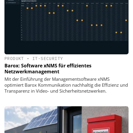
PRODUKT
•
IT-SECURITY
Barox: Software xNMS für effizientes
Netzwerkmanagement
Mit der Einführung der Managementsoftware xNMS
optimiert Barox Kommunikation nachhaltig die Effizienz und
Transparenz in Video- und Sicherheitsnetzwerken.