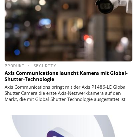
PRODUKT
•
SECURITY
Axis Communications launcht Kamera mit Global-
Shutter-Technologie
Axis Communications bringt mit der Axis P1486-LE Global
Shutter Camera die erste Axis-Netzwerkkamera auf den
Markt, die mit Global-Shutter-Technologie ausgestattet ist.