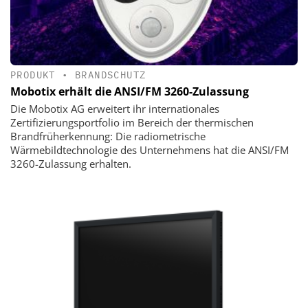
PRODUKT
•
BRANDSCHUTZ
Mobotix erhält die ANSI/FM 3260-Zulassung
Die Mobotix AG erweitert ihr internationales
Zertifizierungsportfolio im Bereich der thermischen
Brandfrüherkennung: Die radiometrische
Wärmebildtechnologie des Unternehmens hat die ANSI/FM
3260-Zulassung erhalten.