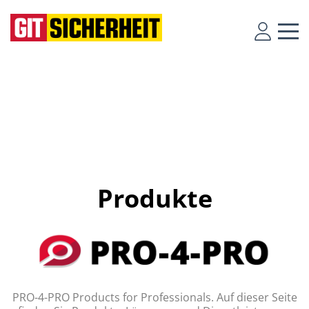
Produkte
PRO-4-PRO Products for Professionals. Auf dieser Seite