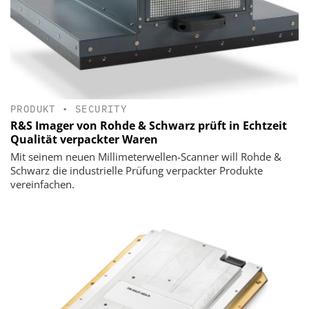
PRODUKT
•
SECURITY
R&S Imager von Rohde & Schwarz prüft in Echtzeit
Qualität verpackter Waren
Mit seinem neuen Millimeterwellen-Scanner will Rohde &
Schwarz die industrielle Prüfung verpackter Produkte
vereinfachen.