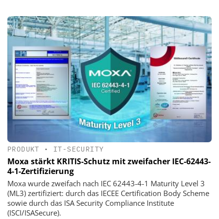
PRODUKT
•
IT-SECURITY
Moxa stärkt KRITIS-Schutz mit zweifacher IEC-62443-
4-1-Zertifizierung
Moxa wurde zweifach nach IEC 62443-4-1 Maturity Level 3
(ML3) zertifiziert: durch das IECEE Certification Body Scheme
sowie durch das ISA Security Compliance Institute
(ISCI/ISASecure).