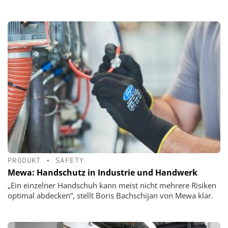
PRODUKT
•
SAFETY
Mewa: Handschutz in Industrie und Handwerk
„Ein einzelner Handschuh kann meist nicht mehrere Risiken
optimal abdecken“, stellt Boris Bachschijan von Mewa klar.