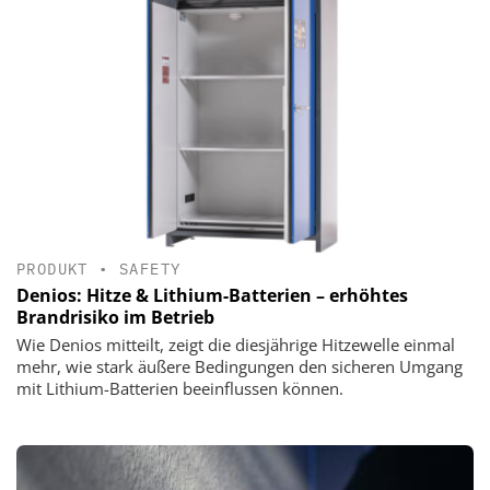
PRODUKT
•
SAFETY
Denios: Hitze & Lithium-Batterien – erhöhtes
Brandrisiko im Betrieb
Wie Denios mitteilt, zeigt die diesjährige Hitzewelle einmal
mehr, wie stark äußere Bedingungen den sicheren Umgang
mit Lithium-Batterien beeinflussen können.