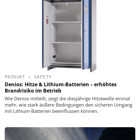
PRODUKT
•
SAFETY
Denios: Hitze & Lithium-Batterien – erhöhtes
Brandrisiko im Betrieb
Wie Denios mitteilt, zeigt die diesjährige Hitzewelle einmal
mehr, wie stark äußere Bedingungen den sicheren Umgang
mit Lithium-Batterien beeinflussen können.