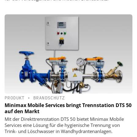
PRODUKT
•
BRANDSCHUTZ
Minimax Mobile Services bringt Trennstation DTS 50
auf den Markt
Mit der Direkttrennstation DTS 50 bietet Minimax Mobile
Services eine Lösung für die hygienische Trennung von
Trink- und Löschwasser in Wandhydrantenanlagen.