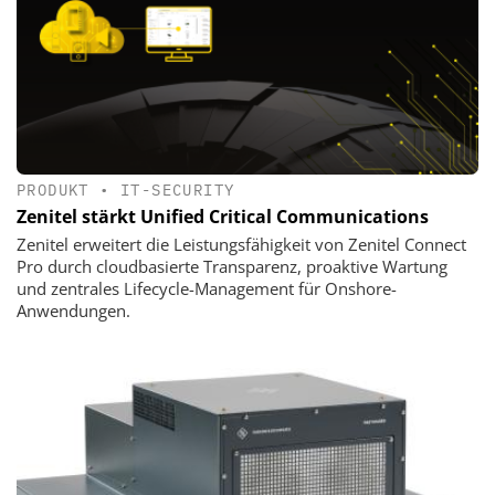
PRODUKT
•
IT-SECURITY
Zenitel stärkt Unified Critical Communications
Zenitel erweitert die Leistungsfähigkeit von Zenitel Connect
Pro durch cloudbasierte Transparenz, proaktive Wartung
und zentrales Lifecycle-Management für Onshore-
Anwendungen.