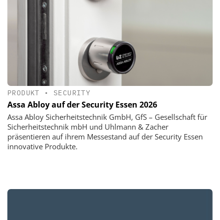
PRODUKT
•
SECURITY
Assa Abloy auf der Security Essen 2026
Assa Abloy Sicherheitstechnik GmbH, GfS – Gesellschaft für
Sicherheitstechnik mbH und Uhlmann & Zacher
präsentieren auf ihrem Messestand auf der Security Essen
innovative Produkte.