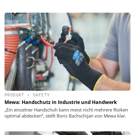
PRODUKT
•
SAFETY
Mewa: Handschutz in Industrie und Handwerk
„Ein einzelner Handschuh kann meist nicht mehrere Risiken
optimal abdecken“, stellt Boris Bachschijan von Mewa klar.