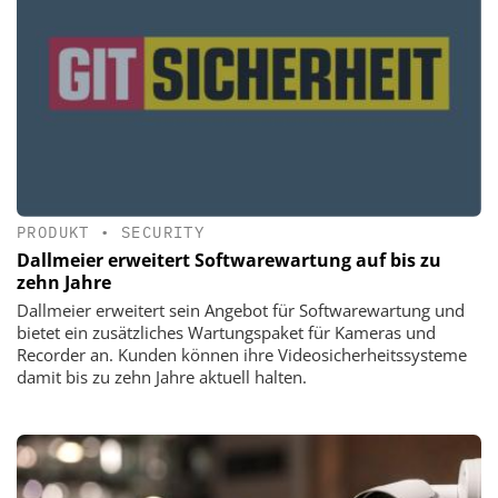
PRODUKT
•
SECURITY
Dallmeier erweitert Softwarewartung auf bis zu
zehn Jahre
Dallmeier erweitert sein Angebot für Softwarewartung und
bietet ein zusätzliches Wartungspaket für Kameras und
Recorder an. Kunden können ihre Videosicherheitssysteme
damit bis zu zehn Jahre aktuell halten.