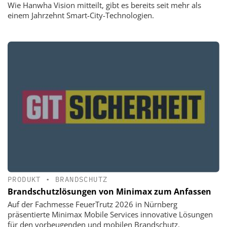
Wie Hanwha Vision mitteilt, gibt es bereits seit mehr als
einem Jahrzehnt Smart-City-Technologien.
PRODUKT
•
BRANDSCHUTZ
Brandschutzlösungen von Minimax zum Anfassen
Auf der Fachmesse FeuerTrutz 2026 in Nürnberg
präsentierte Minimax Mobile Services innovative Lösungen
für den vorbeugenden und mobilen Brandschutz.