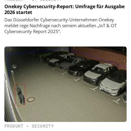
Onekey Cybersecurity-Report: Umfrage für Ausgabe
2026 startet
Das Düsseldorfer Cybersecurity-Unternehmen Onekey
meldet rege Nachfrage nach seinem aktuellen „IoT & OT
Cybersecurity Report 2025“.
PRODUKT
•
SECURITY