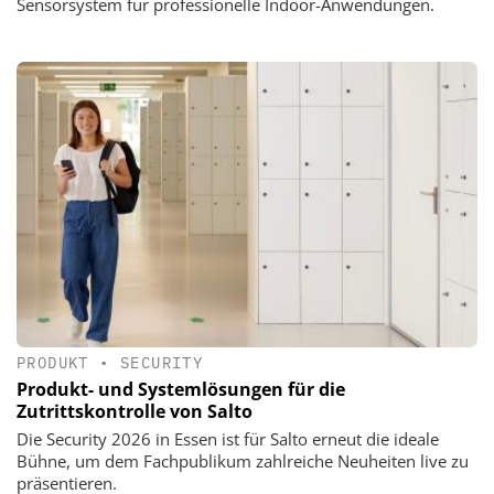
Sensorsystem für professionelle Indoor-Anwendungen.
PRODUKT
•
SECURITY
Produkt- und Systemlösungen für die
Zutrittskontrolle von Salto
Die Security 2026 in Essen ist für Salto erneut die ideale
Bühne, um dem Fachpublikum zahlreiche Neuheiten live zu
präsentieren.