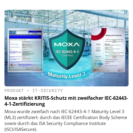
PRODUKT
•
IT-SECURITY
Moxa stärkt KRITIS-Schutz mit zweifacher IEC-62443-
4-1-Zertifizierung
Moxa wurde zweifach nach IEC 62443-4-1 Maturity Level 3
(ML3) zertifiziert: durch das IECEE Certification Body Scheme
sowie durch das ISA Security Compliance Institute
(ISCI/ISASecure).