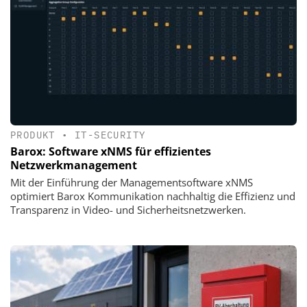
PRODUKT
•
IT-SECURITY
Barox: Software xNMS für effizientes
Netzwerkmanagement
Mit der Einführung der Managementsoftware xNMS
optimiert Barox Kommunikation nachhaltig die Effizienz und
Transparenz in Video- und Sicherheitsnetzwerken.