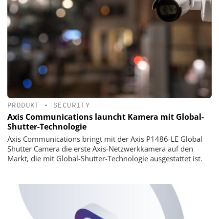
PRODUKT
•
SECURITY
Axis Communications launcht Kamera mit Global-
Shutter-Technologie
Axis Communications bringt mit der Axis P1486-LE Global
Shutter Camera die erste Axis-Netzwerkkamera auf den
Markt, die mit Global-Shutter-Technologie ausgestattet ist.