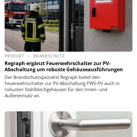
PRODUKT
•
BRANDSCHUTZ
Regraph ergänzt Feuerwehrschalter zur PV-
Abschaltung um robuste Gehäuseausführungen
Der Brandschutzspezialist Regraph bietet den
Feuerwehrschalter zur PV-Abschaltung FWS-PV auch in
robusten Stahlblechgehäusen für den Innen- und
Außeneinsatz an.