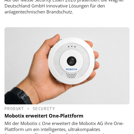
Deutschland GmbH innovative Lösungen für den
anlagentechnischen Brandschutz.
PRODUKT
•
SECURITY
Mobotix erweitert One-Plattform
Mit der Mobotix c One erweitert die Mobotix AG ihre One-
Plattform um ein intelligentes, ultrakompaktes