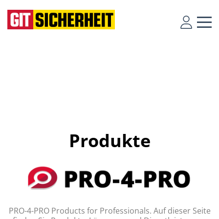
Produkte
PRO-4-PRO Products for Professionals. Auf dieser Seite