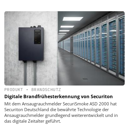
PRODUKT
•
BRANDSCHUTZ
Digitale Brandfrühesterkennung von Securiton
Mit dem Ansaugrauchmelder SecuriSmoke ASD 2000 hat
Securiton Deutschland die bewährte Technologie der
Ansaugrauchmelder grundlegend weiterentwickelt und in
das digitale Zeitalter geführt.