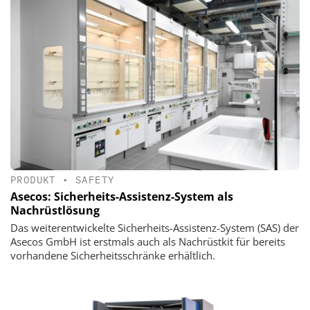
PRODUKT
•
SAFETY
Asecos: Sicherheits-Assistenz-System als
Nachrüstlösung
Das weiterentwickelte Sicherheits-Assistenz-System (SAS) der
Asecos GmbH ist erstmals auch als Nachrüstkit für bereits
vorhandene Sicherheitsschränke erhältlich.