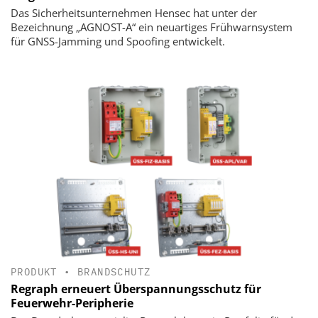
Das Sicherheitsunternehmen Hensec hat unter der
Bezeichnung „AGNOST-A“ ein neuartiges Frühwarnsystem
für GNSS-Jamming und Spoofing entwickelt.
PRODUKT
•
BRANDSCHUTZ
Regraph erneuert Überspannungsschutz für
Feuerwehr-Peripherie