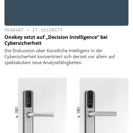
PRODUKT
•
IT-SECURITY
Onekey setzt auf „Decision Intelligence“ bei
Cybersicherheit
Die Diskussion über Künstliche Intelligenz in der
Cybersicherheit konzentriert sich derzeit vor allem auf
spektakuläre neue Analysefähigkeiten.