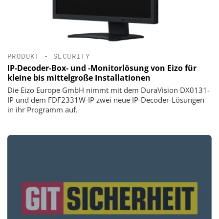
PRODUKT
•
SECURITY
IP-Decoder-Box- und -Monitorlösung von Eizo für
kleine bis mittelgroße Installationen
Die Eizo Europe GmbH nimmt mit dem DuraVision DX0131-
IP und dem FDF2331W-IP zwei neue IP-Decoder-Lösungen
in ihr Programm auf.