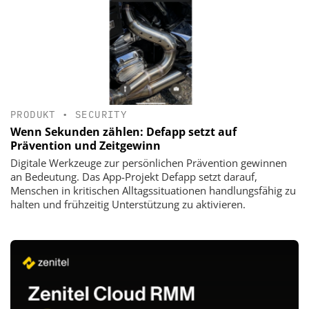
PRODUKT
•
SECURITY
Wenn Sekunden zählen: Defapp setzt auf
Prävention und Zeitgewinn
Digitale Werkzeuge zur persönlichen Prävention gewinnen
an Bedeutung. Das App-Projekt Defapp setzt darauf,
Menschen in kritischen Alltagssituationen handlungsfähig zu
halten und frühzeitig Unterstützung zu aktivieren.