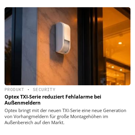
PRODUKT
•
SECURITY
Optex TXI-Serie reduziert Fehlalarme bei
Außenmeldern
Optex bringt mit der neuen TXI-Serie eine neue Generation
von Vorhangmeldern für große Montagehöhen im
Außenbereich auf den Markt.