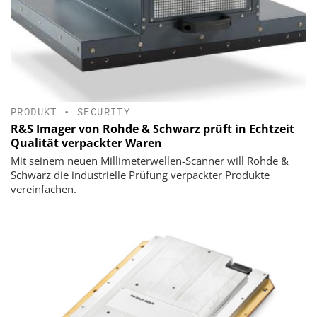
PRODUKT
•
SECURITY
R&S Imager von Rohde & Schwarz prüft in Echtzeit
Qualität verpackter Waren
Mit seinem neuen Millimeterwellen-Scanner will Rohde &
Schwarz die industrielle Prüfung verpackter Produkte
vereinfachen.