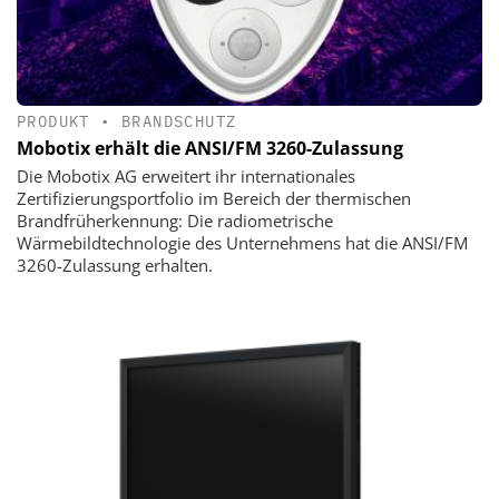
PRODUKT
•
BRANDSCHUTZ
Mobotix erhält die ANSI/FM 3260-Zulassung
Die Mobotix AG erweitert ihr internationales
Zertifizierungsportfolio im Bereich der thermischen
Brandfrüherkennung: Die radiometrische
Wärmebildtechnologie des Unternehmens hat die ANSI/FM
3260-Zulassung erhalten.