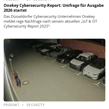
Onekey Cybersecurity-Report: Umfrage für Ausgabe
2026 startet
Das Düsseldorfer Cybersecurity-Unternehmen Onekey
meldet rege Nachfrage nach seinem aktuellen „IoT & OT
Cybersecurity Report 2025“.
PRODUKT
•
SECURITY