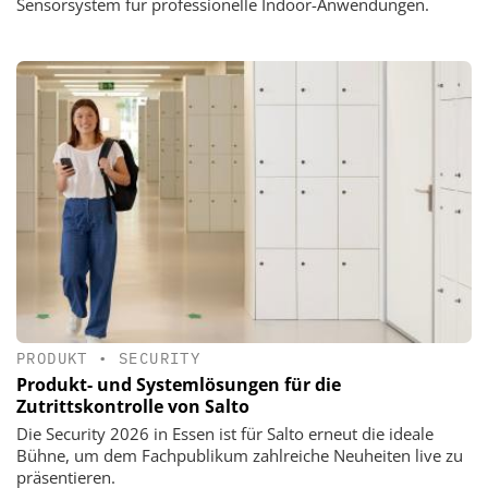
Sensorsystem für professionelle Indoor-Anwendungen.
PRODUKT
•
SECURITY
Produkt- und Systemlösungen für die
Zutrittskontrolle von Salto
Die Security 2026 in Essen ist für Salto erneut die ideale
Bühne, um dem Fachpublikum zahlreiche Neuheiten live zu
präsentieren.