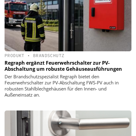
PRODUKT
•
BRANDSCHUTZ
Regraph ergänzt Feuerwehrschalter zur PV-
Abschaltung um robuste Gehäuseausführungen
Der Brandschutzspezialist Regraph bietet den
Feuerwehrschalter zur PV-Abschaltung FWS-PV auch in
robusten Stahlblechgehäusen für den Innen- und
Außeneinsatz an.