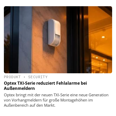
PRODUKT
•
SECURITY
Optex TXI-Serie reduziert Fehlalarme bei
Außenmeldern
Optex bringt mit der neuen TXI-Serie eine neue Generation
von Vorhangmeldern für große Montagehöhen im
Außenbereich auf den Markt.