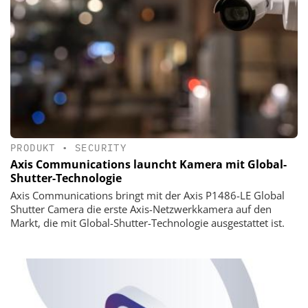
PRODUKT
•
SECURITY
Axis Communications launcht Kamera mit Global-
Shutter-Technologie
Axis Communications bringt mit der Axis P1486-LE Global
Shutter Camera die erste Axis-Netzwerkkamera auf den
Markt, die mit Global-Shutter-Technologie ausgestattet ist.