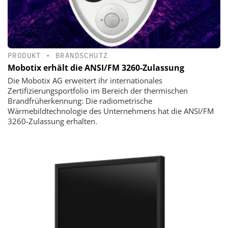
PRODUKT
•
BRANDSCHUTZ
Mobotix erhält die ANSI/FM 3260-Zulassung
Die Mobotix AG erweitert ihr internationales
Zertifizierungsportfolio im Bereich der thermischen
Brandfrüherkennung: Die radiometrische
Wärmebildtechnologie des Unternehmens hat die ANSI/FM
3260-Zulassung erhalten.