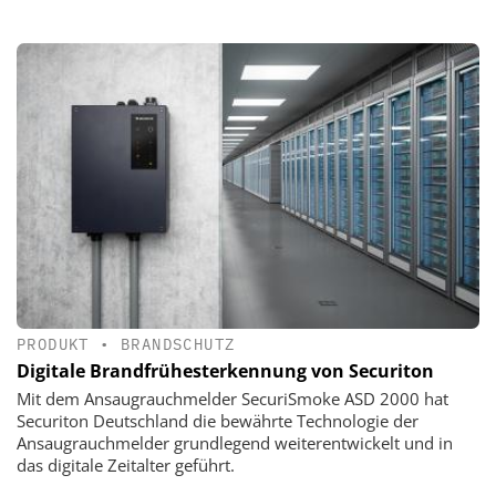
PRODUKT
•
BRANDSCHUTZ
Digitale Brandfrühesterkennung von Securiton
Mit dem Ansaugrauchmelder SecuriSmoke ASD 2000 hat
Securiton Deutschland die bewährte Technologie der
Ansaugrauchmelder grundlegend weiterentwickelt und in
das digitale Zeitalter geführt.