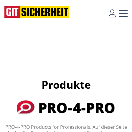
Produkte
PRO-4-PRO Products for Professionals. Auf dieser Seite