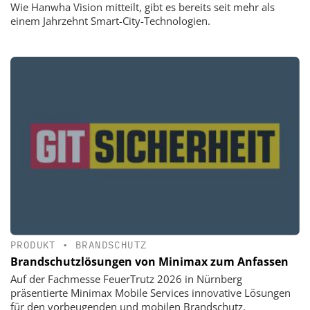
Wie Hanwha Vision mitteilt, gibt es bereits seit mehr als
einem Jahrzehnt Smart-City-Technologien.
PRODUKT
•
BRANDSCHUTZ
Brandschutzlösungen von Minimax zum Anfassen
Auf der Fachmesse FeuerTrutz 2026 in Nürnberg
präsentierte Minimax Mobile Services innovative Lösungen
für den vorbeugenden und mobilen Brandschutz.