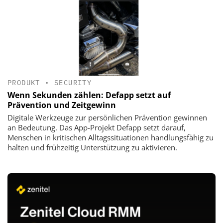
PRODUKT
•
SECURITY
Wenn Sekunden zählen: Defapp setzt auf
Prävention und Zeitgewinn
Digitale Werkzeuge zur persönlichen Prävention gewinnen
an Bedeutung. Das App-Projekt Defapp setzt darauf,
Menschen in kritischen Alltagssituationen handlungsfähig zu
halten und frühzeitig Unterstützung zu aktivieren.