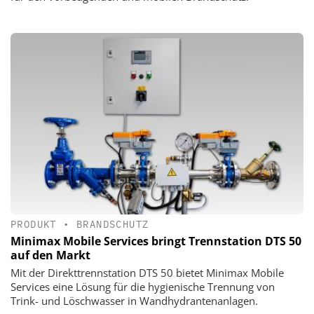
PRODUKT
•
BRANDSCHUTZ
Minimax Mobile Services bringt Trennstation DTS 50
auf den Markt
Mit der Direkttrennstation DTS 50 bietet Minimax Mobile
Services eine Lösung für die hygienische Trennung von
Trink- und Löschwasser in Wandhydrantenanlagen.