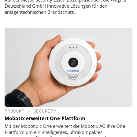
Deutschland GmbH innovative Lösungen für den
anlagentechnischen Brandschutz.
PRODUKT
•
SECURITY
Mobotix erweitert One-Plattform
Mit der Mobotix c One erweitert die Mobotix AG ihre One-
Plattform um ein intelligentes, ultrakompaktes