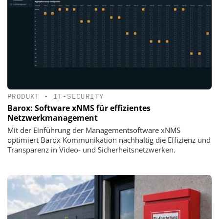
PRODUKT
•
IT-SECURITY
Barox: Software xNMS für effizientes
Netzwerkmanagement
Mit der Einführung der Managementsoftware xNMS
optimiert Barox Kommunikation nachhaltig die Effizienz und
Transparenz in Video- und Sicherheitsnetzwerken.