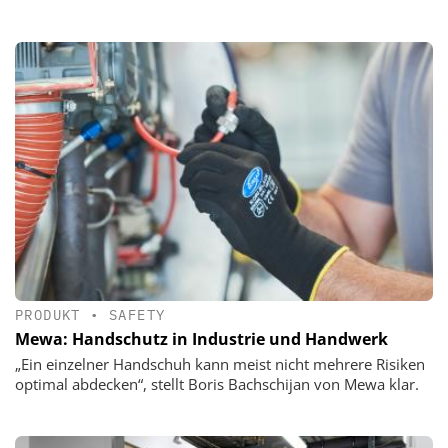
PRODUKT
•
SAFETY
Mewa: Handschutz in Industrie und Handwerk
„Ein einzelner Handschuh kann meist nicht mehrere Risiken
optimal abdecken“, stellt Boris Bachschijan von Mewa klar.