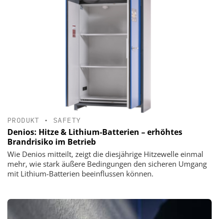
PRODUKT
•
SAFETY
Denios: Hitze & Lithium-Batterien – erhöhtes
Brandrisiko im Betrieb
Wie Denios mitteilt, zeigt die diesjährige Hitzewelle einmal
mehr, wie stark äußere Bedingungen den sicheren Umgang
mit Lithium-Batterien beeinflussen können.