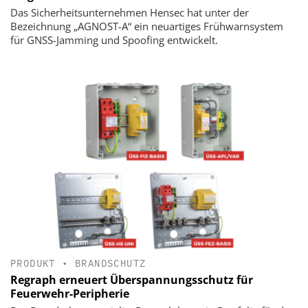
Das Sicherheitsunternehmen Hensec hat unter der
Bezeichnung „AGNOST-A“ ein neuartiges Frühwarnsystem
für GNSS-Jamming und Spoofing entwickelt.
PRODUKT
•
BRANDSCHUTZ
Regraph erneuert Überspannungsschutz für
Feuerwehr-Peripherie